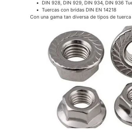
DIN 928, DIN 929, DIN 934, DIN 936 Tu
Tuercas con bridas DIN EN 14218
Con una gama tan diversa de tipos de tuerca 