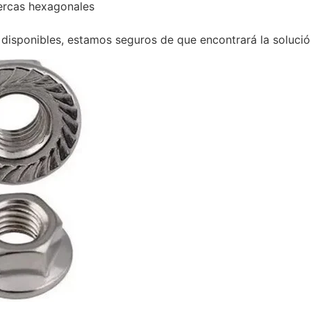
ercas hexagonales
disponibles, estamos seguros de que encontrará la solució