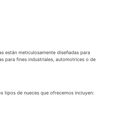
cas están meticulosamente diseñadas para
s para fines industriales, automotrices o de
os tipos de nueces que ofrecemos incluyen: