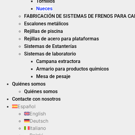
Tornillos
Nueces
FABRICACIÓN DE SISTEMAS DE FRENOS PARA C
Escalones metálicos
Rejillas de piscina
Rejillas de acero para plataformas
Sistemas de Estanterías
Sistemas de laboratorio
Campana extractora
Armario para productos químicos
Mesa de pesaje
Quiénes somos
Quiénes somos
Contacte con nosotros
Español
English
Deutsch
Italiano