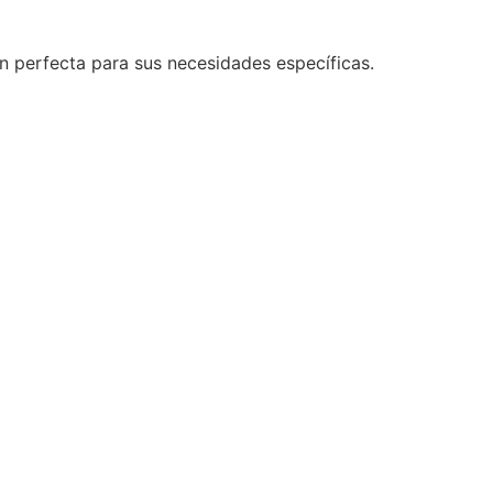
n perfecta para sus necesidades específicas.