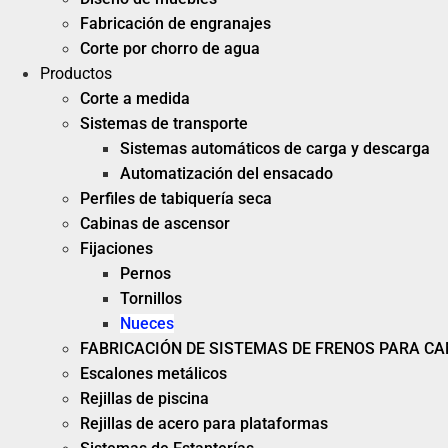
Fabricación de engranajes
Corte por chorro de agua
Productos
Corte a medida
Sistemas de transporte
Sistemas automáticos de carga y descarga
Automatización del ensacado
Perfiles de tabiquería seca
Cabinas de ascensor
Fijaciones
Pernos
Tornillos
Nueces
FABRICACIÓN DE SISTEMAS DE FRENOS PARA C
Escalones metálicos
Rejillas de piscina
Rejillas de acero para plataformas