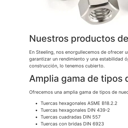
Nuestros productos de
En Steeling, nos enorgullecemos de ofrecer
garantizar un rendimiento y una estabilidad ó
construcción, lo tenemos cubierto.
Amplia gama de tipos 
Ofrecemos una amplia gama de tipos de nueces
Tuercas hexagonales ASME B18.2.2
Tuercas hexagonales DIN 439-2
Tuercas cuadradas DIN 557
Tuercas con bridas DIN 6923