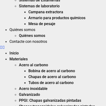
Sistemas de Estanterías
Sistemas de laboratorio
Campana extractora
Armario para productos químicos
Mesa de pesaje
Quiénes somos
Quiénes somos
Contacte con nosotros
Inicio
Materiales
Acero al carbono
Bobina de acero al carbono
Chapas de acero al carbono
Tubos de acero al carbono
Acero inoxidable
Galvanizado
PPGI: Chapas galvanizadas pintadas