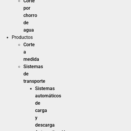
Corte
por
chorro
de
agua
Productos
Corte
a
medida
Sistemas
de
transporte
Sistemas
automáticos
de
carga
y
descarga