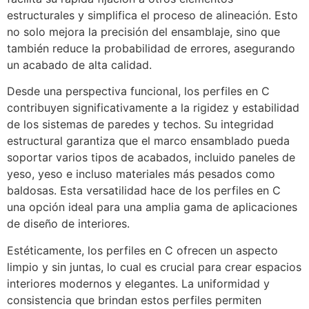
estructurales y simplifica el proceso de alineación. Esto
no solo mejora la precisión del ensamblaje, sino que
también reduce la probabilidad de errores, asegurando
un acabado de alta calidad.
Desde una perspectiva funcional, los perfiles en C
contribuyen significativamente a la rigidez y estabilidad
de los sistemas de paredes y techos. Su integridad
estructural garantiza que el marco ensamblado pueda
soportar varios tipos de acabados, incluido paneles de
yeso, yeso e incluso materiales más pesados como
baldosas. Esta versatilidad hace de los perfiles en C
una opción ideal para una amplia gama de aplicaciones
de diseño de interiores.
Estéticamente, los perfiles en C ofrecen un aspecto
limpio y sin juntas, lo cual es crucial para crear espacios
interiores modernos y elegantes. La uniformidad y
consistencia que brindan estos perfiles permiten