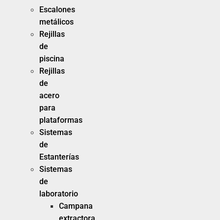
Escalones
metálicos
Rejillas
de
piscina
Rejillas
de
acero
para
plataformas
Sistemas
de
Estanterías
Sistemas
de
laboratorio
Campana
extractora