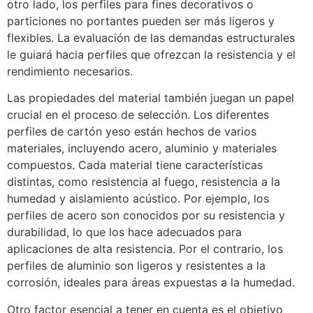
otro lado, los perfiles para fines decorativos o
particiones no portantes pueden ser más ligeros y
flexibles. La evaluación de las demandas estructurales
le guiará hacia perfiles que ofrezcan la resistencia y el
rendimiento necesarios.
Las propiedades del material también juegan un papel
crucial en el proceso de selección. Los diferentes
perfiles de cartón yeso están hechos de varios
materiales, incluyendo acero, aluminio y materiales
compuestos. Cada material tiene características
distintas, como resistencia al fuego, resistencia a la
humedad y aislamiento acústico. Por ejemplo, los
perfiles de acero son conocidos por su resistencia y
durabilidad, lo que los hace adecuados para
aplicaciones de alta resistencia. Por el contrario, los
perfiles de aluminio son ligeros y resistentes a la
corrosión, ideales para áreas expuestas a la humedad.
Otro factor esencial a tener en cuenta es el objetivo