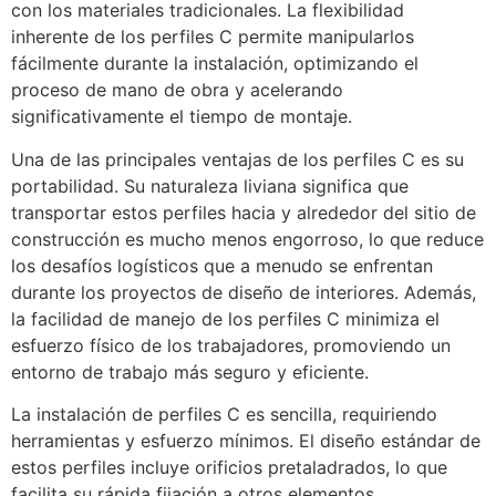
con los materiales tradicionales. La flexibilidad
inherente de los perfiles C permite manipularlos
fácilmente durante la instalación, optimizando el
proceso de mano de obra y acelerando
significativamente el tiempo de montaje.
Una de las principales ventajas de los perfiles C es su
portabilidad. Su naturaleza liviana significa que
transportar estos perfiles hacia y alrededor del sitio de
construcción es mucho menos engorroso, lo que reduce
los desafíos logísticos que a menudo se enfrentan
durante los proyectos de diseño de interiores. Además,
la facilidad de manejo de los perfiles C minimiza el
esfuerzo físico de los trabajadores, promoviendo un
entorno de trabajo más seguro y eficiente.
La instalación de perfiles C es sencilla, requiriendo
herramientas y esfuerzo mínimos. El diseño estándar de
estos perfiles incluye orificios pretaladrados, lo que
facilita su rápida fijación a otros elementos