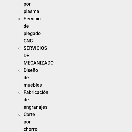
por
plasma
Servicio
de
plegado
CNC
SERVICIOS
DE
MECANIZADO
Diseño
de
muebles
Fabricación
de
engranajes
Corte
por
chorro