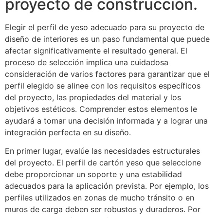
proyecto de construcción.
Elegir el perfil de yeso adecuado para su proyecto de
diseño de interiores es un paso fundamental que puede
afectar significativamente el resultado general. El
proceso de selección implica una cuidadosa
consideración de varios factores para garantizar que el
perfil elegido se alinee con los requisitos específicos
del proyecto, las propiedades del material y los
objetivos estéticos. Comprender estos elementos le
ayudará a tomar una decisión informada y a lograr una
integración perfecta en su diseño.
En primer lugar, evalúe las necesidades estructurales
del proyecto. El perfil de cartón yeso que seleccione
debe proporcionar un soporte y una estabilidad
adecuados para la aplicación prevista. Por ejemplo, los
perfiles utilizados en zonas de mucho tránsito o en
muros de carga deben ser robustos y duraderos. Por