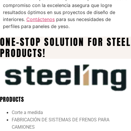
compromiso con la excelencia asegura que logre
resultados óptimos en sus proyectos de diseño de
interiores.
Contáctenos
para sus necesidades de
perfiles para paneles de yeso.
ONE-STOP SOLUTION FOR STEEL
PRODUCTS!
PRODUCTS
Corte a medida
FABRICACIÓN DE SISTEMAS DE FRENOS PARA
CAMIONES