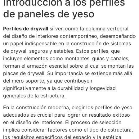
Introducción a los perfiles
de paneles de yeso
Perfiles de drywall
sirven como la columna vertebral
del diseño de interiores contemporáneo, desempeñando
un papel indispensable en la construcción de sistemas
de drywall seguros y estables. Estos perfiles, que
incluyen elementos como montantes, guías y canales,
forman el armazón esencial sobre el cual se montan las
placas de drywall. Su importancia se extiende más allá
del mero soporte, ya que contribuyen
significativamente a la durabilidad y longevidad
generales de la estructura.
En la construcción moderna, elegir los perfiles de yeso
adecuados es crucial para lograr un resultado exitoso
en el diseño de interiores. El proceso de selección
implica considerar factores como el tipo de estructura,
los requisitos específicos del espacio y la estética