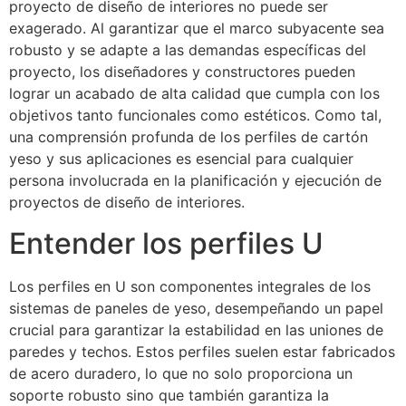
proyecto de diseño de interiores no puede ser
exagerado. Al garantizar que el marco subyacente sea
robusto y se adapte a las demandas específicas del
proyecto, los diseñadores y constructores pueden
lograr un acabado de alta calidad que cumpla con los
objetivos tanto funcionales como estéticos. Como tal,
una comprensión profunda de los perfiles de cartón
yeso y sus aplicaciones es esencial para cualquier
persona involucrada en la planificación y ejecución de
proyectos de diseño de interiores.
Entender los perfiles U
Los perfiles en U son componentes integrales de los
sistemas de paneles de yeso, desempeñando un papel
crucial para garantizar la estabilidad en las uniones de
paredes y techos. Estos perfiles suelen estar fabricados
de acero duradero, lo que no solo proporciona un
soporte robusto sino que también garantiza la