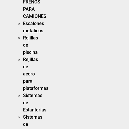
FRENOS
PARA
CAMIONES
Escalones
metálicos
Rejillas
de
piscina
Rejillas
de
acero
para
plataformas
Sistemas
de
Estanterías
Sistemas
de