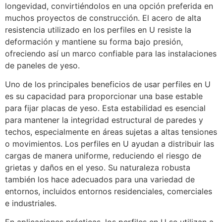
longevidad, convirtiéndolos en una opción preferida en
muchos proyectos de construcción. El acero de alta
resistencia utilizado en los perfiles en U resiste la
deformación y mantiene su forma bajo presión,
ofreciendo así un marco confiable para las instalaciones
de paneles de yeso.
Uno de los principales beneficios de usar perfiles en U
es su capacidad para proporcionar una base estable
para fijar placas de yeso. Esta estabilidad es esencial
para mantener la integridad estructural de paredes y
techos, especialmente en áreas sujetas a altas tensiones
o movimientos. Los perfiles en U ayudan a distribuir las
cargas de manera uniforme, reduciendo el riesgo de
grietas y daños en el yeso. Su naturaleza robusta
también los hace adecuados para una variedad de
entornos, incluidos entornos residenciales, comerciales
e industriales.