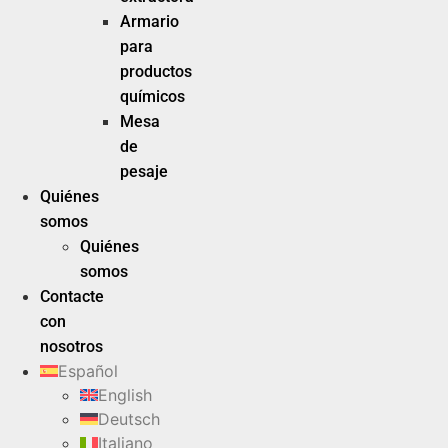
Armario
para
productos
químicos
Mesa
de
pesaje
Quiénes
somos
Quiénes
somos
Contacte
con
nosotros
Español
English
Deutsch
Italiano