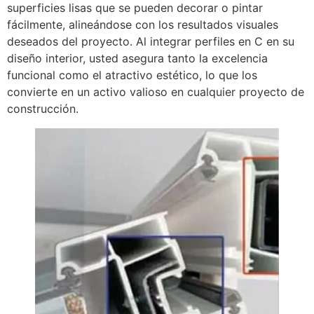
superficies lisas que se pueden decorar o pintar
fácilmente, alineándose con los resultados visuales
deseados del proyecto. Al integrar perfiles en C en su
diseño interior, usted asegura tanto la excelencia
funcional como el atractivo estético, lo que los
convierte en un activo valioso en cualquier proyecto de
construcción.