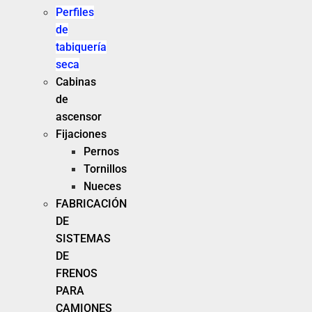
Perfiles
de
tabiquería
seca
Cabinas
de
ascensor
Fijaciones
Pernos
Tornillos
Nueces
FABRICACIÓN
DE
SISTEMAS
DE
FRENOS
PARA
CAMIONES