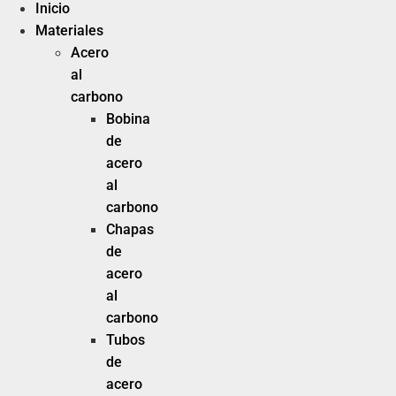
Inicio
Materiales
Acero
al
carbono
Bobina
de
acero
al
carbono
Chapas
de
acero
al
carbono
Tubos
de
acero