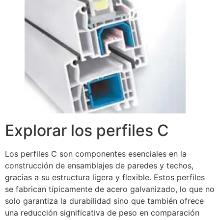
Explorar los perfiles C
Los perfiles C son componentes esenciales en la
construcción de ensamblajes de paredes y techos,
gracias a su estructura ligera y flexible. Estos perfiles
se fabrican típicamente de acero galvanizado, lo que no
solo garantiza la durabilidad sino que también ofrece
una reducción significativa de peso en comparación