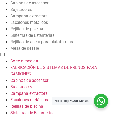
Cabinas de ascensor
Sujetadores
Campana extractora
Escalones metálicos
Rejillas de piscina
Sistemas de Estanterías
Rejillas de acero para plataformas
Mesa de pesaje
Corte a medida
FABRICACIÓN DE SISTEMAS DE FRENOS PARA
CAMIONES
Cabinas de ascensor
Sujetadores
Campana extractora
Escalones metálicos
Need Help?
Chat with us
Rejillas de piscina
Sistemas de Estanterías