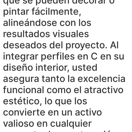
que se pueden decorar o
pintar fácilmente,
alineándose con los
resultados visuales
deseados del proyecto. Al
integrar perfiles en C en su
diseño interior, usted
asegura tanto la excelencia
funcional como el atractivo
estético, lo que los
convierte en un activo
valioso en cualquier