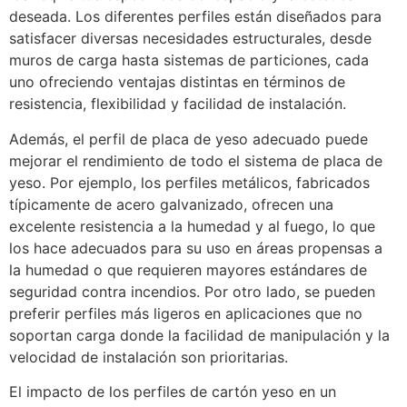
deseada. Los diferentes perfiles están diseñados para
satisfacer diversas necesidades estructurales, desde
muros de carga hasta sistemas de particiones, cada
uno ofreciendo ventajas distintas en términos de
resistencia, flexibilidad y facilidad de instalación.
Además, el perfil de placa de yeso adecuado puede
mejorar el rendimiento de todo el sistema de placa de
yeso. Por ejemplo, los perfiles metálicos, fabricados
típicamente de acero galvanizado, ofrecen una
excelente resistencia a la humedad y al fuego, lo que
los hace adecuados para su uso en áreas propensas a
la humedad o que requieren mayores estándares de
seguridad contra incendios. Por otro lado, se pueden
preferir perfiles más ligeros en aplicaciones que no
soportan carga donde la facilidad de manipulación y la
velocidad de instalación son prioritarias.
El impacto de los perfiles de cartón yeso en un