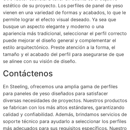
estético de su proyecto. Los perfiles de panel de yeso
vienen en una variedad de formas y acabados, lo que le
permite lograr el efecto visual deseado. Ya sea que
busque un aspecto elegante y moderno o una
apariencia más tradicional, seleccionar el perfil correcto
puede mejorar el diseño general y complementar el
estilo arquitectónico. Preste atención a la forma, el
tamaño y el acabado del perfil para asegurarse de que
se alinee con su visión de diseño.
Contáctenos
En Steeling, ofrecemos una amplia gama de perfiles
para paneles de yeso diseñados para satisfacer
diversas necesidades de proyectos. Nuestros productos
se fabrican con los más altos estándares, garantizando
calidad y confiabilidad. Además, brindamos servicios de
soporte técnico para ayudarlo a seleccionar los perfiles
más adecuados para sus requisitos específicos. Nuestro