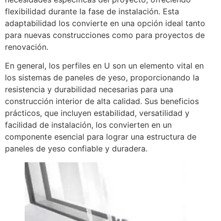
flexibilidad durante la fase de instalación. Esta
adaptabilidad los convierte en una opción ideal tanto
para nuevas construcciones como para proyectos de
renovación.
En general, los perfiles en U son un elemento vital en
los sistemas de paneles de yeso, proporcionando la
resistencia y durabilidad necesarias para una
construcción interior de alta calidad. Sus beneficios
prácticos, que incluyen estabilidad, versatilidad y
facilidad de instalación, los convierten en un
componente esencial para lograr una estructura de
paneles de yeso confiable y duradera.