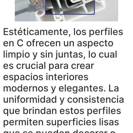
Estéticamente, los perfiles
en C ofrecen un aspecto
limpio y sin juntas, lo cual
es crucial para crear
espacios interiores
modernos y elegantes. La
uniformidad y consistencia
que brindan estos perfiles
permiten superficies lisas