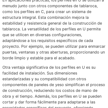
En aplicaciones prácticas, los perfiles en U se utilizan a
menudo junto con otros componentes de tablaroca,
como los perfiles en C, para crear un sistema de
estructura integral. Esta combinación mejora la
estabilidad y resistencia general de la construcción de
tablaroca. La versatilidad de los perfiles en U permite
que se utilicen en diversas configuraciones,
adaptándose a los requisitos específicos de cada
proyecto. Por ejemplo, se pueden utilizar para enmarcar
puertas, ventanas y otras aberturas, proporcionando un
borde limpio y estable para el acabado.
Otra ventaja significativa de los perfiles en U es su
facilidad de instalación. Sus dimensiones
estandarizadas y su compatibilidad con otros
componentes de paneles de yeso simplifican el proceso
de construcción, reduciendo los costos de mano de
obra y el tiempo. Además, los perfiles en U se pueden
cortar y dar forma fácilmente para adaptarse a las
necesidades específicas del proyecto, ofreciendo