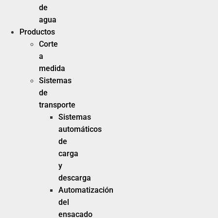
de
agua
Productos
Corte
a
medida
Sistemas
de
transporte
Sistemas
automáticos
de
carga
y
descarga
Automatización
del
ensacado