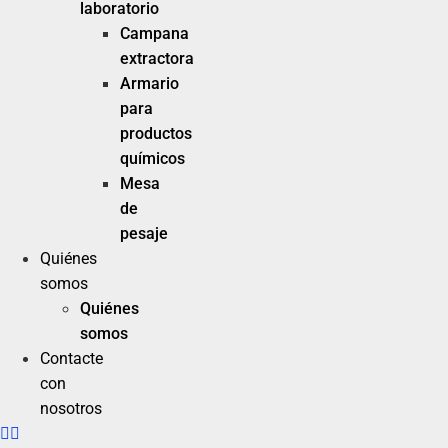
laboratorio
Campana
extractora
Armario
para
productos
químicos
Mesa
de
pesaje
Quiénes
somos
Quiénes
somos
Contacte
con
nosotros