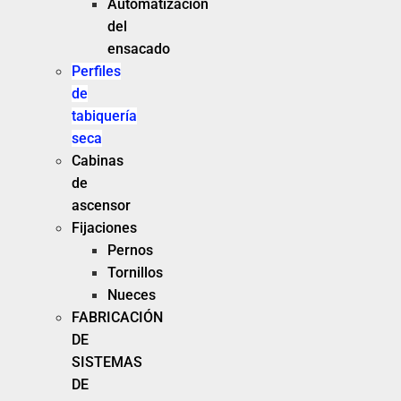
Automatización
del
ensacado
Perfiles
de
tabiquería
seca
Cabinas
de
ascensor
Fijaciones
Pernos
Tornillos
Nueces
FABRICACIÓN
DE
SISTEMAS
DE