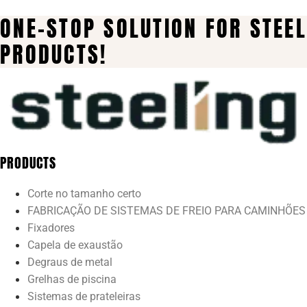
ONE-STOP SOLUTION FOR STEEL
PRODUCTS!
PRODUCTS
Corte no tamanho certo
FABRICAÇÃO DE SISTEMAS DE FREIO PARA CAMINHÕES
Fixadores
Capela de exaustão
Degraus de metal
Grelhas de piscina
Sistemas de prateleiras