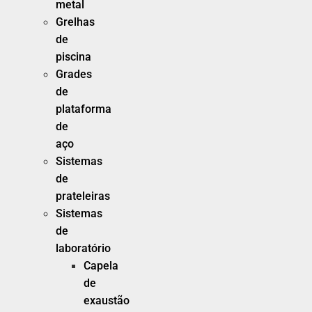
metal
Grelhas
de
piscina
Grades
de
plataforma
de
aço
Sistemas
de
prateleiras
Sistemas
de
laboratório
Capela
de
exaustão