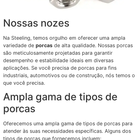
Nossas nozes
Na Steeling, temos orgulho em oferecer uma ampla
variedade de
porcas
de alta qualidade. Nossas porcas
são meticulosamente projetadas para garantir
desempenho e estabilidade ideais em diversas
aplicações. Se você precisa de porcas para fins
industriais, automotivos ou de construção, nós temos o
que você precisa.
Ampla gama de tipos de
porcas
Oferecemos uma ampla gama de tipos de porcas para
atender às suas necessidades específicas. Alguns dos
tipos de porcas que fornecemos incluem: