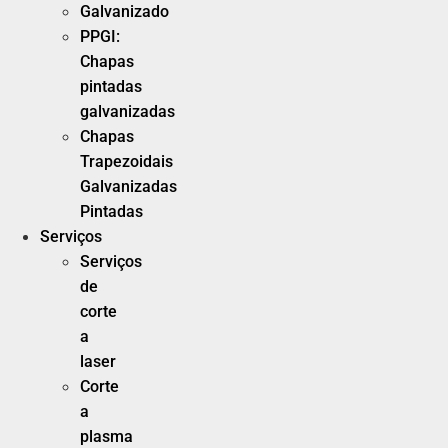
Galvanizado
PPGI:
Chapas
pintadas
galvanizadas
Chapas
Trapezoidais
Galvanizadas
Pintadas
Serviços
Serviços
de
corte
a
laser
Corte
a
plasma