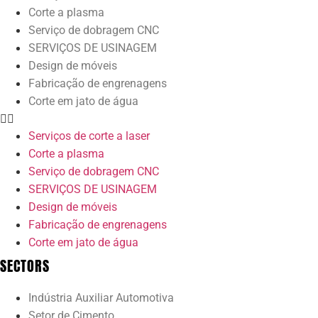
Corte a plasma
Serviço de dobragem CNC
SERVIÇOS DE USINAGEM
Design de móveis
Fabricação de engrenagens
Corte em jato de água
Serviços de corte a laser
Corte a plasma
Serviço de dobragem CNC
SERVIÇOS DE USINAGEM
Design de móveis
Fabricação de engrenagens
Corte em jato de água
SECTORS
Indústria Auxiliar Automotiva
Setor de Cimento