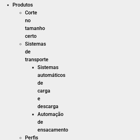
Produtos
Corte
no
tamanho
certo
Sistemas
de
transporte
Sistemas
automáticos
de
carga
e
descarga
Automação
de
ensacamento
Perfis