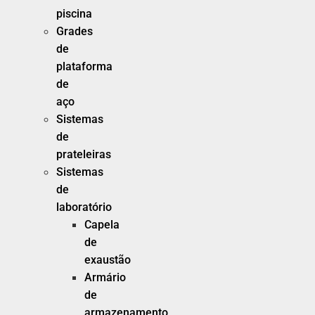
piscina
Grades
de
plataforma
de
aço
Sistemas
de
prateleiras
Sistemas
de
laboratório
Capela
de
exaustão
Armário
de
armazenamento