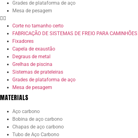
Grades de plataforma de aço
Mesa de pesagem
Corte no tamanho certo
FABRICAÇÃO DE SISTEMAS DE FREIO PARA CAMINHÕES
Fixadores
Capela de exaustão
Degraus de metal
Grelhas de piscina
Sistemas de prateleiras
Grades de plataforma de aço
Mesa de pesagem
MATERIALS
Aço carbono
Bobina de aço carbono
Chapas de aço carbono
Tubo de Aço Carbono