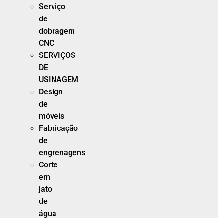
Serviço
de
dobragem
CNC
SERVIÇOS
DE
USINAGEM
Design
de
móveis
Fabricação
de
engrenagens
Corte
em
jato
de
água