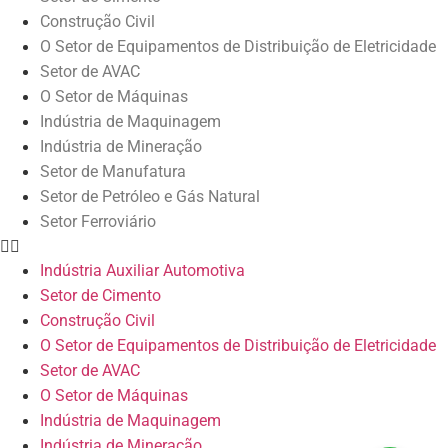
Construção Civil
O Setor de Equipamentos de Distribuição de Eletricidade
Setor de AVAC
O Setor de Máquinas
Indústria de Maquinagem
Indústria de Mineração
Setor de Manufatura
Setor de Petróleo e Gás Natural
Setor Ferroviário
Indústria Auxiliar Automotiva
Setor de Cimento
Construção Civil
O Setor de Equipamentos de Distribuição de Eletricidade
Setor de AVAC
O Setor de Máquinas
Indústria de Maquinagem
Indústria de Mineração