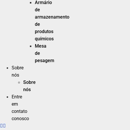
Armário
de
armazenamento
de
produtos
químicos
Mesa
de
pesagem
Sobre
nós
Sobre
nós
Entre
em
contato
conosco