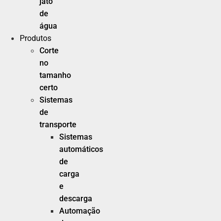
jato
de
água
Produtos
Corte
no
tamanho
certo
Sistemas
de
transporte
Sistemas
automáticos
de
carga
e
descarga
Automação