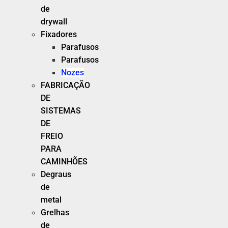
de
drywall
Fixadores
Parafusos
Parafusos
Nozes
FABRICAÇÃO
DE
SISTEMAS
DE
FREIO
PARA
CAMINHÕES
Degraus
de
metal
Grelhas
de