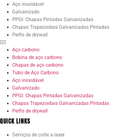
Aço inoxidável
Galvanizado
PPGI: Chapas Pintadas Galvanizadas
Chapas Trapezoidais Galvanizadas Pintadas
Perfis de drywall
Aço carbono
Bobina de aço carbono
Chapas de aço carbono
Tubo de Aço Carbono
Aço inoxidável
Galvanizado
PPGI: Chapas Pintadas Galvanizadas
Chapas Trapezoidais Galvanizadas Pintadas
Perfis de drywall
QUICK LINKS
Serviços de corte a laser