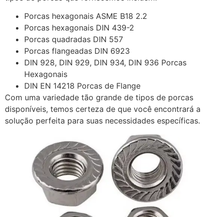
Porcas hexagonais ASME B18 2.2
Porcas hexagonais DIN 439-2
Porcas quadradas DIN 557
Porcas flangeadas DIN 6923
DIN 928, DIN 929, DIN 934, DIN 936 Porcas
Hexagonais
DIN EN 14218 Porcas de Flange
Com uma variedade tão grande de tipos de porcas
disponíveis, temos certeza de que você encontrará a
solução perfeita para suas necessidades específicas.