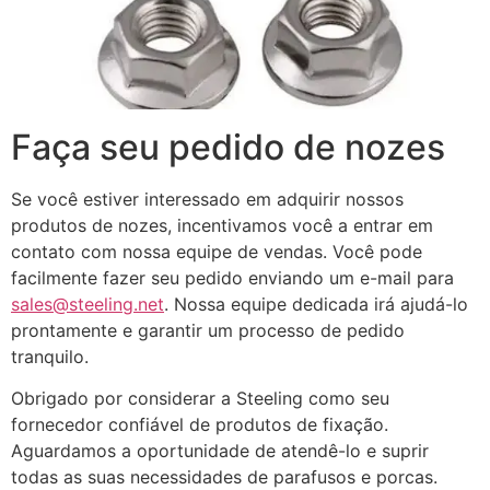
Faça seu pedido de nozes
Se você estiver interessado em adquirir nossos
produtos de nozes, incentivamos você a entrar em
contato com nossa equipe de vendas. Você pode
facilmente fazer seu pedido enviando um e-mail para
sales@steeling.net
. Nossa equipe dedicada irá ajudá-lo
prontamente e garantir um processo de pedido
tranquilo.
Obrigado por considerar a Steeling como seu
fornecedor confiável de produtos de fixação.
Aguardamos a oportunidade de atendê-lo e suprir
todas as suas necessidades de parafusos e porcas.