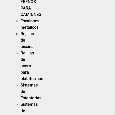
FRENOS
PARA
CAMIONES
Escalones
metálicos
Rejillas
de
piscina
Rejillas
de
acero
para
plataformas
Sistemas
de
Estanterías
Sistemas
de