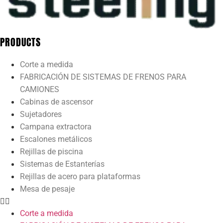
PRODUCTS
Corte a medida
FABRICACIÓN DE SISTEMAS DE FRENOS PARA
CAMIONES
Cabinas de ascensor
Sujetadores
Campana extractora
Escalones metálicos
Rejillas de piscina
Sistemas de Estanterías
Rejillas de acero para plataformas
Mesa de pesaje
Corte a medida