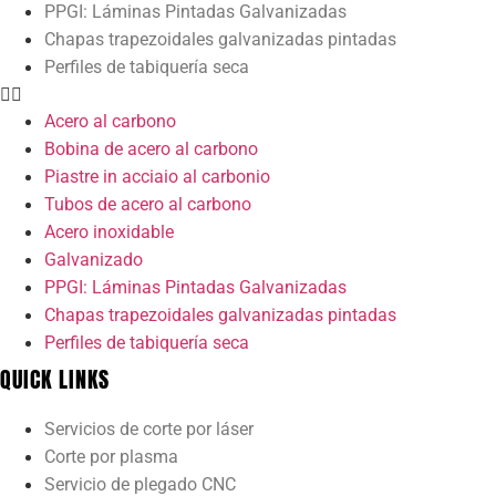
PPGI: Láminas Pintadas Galvanizadas
Chapas trapezoidales galvanizadas pintadas
Perfiles de tabiquería seca
Acero al carbono
Bobina de acero al carbono
Piastre in acciaio al carbonio
Tubos de acero al carbono
Acero inoxidable
Galvanizado
PPGI: Láminas Pintadas Galvanizadas
Chapas trapezoidales galvanizadas pintadas
Perfiles de tabiquería seca
QUICK LINKS
Servicios de corte por láser
Corte por plasma
Servicio de plegado CNC