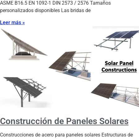
ASME B16.5 EN 1092-1 DIN 2573 / 2576 Tamaños
personalizados disponibles Las bridas de
Leer más »
Construcción de Paneles Solares
Construcciones de acero para paneles solares Estructuras de