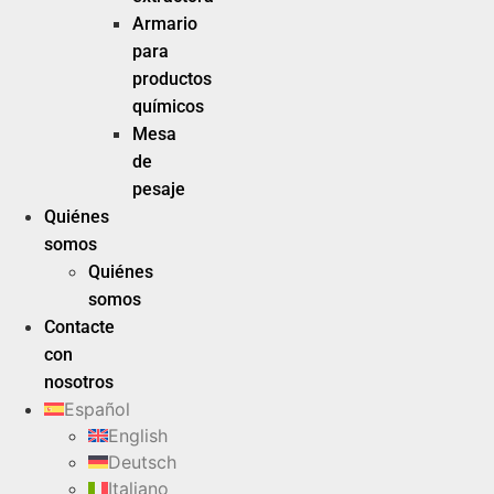
Armario
para
productos
químicos
Mesa
de
pesaje
Quiénes
somos
Quiénes
somos
Contacte
con
nosotros
Español
English
Deutsch
Italiano