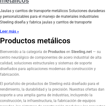
metálicos
Jaulas y carritos de transporte metálicos Soluciones duraderas
y personalizables para el manejo de materiales industriales
Steeling diseña y fabrica jaulas y carritos de transporte
Leer más »
Productos metálicos
Bienvenido a la categoría de
Productos
en
Steeling.net
— su
centro neurálgico de componentes de acero industrial de alta
calidad, soluciones estructurales y sistemas de soporte
diseñados para aplicaciones modernas de construcción y
fabricación.
El portafolio de productos de Steeling está diseñado para el
rendimiento, la durabilidad y la precisión. Nuestras ofertas dan
soporte a una amplia gama de industrias, incluyendo la
construcción, la infraestructura, la fabricación de equipos