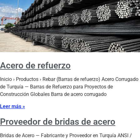
Acero de refuerzo
Inicio › Productos › Rebar (Barras de refuerzo) Acero Corrugado
de Turquía — Barras de Refuerzo para Proyectos de
Construcción Globales Barra de acero corrugado
Leer más »
Proveedor de bridas de acero
Bridas de Acero — Fabricante y Proveedor en Turquía ANSI /