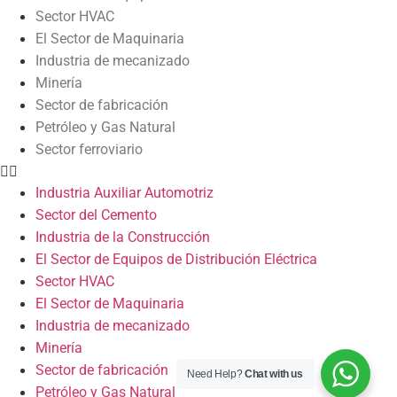
Sector HVAC
El Sector de Maquinaria
Industria de mecanizado
Minería
Sector de fabricación
Petróleo y Gas Natural
Sector ferroviario
Industria Auxiliar Automotriz
Sector del Cemento
Industria de la Construcción
El Sector de Equipos de Distribución Eléctrica
Sector HVAC
El Sector de Maquinaria
Industria de mecanizado
Minería
Sector de fabricación
Need Help?
Chat with us
Petróleo y Gas Natural