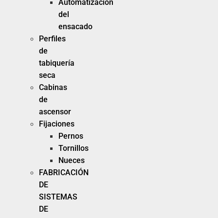
Automatización
del
ensacado
Perfiles
de
tabiquería
seca
Cabinas
de
ascensor
Fijaciones
Pernos
Tornillos
Nueces
FABRICACIÓN
DE
SISTEMAS
DE