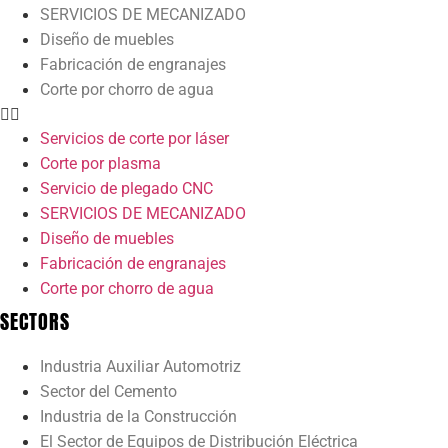
SERVICIOS DE MECANIZADO
Diseño de muebles
Fabricación de engranajes
Corte por chorro de agua
Servicios de corte por láser
Corte por plasma
Servicio de plegado CNC
SERVICIOS DE MECANIZADO
Diseño de muebles
Fabricación de engranajes
Corte por chorro de agua
SECTORS
Industria Auxiliar Automotriz
Sector del Cemento
Industria de la Construcción
El Sector de Equipos de Distribución Eléctrica