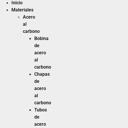
Inicio
Materiales
Acero
al
carbono
Bobina
de
acero
al
carbono
Chapas
de
acero
al
carbono
Tubos
de
acero