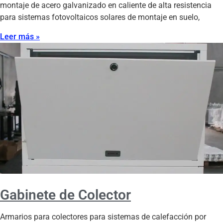
montaje de acero galvanizado en caliente de alta resistencia
para sistemas fotovoltaicos solares de montaje en suelo,
Leer más »
Gabinete de Colector
Armarios para colectores para sistemas de calefacción por