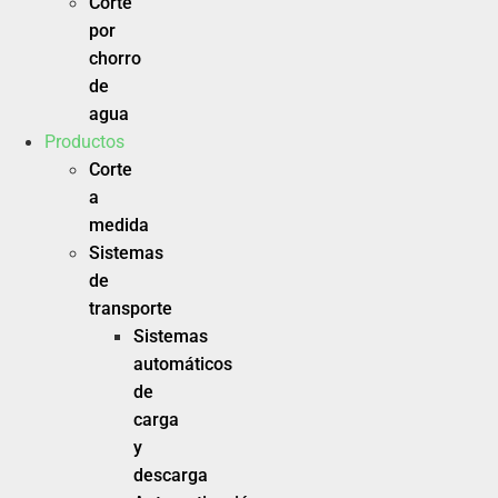
Corte
por
chorro
de
agua
Productos
Corte
a
medida
Sistemas
de
transporte
Sistemas
automáticos
de
carga
y
descarga