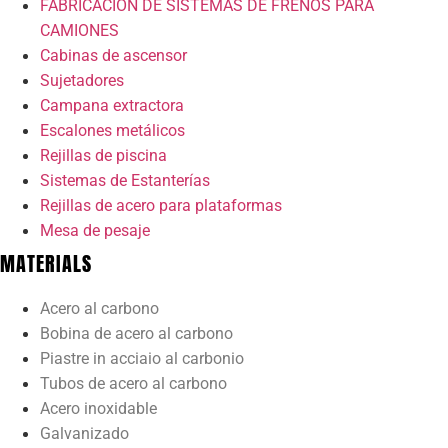
FABRICACIÓN DE SISTEMAS DE FRENOS PARA
CAMIONES
Cabinas de ascensor
Sujetadores
Campana extractora
Escalones metálicos
Rejillas de piscina
Sistemas de Estanterías
Rejillas de acero para plataformas
Mesa de pesaje
MATERIALS
Acero al carbono
Bobina de acero al carbono
Piastre in acciaio al carbonio
Tubos de acero al carbono
Acero inoxidable
Galvanizado