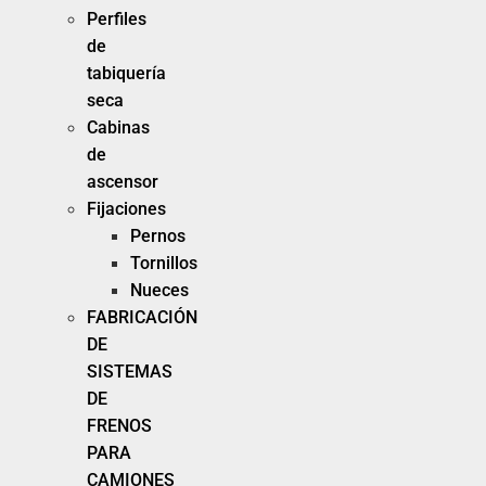
Perfiles
de
tabiquería
seca
Cabinas
de
ascensor
Fijaciones
Pernos
Tornillos
Nueces
FABRICACIÓN
DE
SISTEMAS
DE
FRENOS
PARA
CAMIONES