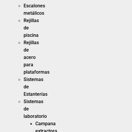
Escalones
metálicos
Rejillas
de
piscina
Rejillas
de
acero
para
plataformas
Sistemas
de
Estanterías
Sistemas
de
laboratorio
Campana
extractora