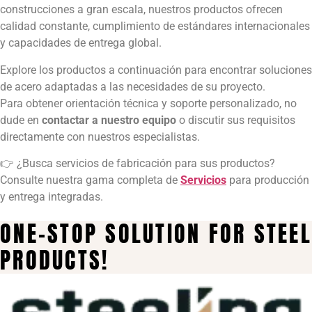
construcciones a gran escala, nuestros productos ofrecen
calidad constante, cumplimiento de estándares internacionales
y capacidades de entrega global.
Explore los productos a continuación para encontrar soluciones
de acero adaptadas a las necesidades de su proyecto.
Para obtener orientación técnica y soporte personalizado, no
dude en
contactar a nuestro equipo
o discutir sus requisitos
directamente con nuestros especialistas.
👉 ¿Busca servicios de fabricación para sus productos?
Consulte nuestra gama completa de
Servicios
para producción
y entrega integradas.
ONE-STOP SOLUTION FOR STEEL
PRODUCTS!