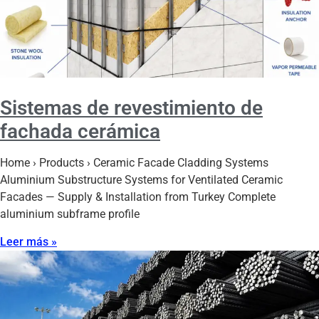
Sistemas de revestimiento de
fachada cerámica
Home › Products › Ceramic Facade Cladding Systems
Aluminium Substructure Systems for Ventilated Ceramic
Facades — Supply & Installation from Turkey Complete
aluminium subframe profile
Leer más »