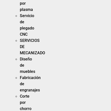
por
plasma
Servicio
de
plegado
CNC
SERVICIOS
DE
MECANIZADO
Diseño
de
muebles
Fabricación
de
engranajes
Corte
por
chorro