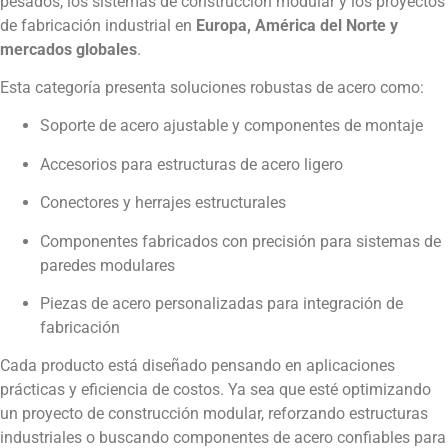
pesados, los sistemas de construcción modular y los proyectos
de fabricación industrial en
Europa, América del Norte y
mercados globales
.
Esta categoría presenta soluciones robustas de acero como:
Soporte de acero ajustable y componentes de montaje
Accesorios para estructuras de acero ligero
Conectores y herrajes estructurales
Componentes fabricados con precisión para sistemas de
paredes modulares
Piezas de acero personalizadas para integración de
fabricación
Cada producto está diseñado pensando en aplicaciones
prácticas y eficiencia de costos. Ya sea que esté optimizando
un proyecto de construcción modular, reforzando estructuras
industriales o buscando componentes de acero confiables para