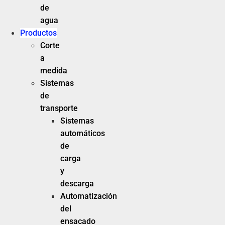
de
agua
Productos
Corte
a
medida
Sistemas
de
transporte
Sistemas
automáticos
de
carga
y
descarga
Automatización
del
ensacado