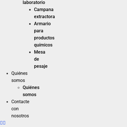
laboratorio
Campana
extractora
Armario
para
productos
químicos
Mesa
de
pesaje
Quiénes
somos
Quiénes
somos
Contacte
con
nosotros