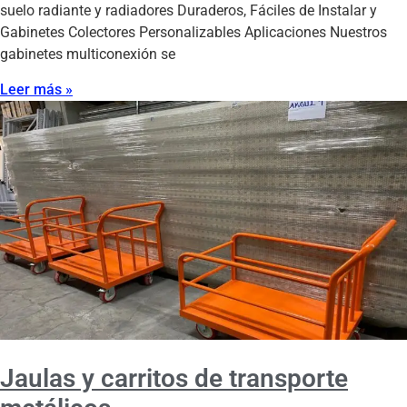
suelo radiante y radiadores Duraderos, Fáciles de Instalar y
Gabinetes Colectores Personalizables Aplicaciones Nuestros
gabinetes multiconexión se
Leer más »
Jaulas y carritos de transporte