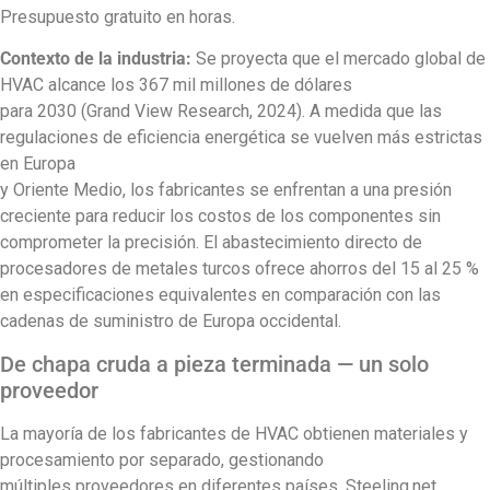
Presupuesto gratuito en horas.
Contexto de la industria:
Se proyecta que el mercado global de
HVAC alcance los 367 mil millones de dólares
para 2030 (Grand View Research, 2024). A medida que las
regulaciones de eficiencia energética se vuelven más estrictas
en Europa
y Oriente Medio, los fabricantes se enfrentan a una presión
creciente para reducir los costos de los componentes sin
comprometer la precisión. El abastecimiento directo de
procesadores de metales turcos ofrece ahorros del 15 al 25 %
en especificaciones equivalentes en comparación con las
cadenas de suministro de Europa occidental.
De chapa cruda a pieza terminada — un solo
proveedor
La mayoría de los fabricantes de HVAC obtienen materiales y
procesamiento por separado, gestionando
múltiples proveedores en diferentes países. Steeling.net