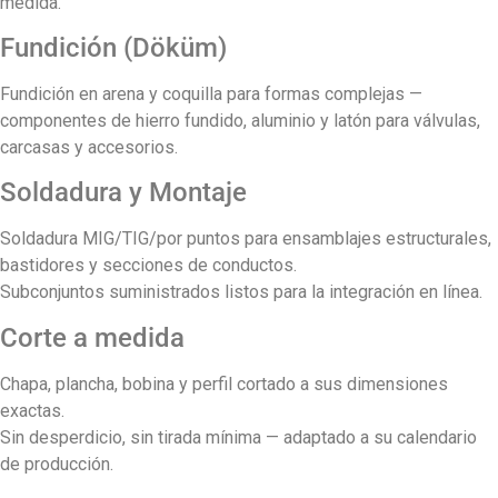
medida.
Fundición (Döküm)
Fundición en arena y coquilla para formas complejas —
componentes de hierro fundido, aluminio y latón para válvulas,
carcasas y accesorios.
Soldadura y Montaje
Soldadura MIG/TIG/por puntos para ensamblajes estructurales,
bastidores y secciones de conductos.
Subconjuntos suministrados listos para la integración en línea.
Corte a medida
Chapa, plancha, bobina y perfil cortado a sus dimensiones
exactas.
Sin desperdicio, sin tirada mínima — adaptado a su calendario
de producción.