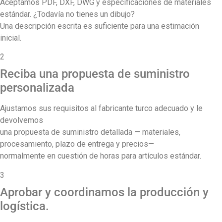
Aceptamos PDF, DXF, DWG y especificaciones de materiales
estándar. ¿Todavía no tienes un dibujo?
Una descripción escrita es suficiente para una estimación
inicial.
2
Reciba una propuesta de suministro
personalizada
Ajustamos sus requisitos al fabricante turco adecuado y le
devolvemos
una propuesta de suministro detallada — materiales,
procesamiento, plazo de entrega y precios—
normalmente en cuestión de horas para artículos estándar.
3
Aprobar y coordinamos la producción y
logística.