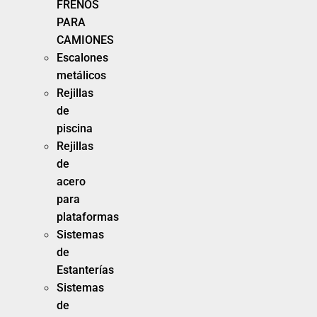
FRENOS
PARA
CAMIONES
Escalones
metálicos
Rejillas
de
piscina
Rejillas
de
acero
para
plataformas
Sistemas
de
Estanterías
Sistemas
de