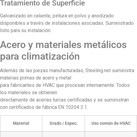
Tratamiento de Superficie
Galvanizado en caliente, pintura en polvo y anodizado
disponibles a través de instalaciones asociadas. Suministrado
listo para su instalación.
Acero y materiales metálicos
para climatización
Además de las piezas manufacturadas, Steeling.net suministra
materias primas de acero y metal
para fabricantes de HVAC que procesan internamente. Todos
los materiales se obtienen
directamente de acerías turcas certificadas y se suministran
con certificados de fábrica EN 10204 3.1.
Material
Grado / Espec.
Uso común de HVAC