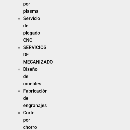
por
plasma
Servicio
de
plegado
CNC
SERVICIOS
DE
MECANIZADO
Diseño
de
muebles
Fabricación
de
engranajes
Corte
por
chorro