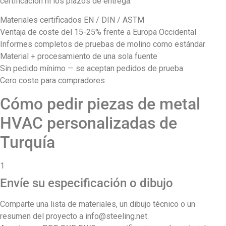
certificación ni los plazos de entrega.
Materiales certificados EN / DIN / ASTM
Ventaja de coste del 15-25% frente a Europa Occidental
Informes completos de pruebas de molino como estándar
Material + procesamiento de una sola fuente
Sin pedido mínimo — se aceptan pedidos de prueba
Cero coste para compradores
Cómo pedir piezas de metal
HVAC personalizadas de
Turquía
1
Envíe su especificación o dibujo
Comparte una lista de materiales, un dibujo técnico o un
resumen del proyecto a info@steeling.net.