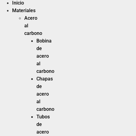
Inicio
Materiales
Acero
al
carbono
Bobina
de
acero
al
carbono
Chapas
de
acero
al
carbono
Tubos
de
acero