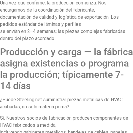
Una vez que confirme, la producción comienza. Nos
encargamos de la coordinación del fabricante,
documentación de calidad y logística de exportación. Los
pedidos estándar de láminas y perfiles
se envían en 2–4 semanas; las piezas complejas fabricadas
dentro del plazo acordado.
Producción y carga — la fábrica
asigna existencias o programa
la producción; típicamente 7-
14 días
¿Puede Steeling.net suministrar piezas metálicas de HVAC
acabadas, no solo materia prima?
Sí. Nuestros socios de fabricación producen componentes de
HVAC fabricados a medida,
incluyendo gabinetes metálicos, bandejas de cables, paneles