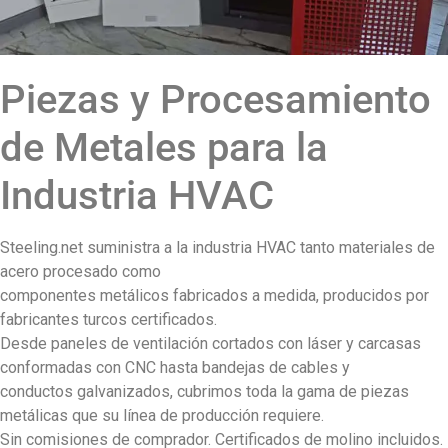
Piezas y Procesamiento
de Metales para la
Industria HVAC
Steeling.net suministra a la industria HVAC tanto materiales de
acero procesado como
componentes metálicos fabricados a medida, producidos por
fabricantes turcos certificados.
Desde paneles de ventilación cortados con láser y carcasas
conformadas con CNC hasta bandejas de cables y
conductos galvanizados, cubrimos toda la gama de piezas
metálicas que su línea de producción requiere.
Sin comisiones de comprador. Certificados de molino incluidos.