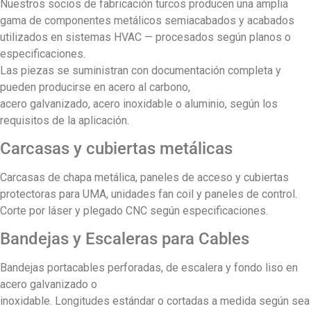
Nuestros socios de fabricación turcos producen una amplia
gama de componentes metálicos semiacabados y acabados
utilizados en sistemas HVAC — procesados según planos o
especificaciones.
Las piezas se suministran con documentación completa y
pueden producirse en acero al carbono,
acero galvanizado, acero inoxidable o aluminio, según los
requisitos de la aplicación.
Carcasas y cubiertas metálicas
Carcasas de chapa metálica, paneles de acceso y cubiertas
protectoras para UMA, unidades fan coil y paneles de control.
Corte por láser y plegado CNC según especificaciones.
Bandejas y Escaleras para Cables
Bandejas portacables perforadas, de escalera y fondo liso en
acero galvanizado o
inoxidable. Longitudes estándar o cortadas a medida según sea