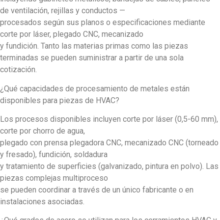
de ventilación, rejillas y conductos —
procesados según sus planos o especificaciones mediante
corte por láser, plegado CNC, mecanizado
y fundición. Tanto las materias primas como las piezas
terminadas se pueden suministrar a partir de una sola
cotización.
¿Qué capacidades de procesamiento de metales están
disponibles para piezas de HVAC?
Los procesos disponibles incluyen corte por láser (0,5-60 mm),
corte por chorro de agua,
plegado con prensa plegadora CNC, mecanizado CNC (torneado
y fresado), fundición, soldadura
y tratamiento de superficies (galvanizado, pintura en polvo). Las
piezas complejas multiproceso
se pueden coordinar a través de un único fabricante o en
instalaciones asociadas.