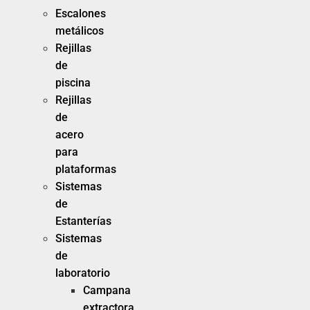
Escalones
metálicos
Rejillas
de
piscina
Rejillas
de
acero
para
plataformas
Sistemas
de
Estanterías
Sistemas
de
laboratorio
Campana
extractora