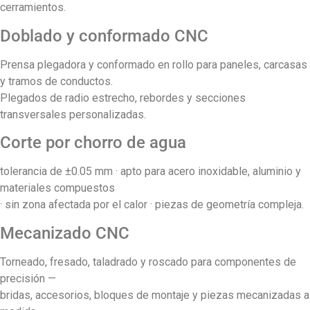
cerramientos.
Doblado y conformado CNC
Prensa plegadora y conformado en rollo para paneles, carcasas
y tramos de conductos.
Plegados de radio estrecho, rebordes y secciones
transversales personalizadas.
Corte por chorro de agua
tolerancia de ±0.05 mm · apto para acero inoxidable, aluminio y
materiales compuestos
· sin zona afectada por el calor · piezas de geometría compleja.
Mecanizado CNC
Torneado, fresado, taladrado y roscado para componentes de
precisión —
bridas, accesorios, bloques de montaje y piezas mecanizadas a