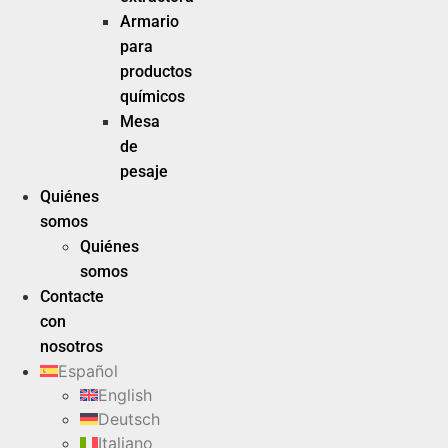
Armario
para
productos
químicos
Mesa
de
pesaje
Quiénes
somos
Quiénes
somos
Contacte
con
nosotros
Español
English
Deutsch
Italiano