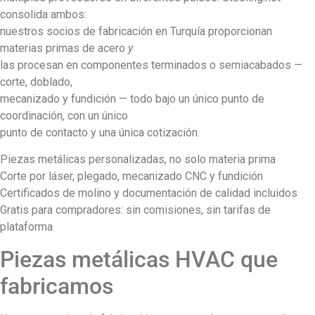
consolida ambos:
nuestros socios de fabricación en Turquía proporcionan
materias primas de acero
y
las procesan en componentes terminados o semiacabados —
corte, doblado,
mecanizado y fundición — todo bajo un único punto de
coordinación, con un único
punto de contacto y una única cotización.
Piezas metálicas personalizadas, no solo materia prima
Corte por láser, plegado, mecanizado CNC y fundición
Certificados de molino y documentación de calidad incluidos
Gratis para compradores: sin comisiones, sin tarifas de
plataforma
Piezas metálicas HVAC que
fabricamos