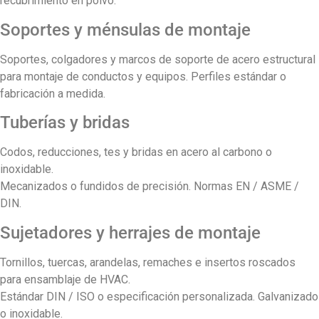
recubrimiento en polvo.
Soportes y ménsulas de montaje
Soportes, colgadores y marcos de soporte de acero estructural
para montaje de conductos y equipos. Perfiles estándar o
fabricación a medida.
Tuberías y bridas
Codos, reducciones, tes y bridas en acero al carbono o
inoxidable.
Mecanizados o fundidos de precisión. Normas EN / ASME /
DIN.
Sujetadores y herrajes de montaje
Tornillos, tuercas, arandelas, remaches e insertos roscados
para ensamblaje de HVAC.
Estándar DIN / ISO o especificación personalizada. Galvanizado
o inoxidable.