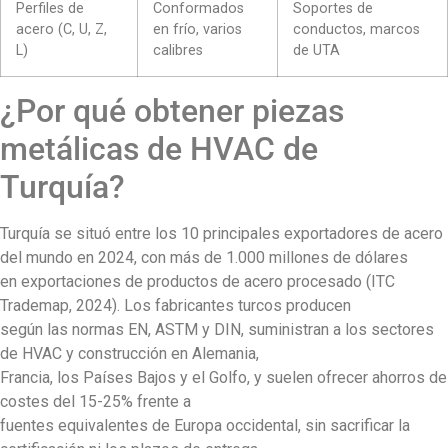
Perfiles de
Conformados
Soportes de
acero (C, U, Z,
en frío, varios
conductos, marcos
L)
calibres
de UTA
¿Por qué obtener piezas
metálicas de HVAC de
Turquía?
Turquía se situó entre los 10 principales exportadores de acero
del mundo en 2024, con más de 1.000 millones de dólares
en exportaciones de productos de acero procesado (ITC
Trademap, 2024). Los fabricantes turcos producen
según las normas EN, ASTM y DIN, suministran a los sectores
de HVAC y construcción en Alemania,
Francia, los Países Bajos y el Golfo, y suelen ofrecer ahorros de
costes del 15-25% frente a
fuentes equivalentes de Europa occidental, sin sacrificar la