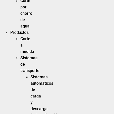
Corte
por
chorro
de
agua
Productos
Corte
a
medida
Sistemas
de
transporte
Sistemas
automáticos
de
carga
y
descarga