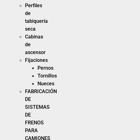
Perfiles
de
tabiquería
seca
Cabinas
de
ascensor
Fijaciones
Pernos
Tornillos
Nueces
FABRICACIÓN
DE
SISTEMAS
DE
FRENOS
PARA
CAMIONES