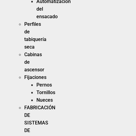
Automatización
del
ensacado
Perfiles
de
tabiquería
seca
Cabinas
de
ascensor
Fijaciones
Pernos
Tornillos
Nueces
FABRICACIÓN
DE
SISTEMAS
DE