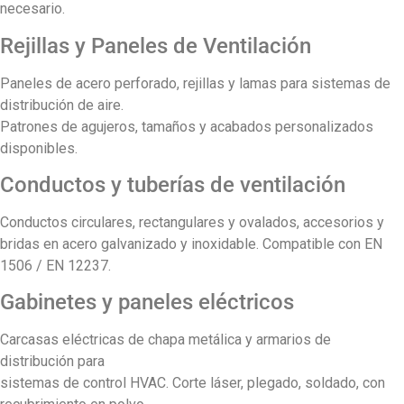
necesario.
Rejillas y Paneles de Ventilación
Paneles de acero perforado, rejillas y lamas para sistemas de
distribución de aire.
Patrones de agujeros, tamaños y acabados personalizados
disponibles.
Conductos y tuberías de ventilación
Conductos circulares, rectangulares y ovalados, accesorios y
bridas en acero galvanizado y inoxidable. Compatible con EN
1506 / EN 12237.
Gabinetes y paneles eléctricos
Carcasas eléctricas de chapa metálica y armarios de
distribución para
sistemas de control HVAC. Corte láser, plegado, soldado, con