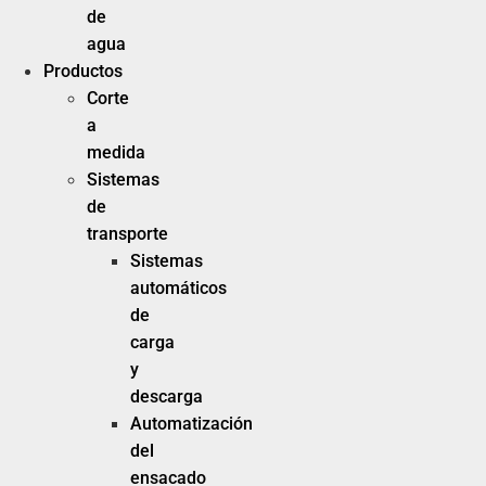
de
agua
Productos
Corte
a
medida
Sistemas
de
transporte
Sistemas
automáticos
de
carga
y
descarga
Automatización
del
ensacado