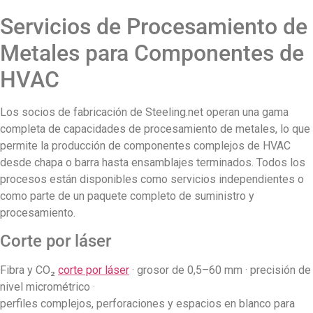
Servicios de Procesamiento de
Metales para Componentes de
HVAC
Los socios de fabricación de Steeling.net operan una gama
completa de capacidades de procesamiento de metales, lo que
permite la producción de componentes complejos de HVAC
desde chapa o barra hasta ensamblajes terminados. Todos los
procesos están disponibles como servicios independientes o
como parte de un paquete completo de suministro y
procesamiento.
Corte por láser
Fibra y CO₂
corte por láser
· grosor de 0,5–60 mm · precisión de
nivel micrométrico ·
perfiles complejos, perforaciones y espacios en blanco para