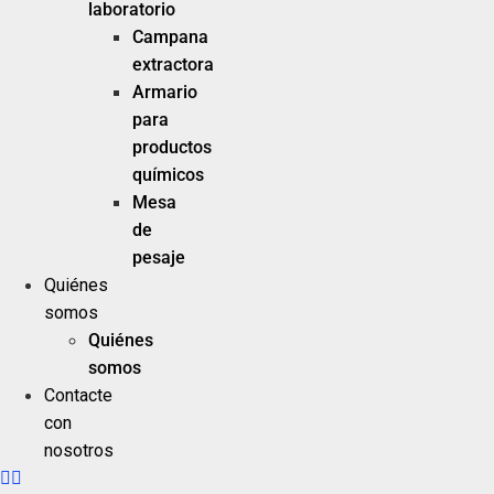
laboratorio
Campana
extractora
Armario
para
productos
químicos
Mesa
de
pesaje
Quiénes
somos
Quiénes
somos
Contacte
con
nosotros