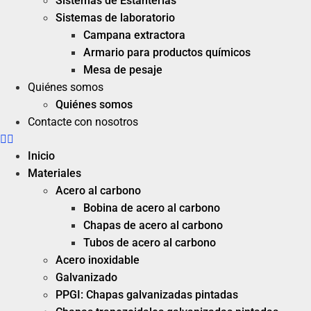
Sistemas de Estanterías
Sistemas de laboratorio
Campana extractora
Armario para productos químicos
Mesa de pesaje
Quiénes somos
Quiénes somos
Contacte con nosotros
Inicio
Materiales
Acero al carbono
Bobina de acero al carbono
Chapas de acero al carbono
Tubos de acero al carbono
Acero inoxidable
Galvanizado
PPGI: Chapas galvanizadas pintadas