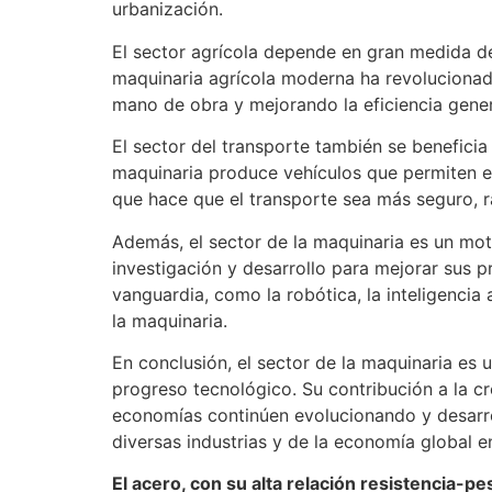
urbanización.
El sector agrícola depende en gran medida de
maquinaria agrícola moderna ha revolucionado
mano de obra y mejorando la eficiencia genera
El sector del transporte también se beneficia
maquinaria produce vehículos que permiten e
que hace que el transporte sea más seguro, 
Además, el sector de la maquinaria es un mot
investigación y desarrollo para mejorar sus 
vanguardia, como la robótica, la inteligencia
la maquinaria.
En conclusión, el sector de la maquinaria es 
progreso tecnológico. Su contribución a la c
economías continúen evolucionando y desarrol
diversas industrias y de la economía global e
El acero, con su alta relación resistencia-pe