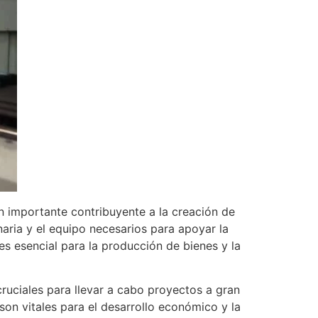
n importante contribuyente a la creación de
aria y el equipo necesarios para apoyar la
es esencial para la producción de bienes y la
ruciales para llevar a cabo proyectos a gran
son vitales para el desarrollo económico y la