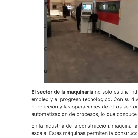
El sector de la maquinaria
no solo es una ind
empleo y al progreso tecnológico. Con su div
producción y las operaciones de otros sectore
automatización de procesos, lo que conduce 
En la industria de la construcción, maquinar
escala. Estas máquinas permiten la construcci