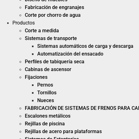
Fabricación de engranajes
Corte por chorro de agua
Productos
Corte a medida
Sistemas de transporte
Sistemas automáticos de carga y descarga
Automatización del ensacado
Perfiles de tabiquería seca
Cabinas de ascensor
Fijaciones
Pernos
Tornillos
Nueces
FABRICACIÓN DE SISTEMAS DE FRENOS PARA C
Escalones metálicos
Rejillas de piscina
Rejillas de acero para plataformas