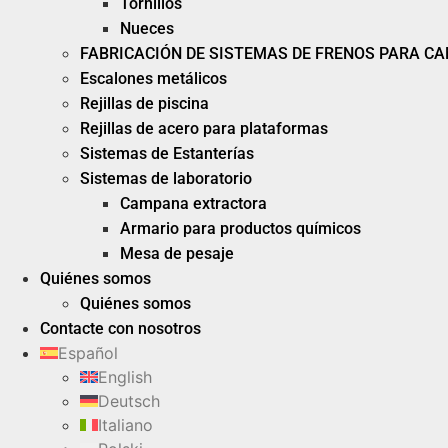
Tornillos
Nueces
FABRICACIÓN DE SISTEMAS DE FRENOS PARA C
Escalones metálicos
Rejillas de piscina
Rejillas de acero para plataformas
Sistemas de Estanterías
Sistemas de laboratorio
Campana extractora
Armario para productos químicos
Mesa de pesaje
Quiénes somos
Quiénes somos
Contacte con nosotros
Español
English
Deutsch
Italiano