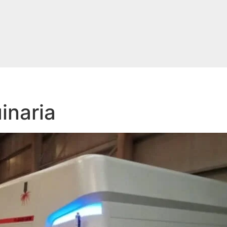
inaria