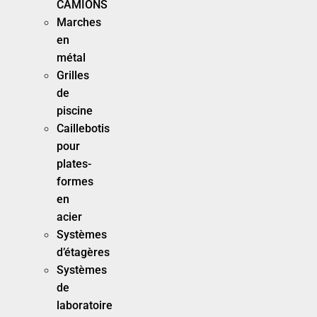
CAMIONS
Marches
en
métal
Grilles
de
piscine
Caillebotis
pour
plates-
formes
en
acier
Systèmes
d’étagères
Systèmes
de
laboratoire