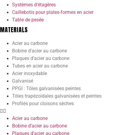
Systèmes d’étagères
Caillebotis pour plates-formes en acier
Table de pesée
MATERIALS
Acier au carbone
Bobine d’acier au carbone
Plaques d’acier au carbone
Tubes en acier au carbone
Acier inoxydable
Galvanisé
PPGI : Tôles galvanisées peintes
Tôles trapézoïdales galvanisées et peintes
Profilés pour cloisons sèches
Acier au carbone
Bobine d’acier au carbone
Plaques d’acier au carbone