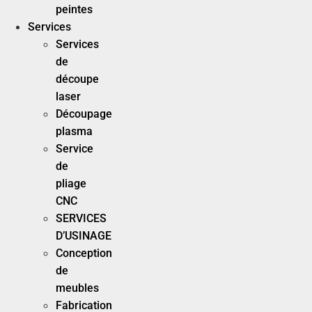
peintes
Services
Services
de
découpe
laser
Découpage
plasma
Service
de
pliage
CNC
SERVICES
D’USINAGE
Conception
de
meubles
Fabrication