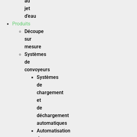
au
jet
d’eau
Produits
Découpe
sur
mesure
Systèmes
de
convoyeurs
Systèmes
de
chargement
et
de
déchargement
automatiques
Automatisation