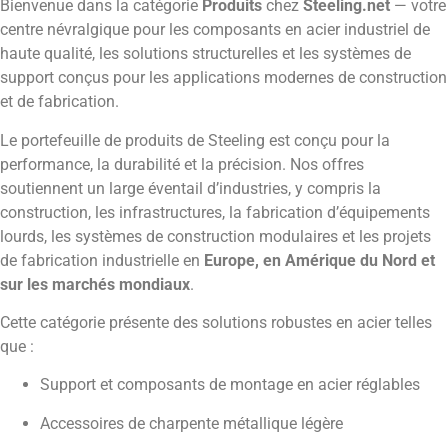
Bienvenue dans la catégorie
Produits
chez
Steeling.net
— votre
centre névralgique pour les composants en acier industriel de
haute qualité, les solutions structurelles et les systèmes de
support conçus pour les applications modernes de construction
et de fabrication.
Le portefeuille de produits de Steeling est conçu pour la
performance, la durabilité et la précision. Nos offres
soutiennent un large éventail d’industries, y compris la
construction, les infrastructures, la fabrication d’équipements
lourds, les systèmes de construction modulaires et les projets
de fabrication industrielle en
Europe, en Amérique du Nord et
sur les marchés mondiaux
.
Cette catégorie présente des solutions robustes en acier telles
que :
Support et composants de montage en acier réglables
Accessoires de charpente métallique légère