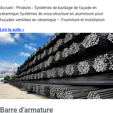
Accueil › Produits › Systèmes de bardage de façade en
céramique Systèmes de sous-structure en aluminium pour
façades ventilées en céramique — Fourniture et installation
Lire la suite »
Barre d’armature