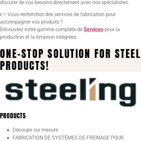
discuter de vos besoins directement avec nos spécialistes.
👉 Vous recherchez des services de fabrication pour
accompagner vos produits ?
Découvrez notre gamme complète de
Services
pour la
production et la livraison intégrées.
ONE-STOP SOLUTION FOR STEEL
PRODUCTS!
PRODUCTS
Découpe sur mesure
FABRICATION DE SYSTÈMES DE FREINAGE POUR