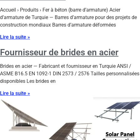
Accueil › Produits › Fer à béton (barre d’armature) Acier
d’armature de Turquie — Barres d’armature pour des projets de
construction mondiaux Barres d’armature déformées
Lire la suite »
Fournisseur de brides en acier
Brides en acier — Fabricant et fournisseur en Turquie ANSI /
ASME B16.5 EN 1092-1 DIN 2573 / 2576 Tailles personnalisées
disponibles Les brides en
Lire la suite »