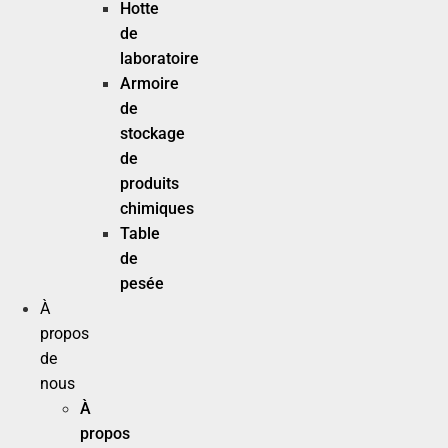
Hotte
de
laboratoire
Armoire
de
stockage
de
produits
chimiques
Table
de
pesée
À
propos
de
nous
À
propos