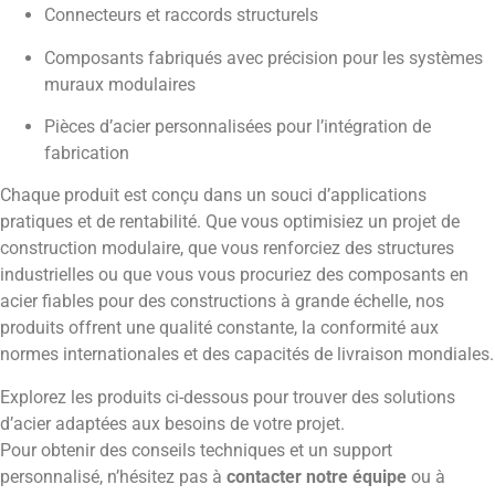
Connecteurs et raccords structurels
Composants fabriqués avec précision pour les systèmes
muraux modulaires
Pièces d’acier personnalisées pour l’intégration de
fabrication
Chaque produit est conçu dans un souci d’applications
pratiques et de rentabilité. Que vous optimisiez un projet de
construction modulaire, que vous renforciez des structures
industrielles ou que vous vous procuriez des composants en
acier fiables pour des constructions à grande échelle, nos
produits offrent une qualité constante, la conformité aux
normes internationales et des capacités de livraison mondiales.
Explorez les produits ci-dessous pour trouver des solutions
d’acier adaptées aux besoins de votre projet.
Pour obtenir des conseils techniques et un support
personnalisé, n’hésitez pas à
contacter notre équipe
ou à