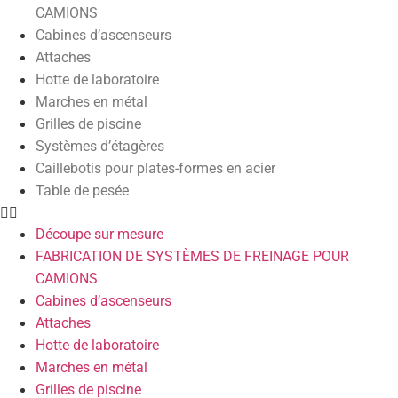
CAMIONS
Cabines d’ascenseurs
Attaches
Hotte de laboratoire
Marches en métal
Grilles de piscine
Systèmes d’étagères
Caillebotis pour plates-formes en acier
Table de pesée
Découpe sur mesure
FABRICATION DE SYSTÈMES DE FREINAGE POUR
CAMIONS
Cabines d’ascenseurs
Attaches
Hotte de laboratoire
Marches en métal
Grilles de piscine