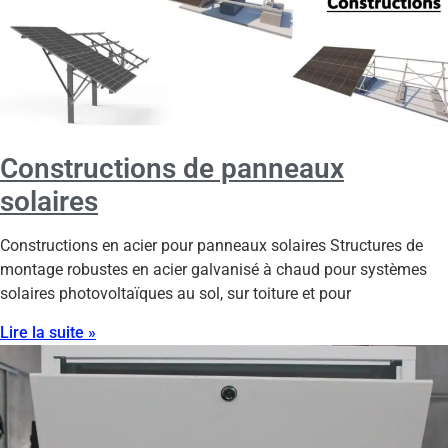
Constructions de panneaux
solaires
Constructions en acier pour panneaux solaires Structures de
montage robustes en acier galvanisé à chaud pour systèmes
solaires photovoltaïques au sol, sur toiture et pour
Lire la suite »