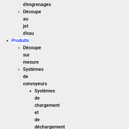
d’engrenages
Découpe
au
jet
d’eau
Produits
Découpe
sur
mesure
Systèmes
de
convoyeurs
Systèmes
de
chargement
et
de
déchargement