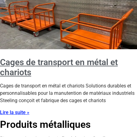
Cages de transport en métal et
chariots
Cages de transport en métal et chariots Solutions durables et
personnalisables pour la manutention de matériaux industriels
Steeling conçoit et fabrique des cages et chariots
Lire la suite »
Produits métalliques