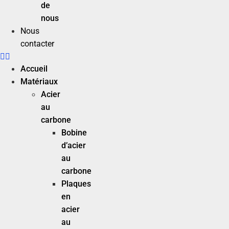
de
nous
Nous
contacter
Accueil
Matériaux
Acier
au
carbone
Bobine
d’acier
au
carbone
Plaques
en
acier
au