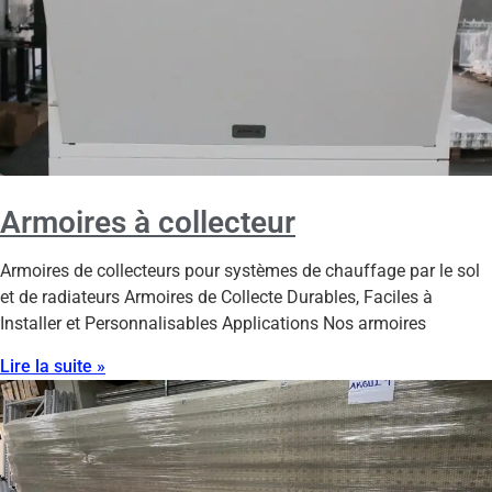
Armoires à collecteur
Armoires de collecteurs pour systèmes de chauffage par le sol
et de radiateurs Armoires de Collecte Durables, Faciles à
Installer et Personnalisables Applications Nos armoires
Lire la suite »