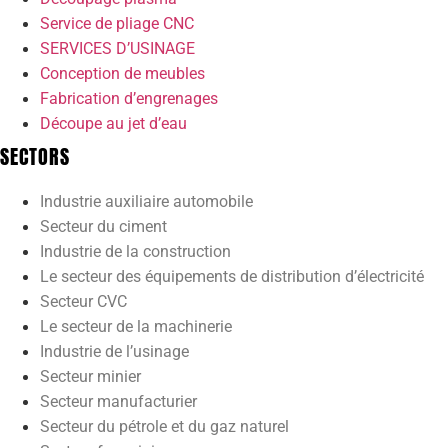
Service de pliage CNC
SERVICES D’USINAGE
Conception de meubles
Fabrication d’engrenages
Découpe au jet d’eau
SECTORS
Industrie auxiliaire automobile
Secteur du ciment
Industrie de la construction
Le secteur des équipements de distribution d’électricité
Secteur CVC
Le secteur de la machinerie
Industrie de l’usinage
Secteur minier
Secteur manufacturier
Secteur du pétrole et du gaz naturel