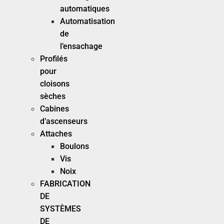
automatiques
Automatisation
de
l’ensachage
Profilés
pour
cloisons
sèches
Cabines
d’ascenseurs
Attaches
Boulons
Vis
Noix
FABRICATION
DE
SYSTÈMES
DE