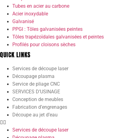
Tubes en acier au carbone
Acier inoxydable
Galvanisé
PPGI : Tôles galvanisées peintes
Tôles trapézoïdales galvanisées et peintes
Profilés pour cloisons sèches
QUICK LINKS
Services de découpe laser
Découpage plasma
Service de pliage CNC
SERVICES D’USINAGE
Conception de meubles
Fabrication d’engrenages
Découpe au jet d’eau
Services de découpe laser
Découpage plasma