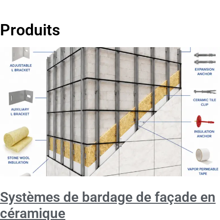
Produits
Systèmes de bardage de façade en
céramique