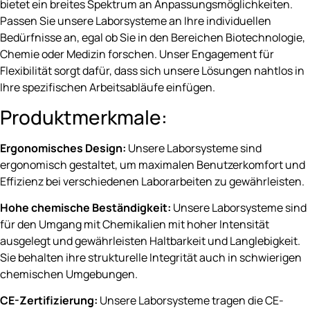
bietet ein breites Spektrum an Anpassungsmöglichkeiten.
Passen Sie unsere Laborsysteme an Ihre individuellen
Bedürfnisse an, egal ob Sie in den Bereichen Biotechnologie,
Chemie oder Medizin forschen. Unser Engagement für
Flexibilität sorgt dafür, dass sich unsere Lösungen nahtlos in
Ihre spezifischen Arbeitsabläufe einfügen.
Produktmerkmale:
Ergonomisches Design:
Unsere Laborsysteme sind
ergonomisch gestaltet, um maximalen Benutzerkomfort und
Effizienz bei verschiedenen Laborarbeiten zu gewährleisten.
Hohe chemische Beständigkeit:
Unsere Laborsysteme sind
für den Umgang mit Chemikalien mit hoher Intensität
ausgelegt und gewährleisten Haltbarkeit und Langlebigkeit.
Sie behalten ihre strukturelle Integrität auch in schwierigen
chemischen Umgebungen.
CE-Zertifizierung:
Unsere Laborsysteme tragen die CE-