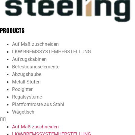
PRODUCTS
Auf Maß zuschneiden
LKW-BREMSSYSTEMHERSTELLUNG
Aufzugskabinen
Befestigungselemente
Abzugshaube
Metall-Stufen
Poolgitter
Regalsysteme
Plattformroste aus Stahl
Wägetisch
Auf Maß zuschneiden
LKW-BREMSSYSTEMHERSTELLUNG