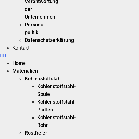
Verantwortung
der
Unternehmen
Personal
politik
Datenschutzerklärung
Kontakt
Home
Materialien
Kohlenstoffstahl
Kohlenstoffstahl-
Spule
Kohlenstoffstahl-
Platten
Kohlenstoffstahl-
Rohr
Rostfreier