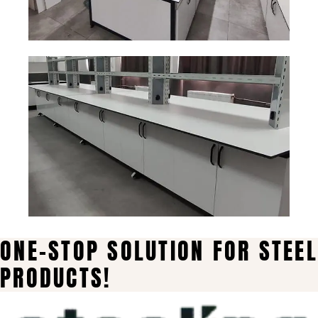
ONE-STOP SOLUTION FOR STEEL
PRODUCTS!