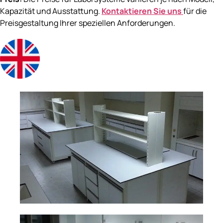
Kapazität und Ausstattung.
Kontaktieren Sie uns
für die
Preisgestaltung Ihrer speziellen Anforderungen.