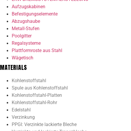
Aufzugskabinen
Befestigungselemente
Abzugshaube
Metall-Stufen
Poolgitter
Regalsysteme
Plattformroste aus Stahl
Wägetisch
MATERIALS
Kohlenstoffstahl
Spule aus Kohlenstoffstahl
Kohlenstoffstahl-Platten
Kohlenstoffstahl-Rohr
Edelstahl
Verzinkung
PPGI: Verzinkte lackierte Bleche