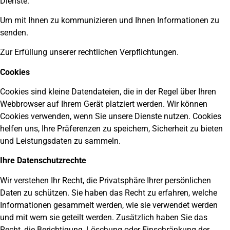
Dienste.
Um mit Ihnen zu kommunizieren und Ihnen Informationen zu
senden.
Zur Erfüllung unserer rechtlichen Verpflichtungen.
Cookies
Cookies sind kleine Datendateien, die in der Regel über Ihren
Webbrowser auf Ihrem Gerät platziert werden. Wir können
Cookies verwenden, wenn Sie unsere Dienste nutzen. Cookies
helfen uns, Ihre Präferenzen zu speichern, Sicherheit zu bieten
und Leistungsdaten zu sammeln.
Ihre Datenschutzrechte
Wir verstehen Ihr Recht, die Privatsphäre Ihrer persönlichen
Daten zu schützen. Sie haben das Recht zu erfahren, welche
Informationen gesammelt werden, wie sie verwendet werden
und mit wem sie geteilt werden. Zusätzlich haben Sie das
Recht, die Berichtigung, Löschung oder Einschränkung der