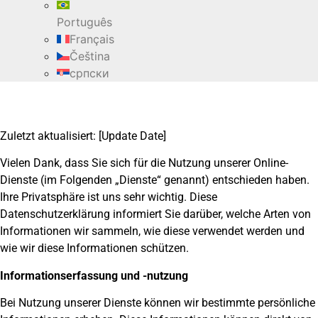
Português
Français
Čeština
српски
Zuletzt aktualisiert: [Update Date]
Vielen Dank, dass Sie sich für die Nutzung unserer Online-
Dienste (im Folgenden „Dienste“ genannt) entschieden haben.
Ihre Privatsphäre ist uns sehr wichtig. Diese
Datenschutzerklärung informiert Sie darüber, welche Arten von
Informationen wir sammeln, wie diese verwendet werden und
wie wir diese Informationen schützen.
Informationserfassung und -nutzung
Bei Nutzung unserer Dienste können wir bestimmte persönliche