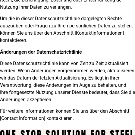
Nutzung Ihrer Daten zu verlangen.
Um die in dieser Datenschutzrichtlinie dargelegten Rechte
auszuüben oder Fragen zu Ihren persönlichen Daten zu stellen,
können Sie uns über den Abschnitt [Kontaktinformationen]
kontaktieren.
Änderungen der Datenschutzrichtlinie
Diese Datenschutzrichtlinie kann von Zeit zu Zeit aktualisiert
werden. Wenn Änderungen vorgenommen werden, aktualisieren
wir das Datum der letzten Aktualisierung. Es liegt in Ihrer
Verantwortung, diese Änderungen im Auge zu behalten, und
Ihre fortgesetzte Nutzung unserer Dienste bedeutet, dass Sie die
Änderungen akzeptieren.
Für weitere Informationen können Sie uns über den Abschnitt
[Contact Information] kontaktieren.
ONE-STOP SOLUTION FOR STEEL