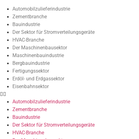
Automobilzulieferindustrie
Zementbranche
Bauindustrie
Der Sektor für Stromverteilungsgeräte
HVAC-Branche
Der Maschinenbausektor
Maschinenbauindustrie
Bergbauindustrie
Fertigungssektor
Erdöl- und Erdgassektor
Eisenbahnsektor
Automobilzulieferindustrie
Zementbranche
Bauindustrie
Der Sektor für Stromverteilungsgeräte
HVAC-Branche