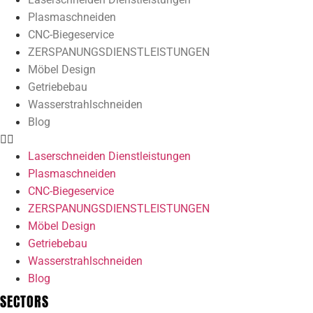
Plasmaschneiden
CNC-Biegeservice
ZERSPANUNGSDIENSTLEISTUNGEN
Möbel Design
Getriebebau
Wasserstrahlschneiden
Blog
Laserschneiden Dienstleistungen
Plasmaschneiden
CNC-Biegeservice
ZERSPANUNGSDIENSTLEISTUNGEN
Möbel Design
Getriebebau
Wasserstrahlschneiden
Blog
SECTORS