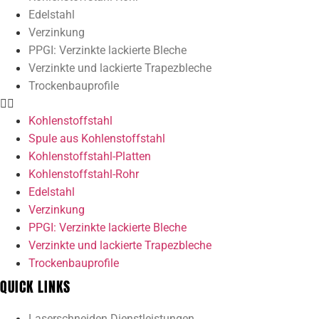
Edelstahl
Verzinkung
PPGI: Verzinkte lackierte Bleche
Verzinkte und lackierte Trapezbleche
Trockenbauprofile
Kohlenstoffstahl
Spule aus Kohlenstoffstahl
Kohlenstoffstahl-Platten
Kohlenstoffstahl-Rohr
Edelstahl
Verzinkung
PPGI: Verzinkte lackierte Bleche
Verzinkte und lackierte Trapezbleche
Trockenbauprofile
QUICK LINKS
Laserschneiden Dienstleistungen