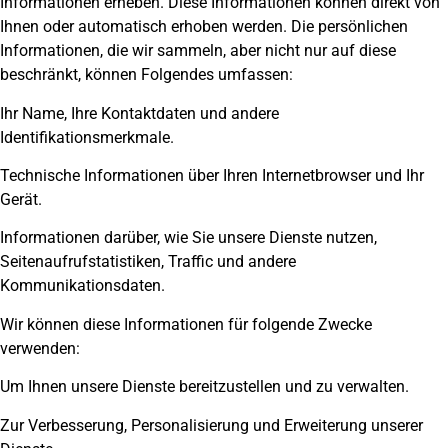
Informationen erheben. Diese Informationen können direkt von
Ihnen oder automatisch erhoben werden. Die persönlichen
Informationen, die wir sammeln, aber nicht nur auf diese
beschränkt, können Folgendes umfassen:
Ihr Name, Ihre Kontaktdaten und andere
Identifikationsmerkmale.
Technische Informationen über Ihren Internetbrowser und Ihr
Gerät.
Informationen darüber, wie Sie unsere Dienste nutzen,
Seitenaufrufstatistiken, Traffic und andere
Kommunikationsdaten.
Wir können diese Informationen für folgende Zwecke
verwenden:
Um Ihnen unsere Dienste bereitzustellen und zu verwalten.
Zur Verbesserung, Personalisierung und Erweiterung unserer