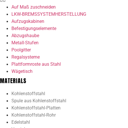
Auf Maß zuschneiden
LKW-BREMSSYSTEMHERSTELLUNG
Aufzugskabinen
Befestigungselemente
Abzugshaube
Metall-Stufen
Poolgitter
Regalsysteme
Plattformroste aus Stahl
Wägetisch
MATERIALS
Kohlenstoffstahl
Spule aus Kohlenstoffstahl
Kohlenstoffstahl-Platten
Kohlenstoffstahl-Rohr
Edelstahl