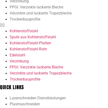
Verzinkung
PPGI: Verzinkte lackierte Bleche
Verzinkte und lackierte Trapezbleche
Trockenbauprofile
Kohlenstoffstahl
Spule aus Kohlenstoffstahl
Kohlenstoffstahl-Platten
Kohlenstoffstahl-Rohr
Edelstahl
Verzinkung
PPGI: Verzinkte lackierte Bleche
Verzinkte und lackierte Trapezbleche
Trockenbauprofile
QUICK LINKS
Laserschneiden Dienstleistungen
Plasmaschneiden