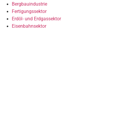
Bergbauindustrie
Fertigungssektor
Erdöl- und Erdgassektor
Eisenbahnsektor