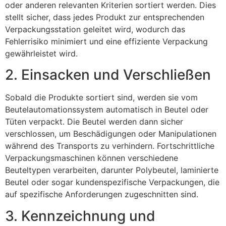
oder anderen relevanten Kriterien sortiert werden. Dies
stellt sicher, dass jedes Produkt zur entsprechenden
Verpackungsstation geleitet wird, wodurch das
Fehlerrisiko minimiert und eine effiziente Verpackung
gewährleistet wird.
2. Einsacken und Verschließen
Sobald die Produkte sortiert sind, werden sie vom
Beutelautomationssystem automatisch in Beutel oder
Tüten verpackt. Die Beutel werden dann sicher
verschlossen, um Beschädigungen oder Manipulationen
während des Transports zu verhindern. Fortschrittliche
Verpackungsmaschinen können verschiedene
Beuteltypen verarbeiten, darunter Polybeutel, laminierte
Beutel oder sogar kundenspezifische Verpackungen, die
auf spezifische Anforderungen zugeschnitten sind.
3. Kennzeichnung und