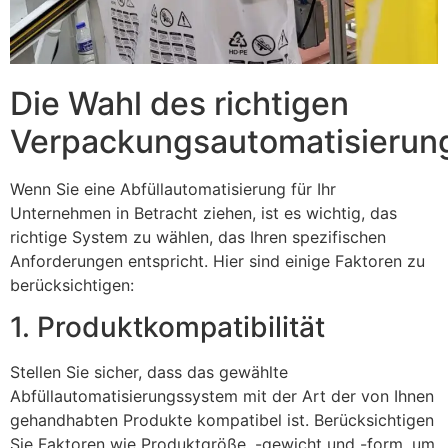
Die Wahl des richtigen
Verpackungsautomatisierun
Wenn Sie eine Abfüllautomatisierung für Ihr
Unternehmen in Betracht ziehen, ist es wichtig, das
richtige System zu wählen, das Ihren spezifischen
Anforderungen entspricht. Hier sind einige Faktoren zu
berücksichtigen:
1. Produktkompatibilität
Stellen Sie sicher, dass das gewählte
Abfüllautomatisierungssystem mit der Art der von Ihnen
gehandhabten Produkte kompatibel ist. Berücksichtigen
Sie Faktoren wie Produktgröße, -gewicht und -form, um