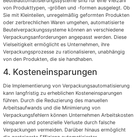
Beutelautomatisierungssysteme sind für eine Vielzahl
von Produkttypen, -größen und -formen ausgelegt. Ob
Sie mit Kleinteilen, unregelmäßig geformten Produkten
oder zerbrechlichen Waren umgehen, automatisierte
Beutelverpackungssysteme können an verschiedene
Verpackungsanforderungen angepasst werden. Diese
Vielseitigkeit ermöglicht es Unternehmen, ihre
Verpackungsprozesse zu rationalisieren, unabhängig
von den Produkten, die sie handhaben.
4. Kosteneinsparungen
Die Implementierung von Verpackungsautomatisierung
kann langfristig zu erheblichen Kosteneinsparungen
führen. Durch die Reduzierung des manuellen
Arbeitsaufwands und die Minimierung von
Verpackungsfehlern können Unternehmen Arbeitskosten
einsparen und potenzielle Verluste durch falsche
Verpackungen vermeiden. Darüber hinaus ermöglicht
die gesteigerte Effizienz automatisierter