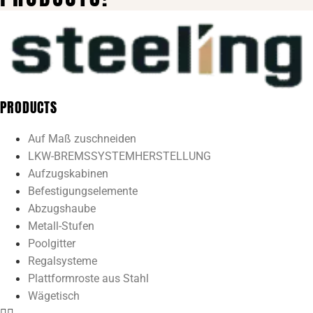
PRODUCTS
Auf Maß zuschneiden
LKW-BREMSSYSTEMHERSTELLUNG
Aufzugskabinen
Befestigungselemente
Abzugshaube
Metall-Stufen
Poolgitter
Regalsysteme
Plattformroste aus Stahl
Wägetisch