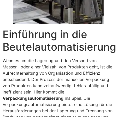
Einführung in die
Beutelautomatisierung
Wenn es um die Lagerung und den Versand von
Massen- oder einer Vielzahl von Produkten geht, ist die
Aufrechterhaltung von Organisation und Effizienz
entscheidend. Der Prozess der manuellen Verpackung
von Produkten kann zeitaufwendig, fehleranfällig und
ineffizient sein. Hier kommt die
Verpackungsautomatisierung
ins Spiel. Die
Verpackungsautomatisierung bietet eine Lösung für die
Herausforderungen bei der Lagerung und Trennung von