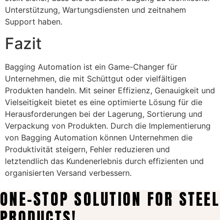
Unterstützung, Wartungsdiensten und zeitnahem
Support haben.
Fazit
Bagging Automation ist ein Game-Changer für
Unternehmen, die mit Schüttgut oder vielfältigen
Produkten handeln. Mit seiner Effizienz, Genauigkeit und
Vielseitigkeit bietet es eine optimierte Lösung für die
Herausforderungen bei der Lagerung, Sortierung und
Verpackung von Produkten. Durch die Implementierung
von Bagging Automation können Unternehmen die
Produktivität steigern, Fehler reduzieren und
letztendlich das Kundenerlebnis durch effizienten und
organisierten Versand verbessern.
ONE-STOP SOLUTION FOR STEEL
PRODUCTS!