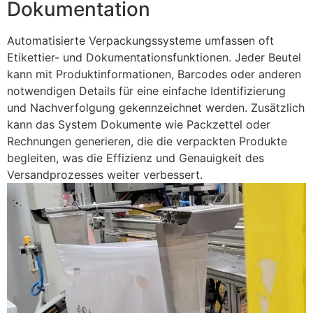
Dokumentation
Automatisierte Verpackungssysteme umfassen oft
Etikettier- und Dokumentationsfunktionen. Jeder Beutel
kann mit Produktinformationen, Barcodes oder anderen
notwendigen Details für eine einfache Identifizierung
und Nachverfolgung gekennzeichnet werden. Zusätzlich
kann das System Dokumente wie Packzettel oder
Rechnungen generieren, die die verpackten Produkte
begleiten, was die Effizienz und Genauigkeit des
Versandprozesses weiter verbessert.