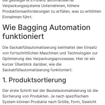
Verpackungssysteme Unternehmen, höhere
Produktionsanforderungen zu erfüllen, was zu erhöhten
Einnahmen führt.
Wie Bagging Automation
funktioniert
Die Sackabfüllautomatisierung beinhaltet den Einsatz
von fortschrittlichen Maschinen und Technologien zur
Optimierung des Verpackungsprozesses. Hier ist ein
kurzer Überblick darüber, wie die
Sackabfüllautomatisierung funktioniert:
1. Produktsortierung
Der erste Schritt bei der Beutelautomatisierung ist die
Sortierung von Produkten. Je nach spezifischem
System können Produkte nach Größe, Form, Gewicht