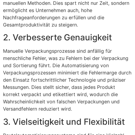
manuellen Methoden. Dies spart nicht nur Zeit, sondern
ermöglicht es Unternehmen auch, hohe
Nachfrageanforderungen zu erfüllen und die
Gesamtproduktivität zu steigern.
2. Verbesserte Genauigkeit
Manuelle Verpackungsprozesse sind anfällig für
menschliche Fehler, was zu Fehlern bei der Verpackung
und Sortierung führt. Die Automatisierung von
Verpackungsprozessen minimiert die Fehlermarge durch
den Einsatz fortschrittlicher Technologie und präziser
Messungen. Dies stellt sicher, dass jedes Produkt
korrekt verpackt und etikettiert wird, wodurch die
Wahrscheinlichkeit von falschen Verpackungen und
Versandfehlern reduziert wird.
3. Vielseitigkeit und Flexibilität