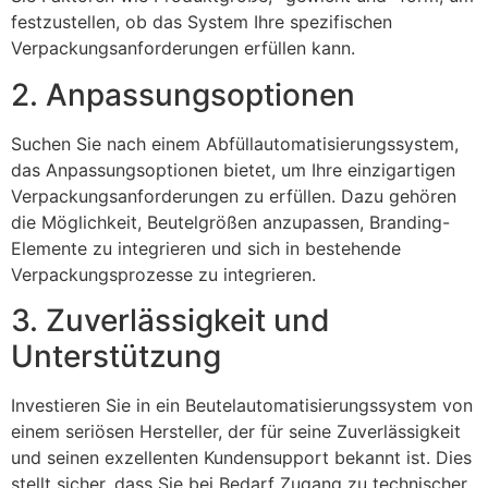
festzustellen, ob das System Ihre spezifischen
Verpackungsanforderungen erfüllen kann.
2. Anpassungsoptionen
Suchen Sie nach einem Abfüllautomatisierungssystem,
das Anpassungsoptionen bietet, um Ihre einzigartigen
Verpackungsanforderungen zu erfüllen. Dazu gehören
die Möglichkeit, Beutelgrößen anzupassen, Branding-
Elemente zu integrieren und sich in bestehende
Verpackungsprozesse zu integrieren.
3. Zuverlässigkeit und
Unterstützung
Investieren Sie in ein Beutelautomatisierungssystem von
einem seriösen Hersteller, der für seine Zuverlässigkeit
und seinen exzellenten Kundensupport bekannt ist. Dies
stellt sicher, dass Sie bei Bedarf Zugang zu technischer