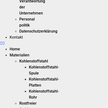
Verantwortung
der
Unternehmen
Personal
politik
Datenschutzerklärung
Kontakt
Home
Materialien
Kohlenstoffstahl
Kohlenstoffstahl-
Spule
Kohlenstoffstahl-
Platten
Kohlenstoffstahl-
Rohr
Rostfreier