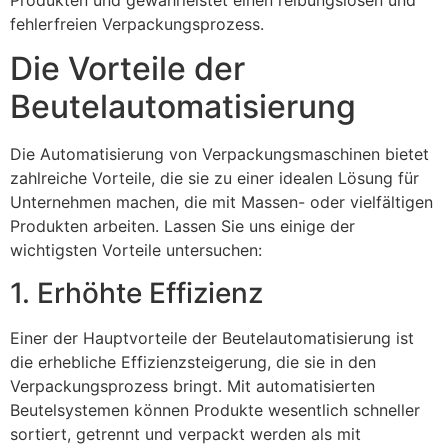
Produkten und gewährleistet einen reibungslosen und
fehlerfreien Verpackungsprozess.
Die Vorteile der
Beutelautomatisierung
Die Automatisierung von Verpackungsmaschinen bietet
zahlreiche Vorteile, die sie zu einer idealen Lösung für
Unternehmen machen, die mit Massen- oder vielfältigen
Produkten arbeiten. Lassen Sie uns einige der
wichtigsten Vorteile untersuchen:
1. Erhöhte Effizienz
Einer der Hauptvorteile der Beutelautomatisierung ist
die erhebliche Effizienzsteigerung, die sie in den
Verpackungsprozess bringt. Mit automatisierten
Beutelsystemen können Produkte wesentlich schneller
sortiert, getrennt und verpackt werden als mit