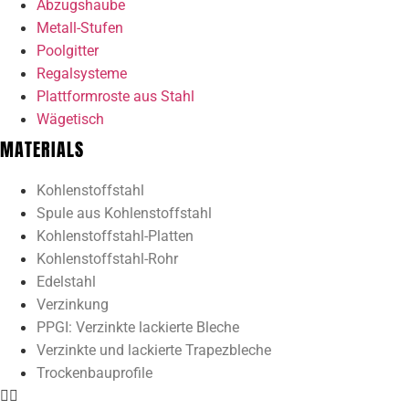
Abzugshaube
Metall-Stufen
Poolgitter
Regalsysteme
Plattformroste aus Stahl
Wägetisch
MATERIALS
Kohlenstoffstahl
Spule aus Kohlenstoffstahl
Kohlenstoffstahl-Platten
Kohlenstoffstahl-Rohr
Edelstahl
Verzinkung
PPGI: Verzinkte lackierte Bleche
Verzinkte und lackierte Trapezbleche
Trockenbauprofile