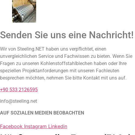
Senden Sie uns eine Nachricht!
Wir von Steeling.NET haben uns verpflichtet, einen
unvergleichlichen Service und Fachwissen zu bieten. Wenn Sie
Fragen zu unseren Kohlenstoffstahlblechen haben oder Ihre
speziellen Projektanforderungen mit unseren Fachleuten
besprechen möchten, nehmen Sie bitte Kontakt mit uns auf.
+90 533 2126595
info@steeling.net
AUF SOZIALEN MEDIEN BEOBACHTEN
Facebook
Instagram
Linkedin