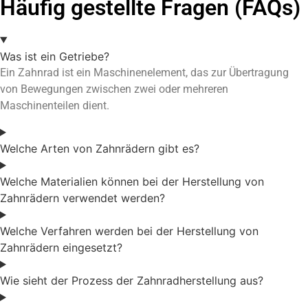
Häufig gestellte Fragen (FAQs)
Was ist ein Getriebe?
Ein Zahnrad ist ein Maschinenelement, das zur Übertragung
von Bewegungen zwischen zwei oder mehreren
Maschinenteilen dient.
Welche Arten von Zahnrädern gibt es?
Welche Materialien können bei der Herstellung von
Zahnrädern verwendet werden?
Welche Verfahren werden bei der Herstellung von
Zahnrädern eingesetzt?
Wie sieht der Prozess der Zahnradherstellung aus?