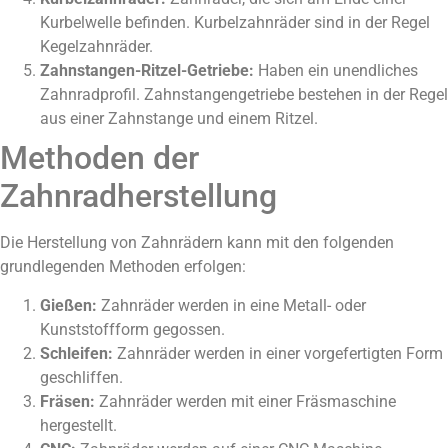
Kurbelwelle befinden. Kurbelzahnräder sind in der Regel
Kegelzahnräder.
Zahnstangen-Ritzel-Getriebe:
Haben ein unendliches
Zahnradprofil. Zahnstangengetriebe bestehen in der Regel
aus einer Zahnstange und einem Ritzel.
Methoden der
Zahnradherstellung
Die Herstellung von Zahnrädern kann mit den folgenden
grundlegenden Methoden erfolgen:
Gießen:
Zahnräder werden in eine Metall- oder
Kunststoffform gegossen.
Schleifen:
Zahnräder werden in einer vorgefertigten Form
geschliffen.
Fräsen:
Zahnräder werden mit einer Fräsmaschine
hergestellt.