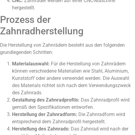
CNC:
Zahnräder werden auf einer CNC-Maschine
hergestellt.
Prozess der
Zahnradherstellung
Die Herstellung von Zahnrädern besteht aus den folgenden
grundlegenden Schritten:
Materialauswahl:
Für die Herstellung von Zahnrädern
können verschiedene Materialien wie Stahl, Aluminium,
Kunststoff oder andere verwendet werden. Die Auswahl
des Materials richtet sich nach dem Verwendungszweck
des Zahnrads.
Gestaltung des Zahnradprofils:
Das Zahnradprofil wird
gemäß den Spezifikationen entworfen.
Herstellung der Zahnradform:
Die Zahnradform wird
entsprechend dem Zahnradprofil hergestellt.
Herstellung des Zahnrads:
Das Zahnrad wird nach der