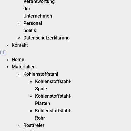
Verantwortung
der
Unternehmen
Personal
politik
Datenschutzerklärung
Kontakt
Home
Materialien
Kohlenstoffstahl
Kohlenstoffstahl-
Spule
Kohlenstoffstahl-
Platten
Kohlenstoffstahl-
Rohr
Rostfreier