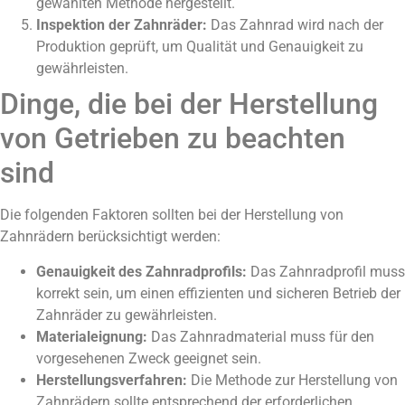
gewählten Methode hergestellt.
Inspektion der Zahnräder:
Das Zahnrad wird nach der
Produktion geprüft, um Qualität und Genauigkeit zu
gewährleisten.
Dinge, die bei der Herstellung
von Getrieben zu beachten
sind
Die folgenden Faktoren sollten bei der Herstellung von
Zahnrädern berücksichtigt werden:
Genauigkeit des Zahnradprofils:
Das Zahnradprofil muss
korrekt sein, um einen effizienten und sicheren Betrieb der
Zahnräder zu gewährleisten.
Materialeignung:
Das Zahnradmaterial muss für den
vorgesehenen Zweck geeignet sein.
Herstellungsverfahren:
Die Methode zur Herstellung von
Zahnrädern sollte entsprechend der erforderlichen