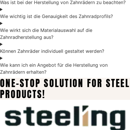
Was ist bei der Herstellung von Zahnrädern zu beachten?
Wie wichtig ist die Genauigkeit des Zahnradprofils?
Wie wirkt sich die Materialauswahl auf die
Zahnradherstellung aus?
Können Zahnräder individuell gestaltet werden?
Wie kann ich ein Angebot für die Herstellung von
Zahnrädern erhalten?
ONE-STOP SOLUTION FOR STEEL
PRODUCTS!