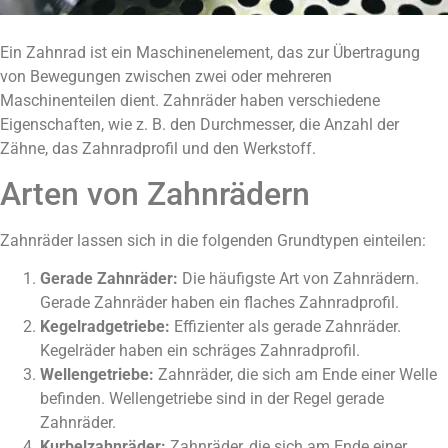
Ein Zahnrad ist ein Maschinenelement, das zur Übertragung
von Bewegungen zwischen zwei oder mehreren
Maschinenteilen dient. Zahnräder haben verschiedene
Eigenschaften, wie z. B. den Durchmesser, die Anzahl der
Zähne, das Zahnradprofil und den Werkstoff.
Arten von Zahnrädern
Zahnräder lassen sich in die folgenden Grundtypen einteilen:
Gerade Zahnräder:
Die häufigste Art von Zahnrädern.
Gerade Zahnräder haben ein flaches Zahnradprofil.
Kegelradgetriebe:
Effizienter als gerade Zahnräder.
Kegelräder haben ein schräges Zahnradprofil.
Wellengetriebe:
Zahnräder, die sich am Ende einer Welle
befinden. Wellengetriebe sind in der Regel gerade
Zahnräder.
Kurbelzahnräder:
Zahnräder, die sich am Ende einer