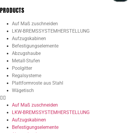
PRODUCTS
Auf Maß zuschneiden
LKW-BREMSSYSTEMHERSTELLUNG
Aufzugskabinen
Befestigungselemente
Abzugshaube
Metall-Stufen
Poolgitter
Regalsysteme
Plattformroste aus Stahl
Wägetisch
Auf Maß zuschneiden
LKW-BREMSSYSTEMHERSTELLUNG
Aufzugskabinen
Befestigungselemente