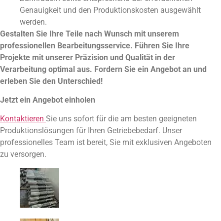
Genauigkeit und den Produktionskosten ausgewählt
werden.
Gestalten Sie Ihre Teile nach Wunsch mit unserem
professionellen Bearbeitungsservice. Führen Sie Ihre
Projekte mit unserer Präzision und Qualität in der
Verarbeitung optimal aus. Fordern Sie ein Angebot an und
erleben Sie den Unterschied!
Jetzt ein Angebot einholen
Kontaktieren
Sie uns sofort für die am besten geeigneten
Produktionslösungen für Ihren Getriebebedarf. Unser
professionelles Team ist bereit, Sie mit exklusiven Angeboten
zu versorgen.