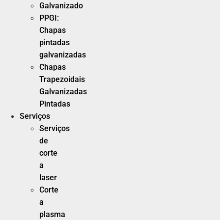
Galvanizado
PPGI:
Chapas
pintadas
galvanizadas
Chapas
Trapezoidais
Galvanizadas
Pintadas
Serviços
Serviços
de
corte
a
laser
Corte
a
plasma