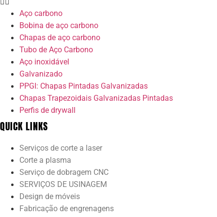
Aço carbono
Bobina de aço carbono
Chapas de aço carbono
Tubo de Aço Carbono
Aço inoxidável
Galvanizado
PPGI: Chapas Pintadas Galvanizadas
Chapas Trapezoidais Galvanizadas Pintadas
Perfis de drywall
QUICK LINKS
Serviços de corte a laser
Corte a plasma
Serviço de dobragem CNC
SERVIÇOS DE USINAGEM
Design de móveis
Fabricação de engrenagens