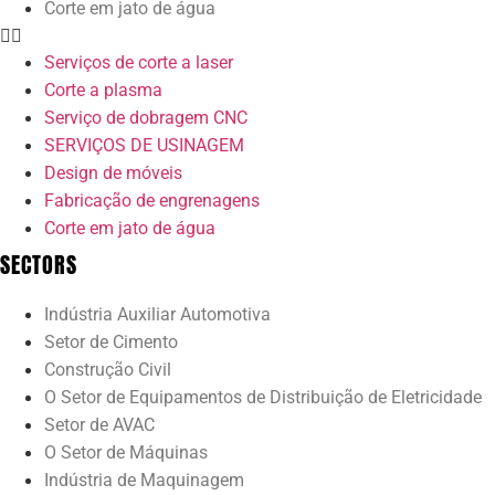
Corte em jato de água
Serviços de corte a laser
Corte a plasma
Serviço de dobragem CNC
SERVIÇOS DE USINAGEM
Design de móveis
Fabricação de engrenagens
Corte em jato de água
SECTORS
Indústria Auxiliar Automotiva
Setor de Cimento
Construção Civil
O Setor de Equipamentos de Distribuição de Eletricidade
Setor de AVAC
O Setor de Máquinas
Indústria de Maquinagem