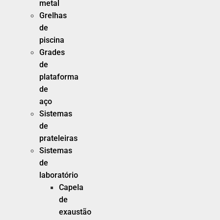
metal
Grelhas
de
piscina
Grades
de
plataforma
de
aço
Sistemas
de
prateleiras
Sistemas
de
laboratório
Capela
de
exaustão