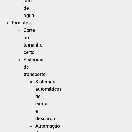
jato
de
água
Produtos
Corte
no
tamanho
certo
Sistemas
de
transporte
Sistemas
automáticos
de
carga
e
descarga
Automação