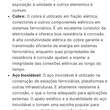
exposição à umidade e outros elementos é
comum.
Cobre:
O cobre é utilizado em fiação elétrica,
conectores e outros componentes elétricos em
sistemas ferroviários. É um excelente condutor de
eletricidade e oferece boa resistência à corrosão.
A alta condutividade elétrica do cobre garante a
transmissão eficiente de energia em sistemas
ferroviários, enquanto suas propriedades de
resistência à corrosão ajudam a manter a
integridade das conexões elétricas ao longo do
tempo.
Aço Inoxidável:
O aço inoxidável é utilizado na
construção de estações ferroviárias, plataformas e
outras infraestruturas. É altamente resistente à
corrosão, o que o torna adequado para aplicações
externas. O apelo estético e a durabilidade do aço
inoxidável o tornam uma escolha popular para