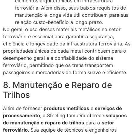
elementos arquitetônicos em infraestrutura
ferroviária. Além disso, seus baixos requisitos de
manutenção e longa vida útil contribuem para sua
relação custo-benefício a longo prazo.
No geral, o uso desses materiais metálicos no setor
ferroviário é essencial para garantir a segurança,
eficiência e longevidade da infraestrutura ferroviária. As
propriedades únicas de cada metal contribuem para o
desempenho geral e a confiabilidade do sistema
ferroviário, permitindo que os trens transportem
passageiros e mercadorias de forma suave e eficiente.
8. Manutenção e Reparo de
Trilhos
Além de fornecer
produtos metálicos
e
serviços de
processamento
, a Steeling também oferece
soluções
de manutenção e reparo de trilhos
para o
setor
ferroviário
. Sua equipe de técnicos e engenheiros