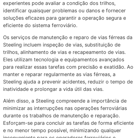
experientes pode avaliar a condição dos trilhos,
identificar quaisquer problemas ou danos e fornecer
soluções eficazes para garantir a operação segura e
eficiente do sistema ferroviário.
Os serviços de manutenção e reparo de vias férreas da
Steeling incluem inspeção de vias, substituição de
trilhos, alinhamento de vias e recapeamento de vias.
Eles utilizam tecnologia e equipamentos avançados
para realizar essas tarefas com precisão e exatidão. Ao
manter e reparar regularmente as vias férreas, a
Steeling ajuda a prevenir acidentes, reduzir o tempo de
inatividade e prolongar a vida útil das vias.
Além disso, a Steeling compreende a importância de
minimizar as interrupções nas operações ferroviárias
durante os trabalhos de manutenção e reparação.
Esforçam-se para concluir as tarefas de forma eficiente
e no menor tempo possível, minimizando qualquer
inconveniente para os operadores ferroviários e