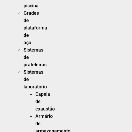
piscina
Grades
de
plataforma
de
aço
Sistemas
de
prateleiras
Sistemas
de
laboratório
Capela
de
exaustão
Armário
de
armazenamento