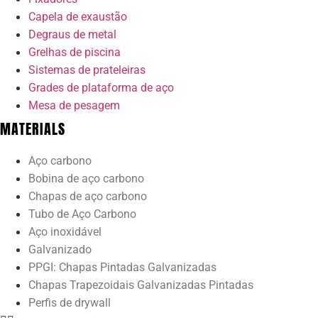
Capela de exaustão
Degraus de metal
Grelhas de piscina
Sistemas de prateleiras
Grades de plataforma de aço
Mesa de pesagem
MATERIALS
Aço carbono
Bobina de aço carbono
Chapas de aço carbono
Tubo de Aço Carbono
Aço inoxidável
Galvanizado
PPGI: Chapas Pintadas Galvanizadas
Chapas Trapezoidais Galvanizadas Pintadas
Perfis de drywall