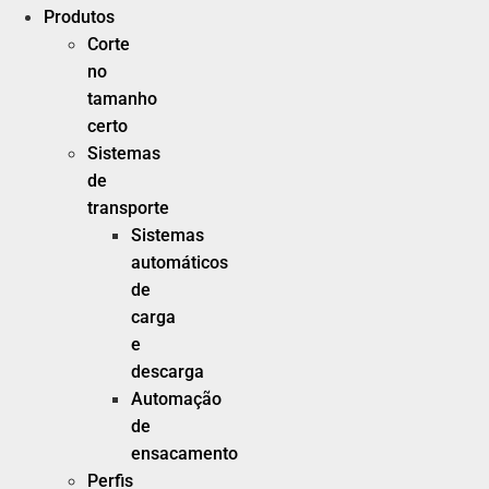
Produtos
Corte
no
tamanho
certo
Sistemas
de
transporte
Sistemas
automáticos
de
carga
e
descarga
Automação
de
ensacamento
Perfis