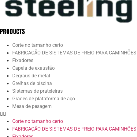
PRODUCTS
Corte no tamanho certo
FABRICAÇÃO DE SISTEMAS DE FREIO PARA CAMINHÕES
Fixadores
Capela de exaustão
Degraus de metal
Grelhas de piscina
Sistemas de prateleiras
Grades de plataforma de aço
Mesa de pesagem
Corte no tamanho certo
FABRICAÇÃO DE SISTEMAS DE FREIO PARA CAMINHÕES
Fixadores