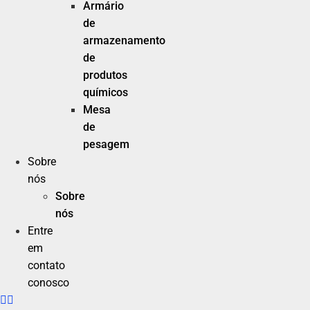
Armário
de
armazenamento
de
produtos
químicos
Mesa
de
pesagem
Sobre
nós
Sobre
nós
Entre
em
contato
conosco