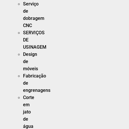
Serviço
de
dobragem
CNC
SERVIÇOS
DE
USINAGEM
Design
de
móveis
Fabricação
de
engrenagens
Corte
em
jato
de
água