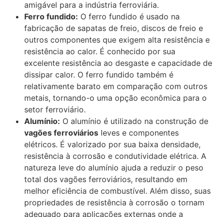
amigável para a indústria ferroviária.
Ferro fundido:
O ferro fundido é usado na
fabricação de sapatas de freio, discos de freio e
outros componentes que exigem alta resistência e
resistência ao calor. É conhecido por sua
excelente resistência ao desgaste e capacidade de
dissipar calor. O ferro fundido também é
relativamente barato em comparação com outros
metais, tornando-o uma opção econômica para o
setor ferroviário.
Alumínio:
O alumínio é utilizado na construção de
vagões ferroviários
leves e componentes
elétricos. É valorizado por sua baixa densidade,
resistência à corrosão e condutividade elétrica. A
natureza leve do alumínio ajuda a reduzir o peso
total dos vagões ferroviários, resultando em
melhor eficiência de combustível. Além disso, suas
propriedades de resistência à corrosão o tornam
adequado para aplicações externas onde a