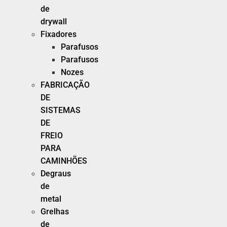
de
drywall
Fixadores
Parafusos
Parafusos
Nozes
FABRICAÇÃO
DE
SISTEMAS
DE
FREIO
PARA
CAMINHÕES
Degraus
de
metal
Grelhas
de