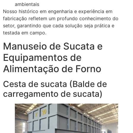
ambientais
Nosso histórico em engenharia e experiência em
fabricação refletem um profundo conhecimento do
setor, garantindo que cada solução seja prática e
testada em campo.
Manuseio de Sucata e
Equipamentos de
Alimentação de Forno
Cesta de sucata (Balde de
carregamento de sucata)