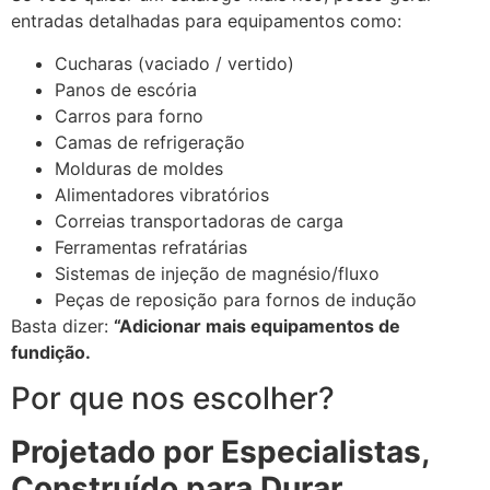
entradas detalhadas para equipamentos como:
Cucharas (vaciado / vertido)
Panos de escória
Carros para forno
Camas de refrigeração
Molduras de moldes
Alimentadores vibratórios
Correias transportadoras de carga
Ferramentas refratárias
Sistemas de injeção de magnésio/fluxo
Peças de reposição para fornos de indução
Basta dizer:
“Adicionar mais equipamentos de
fundição.
Por que nos escolher?
Projetado por Especialistas,
Construído para Durar