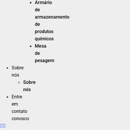
Armário
de
armazenamento
de
produtos
químicos
Mesa
de
pesagem
Sobre
nós
Sobre
nós
Entre
em
contato
conosco