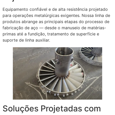
Equipamento confiável e de alta resistência projetado
para operações metalúrgicas exigentes. Nossa linha de
produtos abrange as principais etapas do processo de
fabricação de aço — desde o manuseio de matérias-
primas até a fundição, tratamento de superfície e
suporte de linha auxiliar.
Soluções Projetadas com