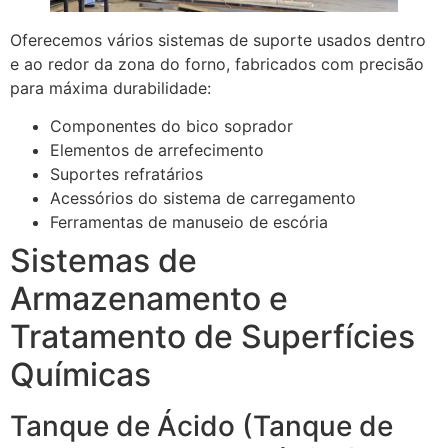
Oferecemos vários sistemas de suporte usados dentro
e ao redor da zona do forno, fabricados com precisão
para máxima durabilidade:
Componentes do bico soprador
Elementos de arrefecimento
Suportes refratários
Acessórios do sistema de carregamento
Ferramentas de manuseio de escória
Sistemas de
Armazenamento e
Tratamento de Superfícies
Químicas
Tanque de Ácido (Tanque de