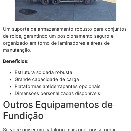
Um suporte de armazenamento robusto para conjuntos
de rolos, garantindo um posicionamento seguro e
organizado em torno de laminadores e áreas de
manutenção.
Benefícios:
Estrutura soldada robusta
Grande capacidade de carga
Plataformas antiderrapantes opcionais
Dimensões personalizadas disponíveis
Outros Equipamentos de
Fundição
Se você quiser um catálogo mais rico, posso gerar