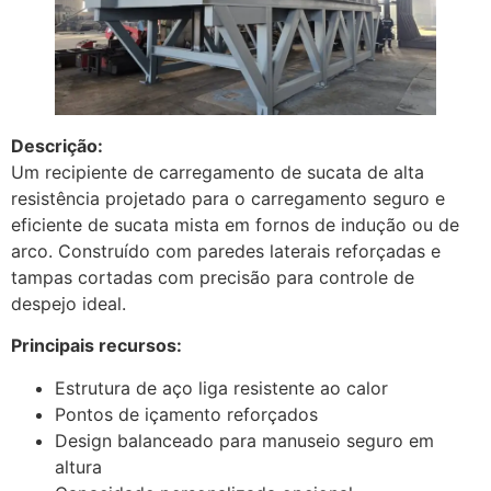
Descrição:
Um recipiente de carregamento de sucata de alta
resistência projetado para o carregamento seguro e
eficiente de sucata mista em fornos de indução ou de
arco. Construído com paredes laterais reforçadas e
tampas cortadas com precisão para controle de
despejo ideal.
Principais recursos:
Estrutura de aço liga resistente ao calor
Pontos de içamento reforçados
Design balanceado para manuseio seguro em
altura