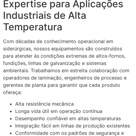
Expertise para Aplicações
Industriais de Alta
Temperatura
Com décadas de conhecimento operacional em
siderúrgicas, nossos equipamentos são construídos
para atender às condições extremas de altos-fornos,
fundições, linhas de galvanização e sistemas
ambientais. Trabalhamos em estreita colaboração com
operadores de laminação, engenheiros de processo e
gerentes de planta para garantir que cada produto
ofereça:
Alta resistência mecânica
Longa vida útil em operação contínua
Desempenho confiável em altas temperaturas
Integração fácil em linhas de produção existentes
Conformidade com os padrões de segurança e