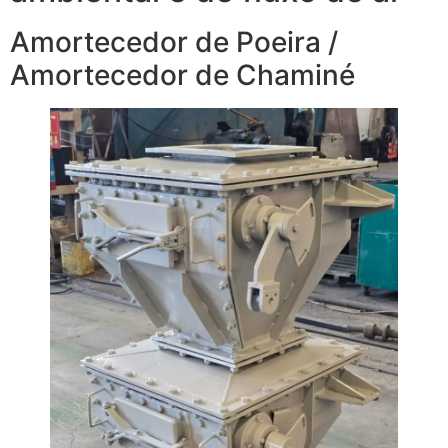
Amortecedor de Poeira /
Amortecedor de Chaminé