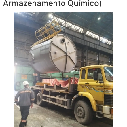
Armazenamento Químico)