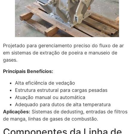
Projetado para gerenciamento preciso do fluxo de ar
em sistemas de extração de poeira e manuseio de
gases.
Principais Benefícios:
Alta eficiência de vedação
Estrutura estrutural para cargas pesadas
Atuação manual ou automática
Adequado para dutos de alta temperatura
Aplicações:
Sistemas de dedusting, entradas de filtros
de manga, linhas de gases de combustão.
Componentes da Linha de