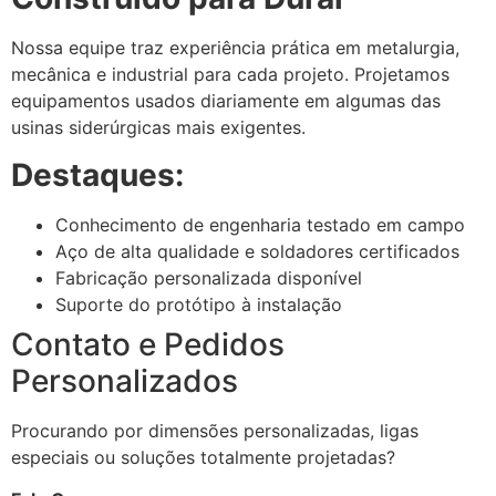
Nossa equipe traz experiência prática em metalurgia,
mecânica e industrial para cada projeto. Projetamos
equipamentos usados diariamente em algumas das
usinas siderúrgicas mais exigentes.
Destaques:
Conhecimento de engenharia testado em campo
Aço de alta qualidade e soldadores certificados
Fabricação personalizada disponível
Suporte do protótipo à instalação
Contato e Pedidos
Personalizados
Procurando por dimensões personalizadas, ligas
especiais ou soluções totalmente projetadas?