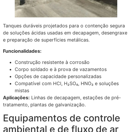
Tanques duráveis projetados para o contenção segura
de soluções ácidas usadas em decapagem, desengraxe
e preparação de superfícies metálicas.
Funcionalidades:
Construção resistente à corrosão
Corpo soldado e à prova de vazamentos
Opções de capacidade personalizadas
Compatível com HCl, H₂SO₄, HNO₃ e soluções
mistas
Aplicações:
Linhas de decapagem, estações de pré-
tratamento, plantas de galvanização.
Equipamentos de controle
ambiental e de fluxo de ar