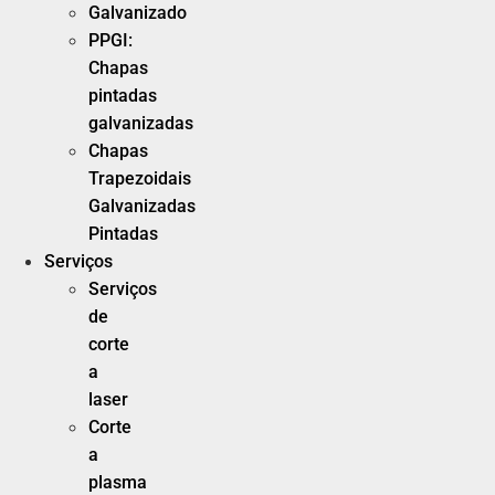
Galvanizado
PPGI:
Chapas
pintadas
galvanizadas
Chapas
Trapezoidais
Galvanizadas
Pintadas
Serviços
Serviços
de
corte
a
laser
Corte
a
plasma