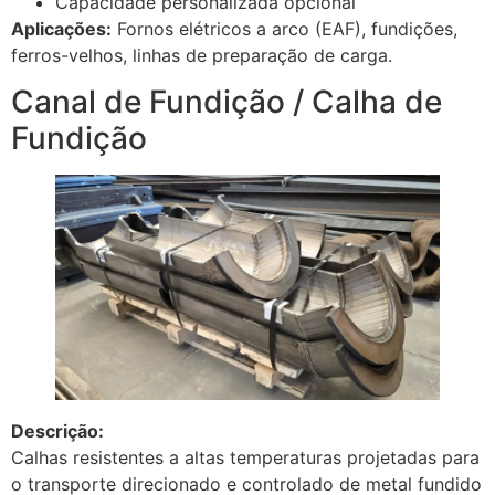
Capacidade personalizada opcional
Aplicações:
Fornos elétricos a arco (EAF), fundições,
ferros-velhos, linhas de preparação de carga.
Canal de Fundição / Calha de
Fundição
Descrição:
Calhas resistentes a altas temperaturas projetadas para
o transporte direcionado e controlado de metal fundido