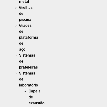
metal
Grelhas
de
piscina
Grades
de
plataforma
de
aço
Sistemas
de
prateleiras
Sistemas
de
laboratório
Capela
de
exaustão