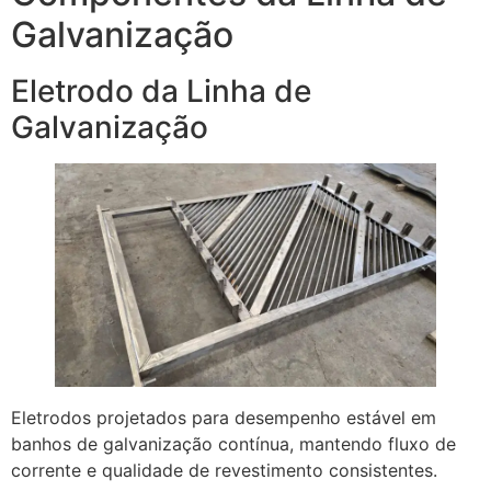
Galvanização
Eletrodo da Linha de
Galvanização
Eletrodos projetados para desempenho estável em
banhos de galvanização contínua, mantendo fluxo de
corrente e qualidade de revestimento consistentes.