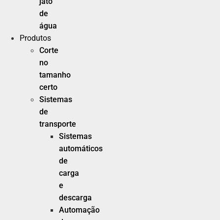
jato
de
água
Produtos
Corte
no
tamanho
certo
Sistemas
de
transporte
Sistemas
automáticos
de
carga
e
descarga
Automação