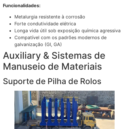
Funcionalidades:
Metalurgia resistente à corrosão
Forte condutividade elétrica
Longa vida útil sob exposição química agressiva
Compatível com os padrões modernos de
galvanização (GI, GA)
Auxiliary & Sistemas de
Manuseio de Materiais
Suporte de Pilha de Rolos