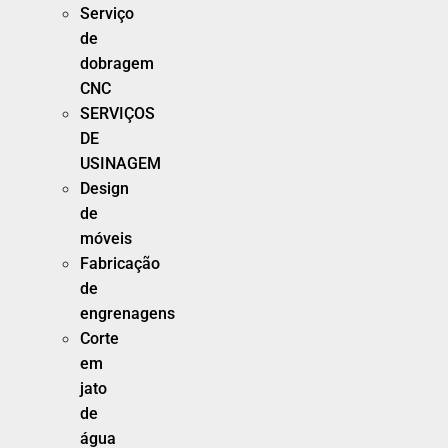
Serviço
de
dobragem
CNC
SERVIÇOS
DE
USINAGEM
Design
de
móveis
Fabricação
de
engrenagens
Corte
em
jato
de
água