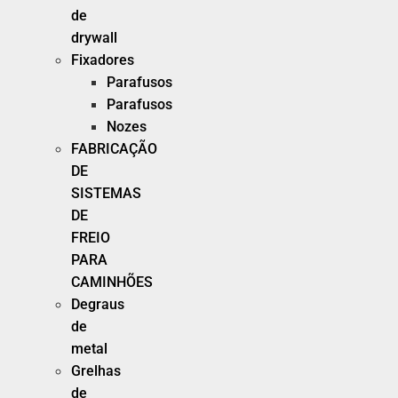
de
drywall
Fixadores
Parafusos
Parafusos
Nozes
FABRICAÇÃO
DE
SISTEMAS
DE
FREIO
PARA
CAMINHÕES
Degraus
de
metal
Grelhas
de