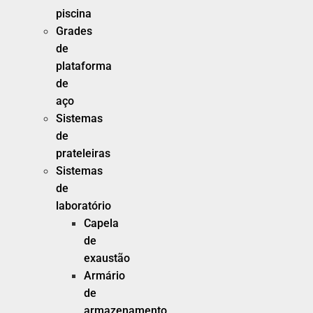
piscina
Grades
de
plataforma
de
aço
Sistemas
de
prateleiras
Sistemas
de
laboratório
Capela
de
exaustão
Armário
de
armazenamento