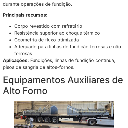
durante operações de fundição.
Principais recursos:
Corpo revestido com refratário
Resistência superior ao choque térmico
Geometria de fluxo otimizada
Adequado para linhas de fundição ferrosas e não
ferrosas
Aplicações:
Fundições, linhas de fundição contínua,
pisos de sangria de altos-fornos.
Equipamentos Auxiliares de
Alto Forno