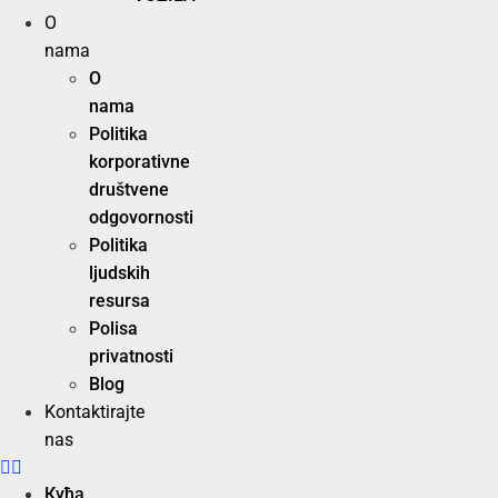
O
nama
O
nama
Politika
korporativne
društvene
odgovornosti
Politika
ljudskih
resursa
Polisa
privatnosti
Blog
Kontaktirajte
nas
Кућа