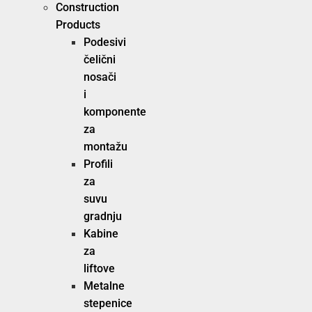
Construction
Products
Podesivi
čelični
nosači
i
komponente
za
montažu
Profili
za
suvu
gradnju
Kabine
za
liftove
Metalne
stepenice