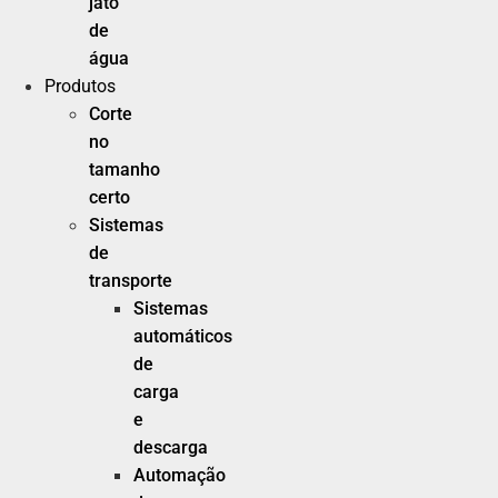
jato
de
água
Produtos
Corte
no
tamanho
certo
Sistemas
de
transporte
Sistemas
automáticos
de
carga
e
descarga
Automação