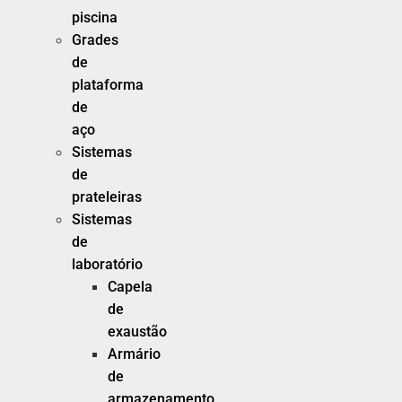
piscina
Grades
de
plataforma
de
aço
Sistemas
de
prateleiras
Sistemas
de
laboratório
Capela
de
exaustão
Armário
de
armazenamento