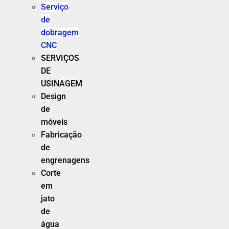
Serviço
de
dobragem
CNC
SERVIÇOS
DE
USINAGEM
Design
de
móveis
Fabricação
de
engrenagens
Corte
em
jato
de
água