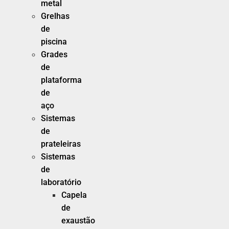
metal
Grelhas
de
piscina
Grades
de
plataforma
de
aço
Sistemas
de
prateleiras
Sistemas
de
laboratório
Capela
de
exaustão