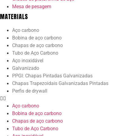
Mesa de pesagem
MATERIALS
Aço carbono
Bobina de aço carbono
Chapas de aço carbono
Tubo de Aço Carbono
Aço inoxidável
Galvanizado
PPGI: Chapas Pintadas Galvanizadas
Chapas Trapezoidais Galvanizadas Pintadas
Perfis de drywall
Aço carbono
Bobina de aço carbono
Chapas de aço carbono
Tubo de Aço Carbono