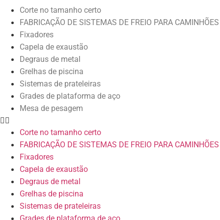
Corte no tamanho certo
FABRICAÇÃO DE SISTEMAS DE FREIO PARA CAMINHÕES
Fixadores
Capela de exaustão
Degraus de metal
Grelhas de piscina
Sistemas de prateleiras
Grades de plataforma de aço
Mesa de pesagem
Corte no tamanho certo
FABRICAÇÃO DE SISTEMAS DE FREIO PARA CAMINHÕES
Fixadores
Capela de exaustão
Degraus de metal
Grelhas de piscina
Sistemas de prateleiras
Grades de plataforma de aço