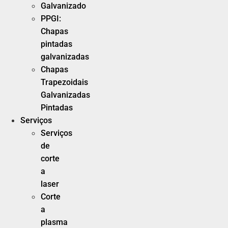
Galvanizado
PPGI:
Chapas
pintadas
galvanizadas
Chapas
Trapezoidais
Galvanizadas
Pintadas
Serviços
Serviços
de
corte
a
laser
Corte
a
plasma