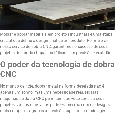
Moldar e dobrar materiais em projetos industriais é uma etapa
crucial que define o design final de um produto. Por meio de
nosso serviço de dobra CNC, garantimos o sucesso de seus
projetos dobrando chapas metálicas com precisão e exatidão.
O poder da tecnologia de dobra
CNC
No mundo de hoje, dobrar metal na forma desejada não é
apenas um sonho, mas uma necessidade real. Nossas
máquinas de dobra CNC permitem que você conclua seus
projetos com os mais altos padrões, mesmo com os designs
mais complexos, graças à precisão superior na modelagem.