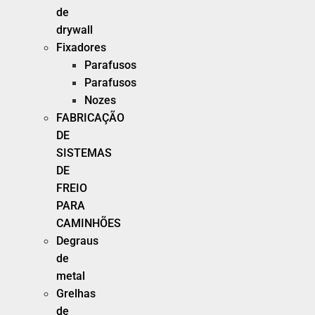
de
drywall
Fixadores
Parafusos
Parafusos
Nozes
FABRICAÇÃO
DE
SISTEMAS
DE
FREIO
PARA
CAMINHÕES
Degraus
de
metal
Grelhas
de