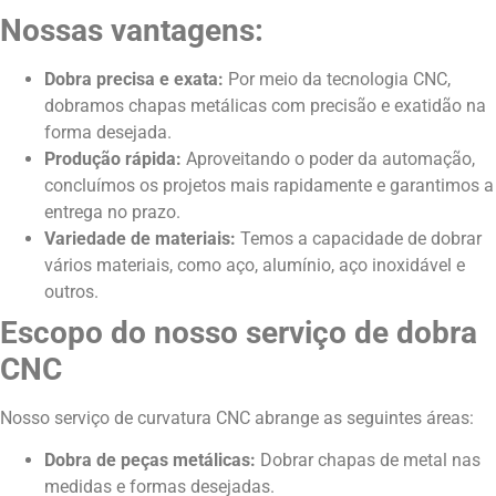
Nossas vantagens:
Dobra precisa e exata:
Por meio da tecnologia CNC,
dobramos chapas metálicas com precisão e exatidão na
forma desejada.
Produção rápida:
Aproveitando o poder da automação,
concluímos os projetos mais rapidamente e garantimos a
entrega no prazo.
Variedade de materiais:
Temos a capacidade de dobrar
vários materiais, como aço, alumínio, aço inoxidável e
outros.
Escopo do nosso serviço de dobra
CNC
Nosso serviço de curvatura CNC abrange as seguintes áreas:
Dobra de peças metálicas:
Dobrar chapas de metal nas
medidas e formas desejadas.