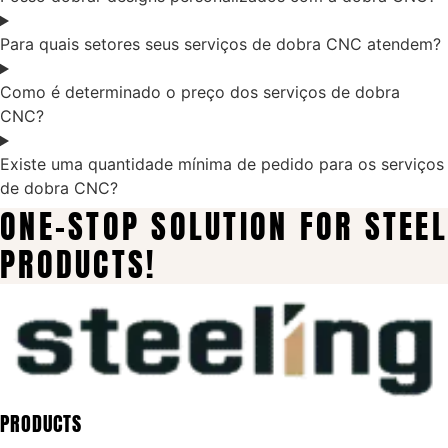
Para quais setores seus serviços de dobra CNC atendem?
Como é determinado o preço dos serviços de dobra
CNC?
Existe uma quantidade mínima de pedido para os serviços
de dobra CNC?
ONE-STOP SOLUTION FOR STEEL
PRODUCTS!
PRODUCTS