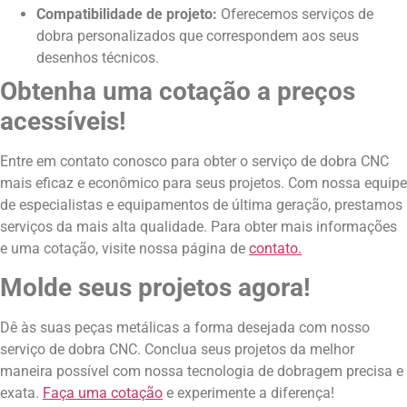
Compatibilidade de projeto:
Oferecemos serviços de
dobra personalizados que correspondem aos seus
desenhos técnicos.
Obtenha uma cotação a preços
acessíveis!
Entre em contato conosco para obter o serviço de dobra CNC
mais eficaz e econômico para seus projetos. Com nossa equipe
de especialistas e equipamentos de última geração, prestamos
serviços da mais alta qualidade. Para obter mais informações
e uma cotação, visite nossa página de
contato.
Molde seus projetos agora!
Dê às suas peças metálicas a forma desejada com nosso
serviço de dobra CNC. Conclua seus projetos da melhor
maneira possível com nossa tecnologia de dobragem precisa e
exata.
Faça uma cotação
e experimente a diferença!