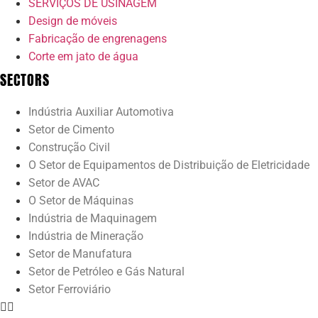
SERVIÇOS DE USINAGEM
Design de móveis
Fabricação de engrenagens
Corte em jato de água
SECTORS
Indústria Auxiliar Automotiva
Setor de Cimento
Construção Civil
O Setor de Equipamentos de Distribuição de Eletricidade
Setor de AVAC
O Setor de Máquinas
Indústria de Maquinagem
Indústria de Mineração
Setor de Manufatura
Setor de Petróleo e Gás Natural
Setor Ferroviário