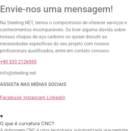
Envie-nos uma mensagem!
Na Steeling.NET, temos o compromisso de oferecer serviços e
conhecimentos incomparáveis. Se tiver alguma dúvida sobre
nossas chapas de aço carbono ou quiser discutir as
necessidades específicas do seu projeto com nossos
profissionais qualificados, entre em contato conosco.
+90 533 2126595
info@steeling.net
ASSISTA NAS MÍDIAS SOCIAIS
Facebook
Instagram
Linkedin
O que é curvatura CNC?
A dobragem CNC é uma tecnologia automatizada que permite