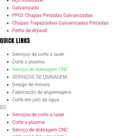
Aço inoxidável
Galvanizado
PPGI: Chapas Pintadas Galvanizadas
Chapas Trapezoidais Galvanizadas Pintadas
Perfis de drywall
QUICK LINKS
Serviços de corte a laser
Corte a plasma
Serviço de dobragem CNC
SERVIÇOS DE USINAGEM
Design de móveis
Fabricação de engrenagens
Corte em jato de água
Serviços de corte a laser
Corte a plasma
Serviço de dobragem CNC