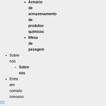
Armário
de
armazenamento
de
produtos
químicos
Mesa
de
pesagem
Sobre
nós
Sobre
nós
Entre
em
contato
conosco