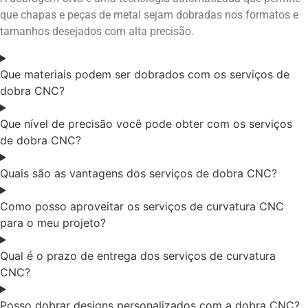
que chapas e peças de metal sejam dobradas nos formatos e
tamanhos desejados com alta precisão.
Que materiais podem ser dobrados com os serviços de
dobra CNC?
Que nível de precisão você pode obter com os serviços
de dobra CNC?
Quais são as vantagens dos serviços de dobra CNC?
Como posso aproveitar os serviços de curvatura CNC
para o meu projeto?
Qual é o prazo de entrega dos serviços de curvatura
CNC?
Posso dobrar designs personalizados com a dobra CNC?