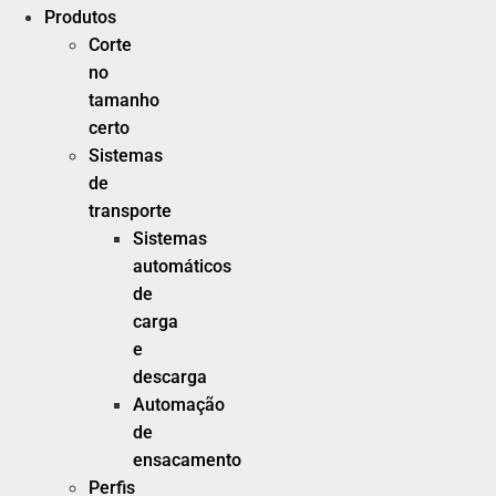
Produtos
Corte
no
tamanho
certo
Sistemas
de
transporte
Sistemas
automáticos
de
carga
e
descarga
Automação
de
ensacamento
Perfis