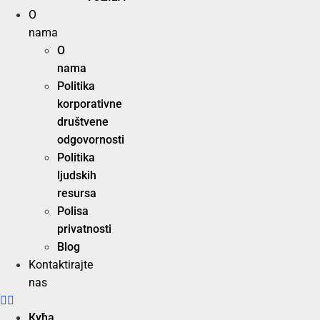
O
nama
O
nama
Politika
korporativne
društvene
odgovornosti
Politika
ljudskih
resursa
Polisa
privatnosti
Blog
Kontaktirajte
nas
Кућа