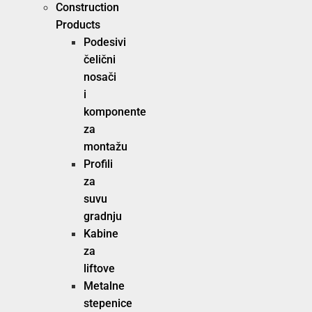
Construction
Products
Podesivi
čelični
nosači
i
komponente
za
montažu
Profili
za
suvu
gradnju
Kabine
za
liftove
Metalne
stepenice