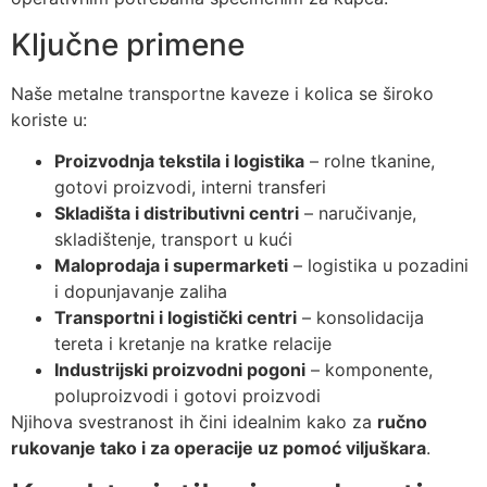
Ključne primene
Naše metalne transportne kaveze i kolica se široko
koriste u:
Proizvodnja tekstila i logistika
– rolne tkanine,
gotovi proizvodi, interni transferi
Skladišta i distributivni centri
– naručivanje,
skladištenje, transport u kući
Maloprodaja i supermarketi
– logistika u pozadini
i dopunjavanje zaliha
Transportni i logistički centri
– konsolidacija
tereta i kretanje na kratke relacije
Industrijski proizvodni pogoni
– komponente,
poluproizvodi i gotovi proizvodi
Njihova svestranost ih čini idealnim kako za
ručno
rukovanje tako i za operacije uz pomoć viljuškara
.