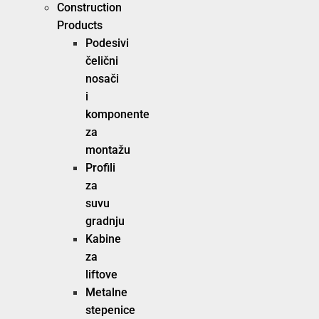
Construction
Products
Podesivi
čelični
nosači
i
komponente
za
montažu
Profili
za
suvu
gradnju
Kabine
za
liftove
Metalne
stepenice