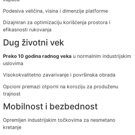
Podesiva veličina, visina i dimenzije platforme
Dizajniran za optimizaciju korišćenja prostora i
efikasnosti rukovanja
Dug životni vek
Preko 10 godina radnog veka
u normalnim industrijskim
uslovima
Visokokvalitetno zavarivanje i površinska obrada
Opcioni premazi otporni na koroziju za produženu
trajnost
Mobilnost i bezbednost
Opremljen industrijskim točkovima za nesmetano
kretanje