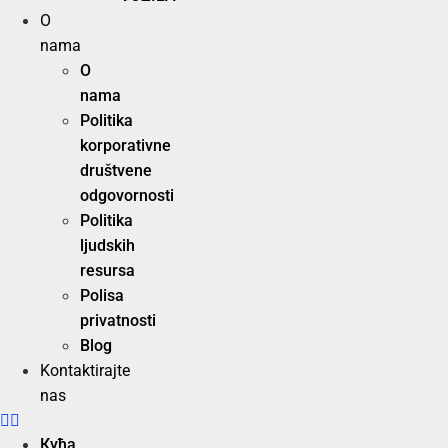
O
nama
O
nama
Politika
korporativne
društvene
odgovornosti
Politika
ljudskih
resursa
Polisa
privatnosti
Blog
Kontaktirajte
nas
Кућа