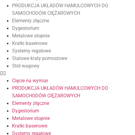
PRODUKCJA UKŁADÓW HAMULCOWYCH DO
SAMOCHODÓW CIĘŻAROWYCH
Elementy złączne
Dygestorium
Metalowe stopnie
Kratki basenowe
Systemy regałowe
Stalowe kraty pomostowe
Stół wagowy
Cięcie na wymiar
PRODUKCJA UKŁADÓW HAMULCOWYCH DO
SAMOCHODÓW CIĘŻAROWYCH
Elementy złączne
Dygestorium
Metalowe stopnie
Kratki basenowe
Systemy regałowe