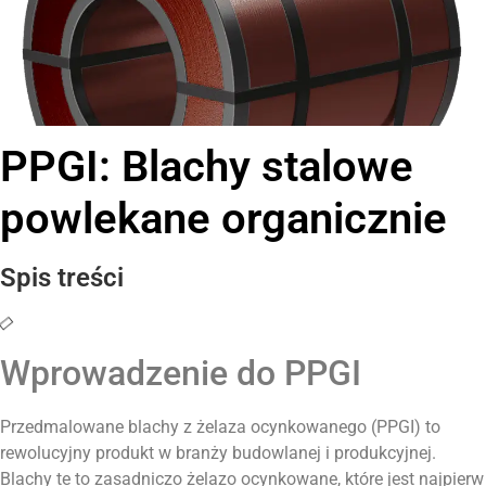
PPGI: Blachy stalowe
powlekane organicznie
Spis treści
Wprowadzenie do PPGI
Przedmalowane blachy z żelaza ocynkowanego (PPGI) to
rewolucyjny produkt w branży budowlanej i produkcyjnej.
Blachy te to zasadniczo żelazo ocynkowane, które jest najpierw