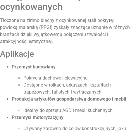
ocynkowanych
Tłoczone na zimno blachy z ocynkowanej stali pokrytej
powłoką malarską (PPGI) zyskały znaczące uznanie w różnych
branżach dzięki wyjątkowemu połączeniu trwałości i
atrakcyjności estetycznej.
Aplikacje
Przemysł budowlany
Pokrycia dachowe i elewacyjne.
Dostępne w rolkach, arkuszach, kształtach
trapezowych, falistych i wytłaczanych.
Produkcja artykułów gospodarstwa domowego i mebli
Idealny do sprzętu AGD i mebli kuchennych.
Przemysł motoryzacyjny
Używany zarówno do celów konstrukcyjnych, jak i