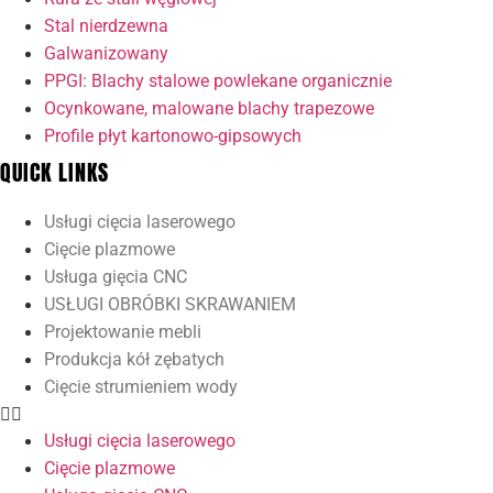
Stal nierdzewna
Galwanizowany
PPGI: Blachy stalowe powlekane organicznie
Ocynkowane, malowane blachy trapezowe
Profile płyt kartonowo-gipsowych
QUICK LINKS
Usługi cięcia laserowego
Cięcie plazmowe
Usługa gięcia CNC
USŁUGI OBRÓBKI SKRAWANIEM
Projektowanie mebli
Produkcja kół zębatych
Cięcie strumieniem wody
Usługi cięcia laserowego
Cięcie plazmowe