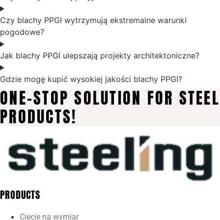
Czy blachy PPGI wytrzymują ekstremalne warunki
pogodowe?
Jak blachy PPGI ulepszają projekty architektoniczne?
Gdzie mogę kupić wysokiej jakości blachy PPGI?
ONE-STOP SOLUTION FOR STEEL
PRODUCTS!
PRODUCTS
Cięcie na wymiar