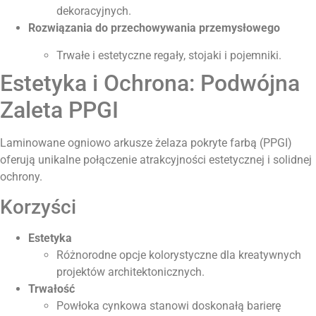
dekoracyjnych.
Rozwiązania do przechowywania przemysłowego
Trwałe i estetyczne regały, stojaki i pojemniki.
Estetyka i Ochrona: Podwójna
Zaleta PPGI
Laminowane ogniowo arkusze żelaza pokryte farbą (PPGI)
oferują unikalne połączenie atrakcyjności estetycznej i solidnej
ochrony.
Korzyści
Estetyka
Różnorodne opcje kolorystyczne dla kreatywnych
projektów architektonicznych.
Trwałość
Powłoka cynkowa stanowi doskonałą barierę