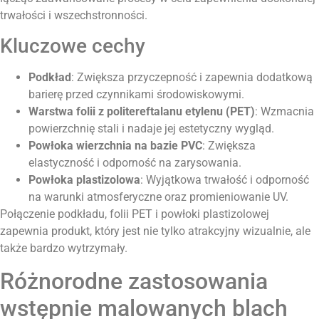
trwałości i wszechstronności.
Kluczowe cechy
Podkład
: Zwiększa przyczepność i zapewnia dodatkową
barierę przed czynnikami środowiskowymi.
Warstwa folii z politereftalanu etylenu (PET)
: Wzmacnia
powierzchnię stali i nadaje jej estetyczny wygląd.
Powłoka wierzchnia na bazie PVC
: Zwiększa
elastyczność i odporność na zarysowania.
Powłoka plastizolowa
: Wyjątkowa trwałość i odporność
na warunki atmosferyczne oraz promieniowanie UV.
Połączenie podkładu, folii PET i powłoki plastizolowej
zapewnia produkt, który jest nie tylko atrakcyjny wizualnie, ale
także bardzo wytrzymały.
Różnorodne zastosowania
wstępnie malowanych blach