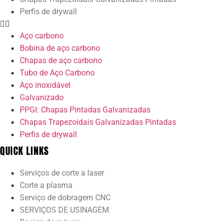
Perfis de drywall
Aço carbono
Bobina de aço carbono
Chapas de aço carbono
Tubo de Aço Carbono
Aço inoxidável
Galvanizado
PPGI: Chapas Pintadas Galvanizadas
Chapas Trapezoidais Galvanizadas Pintadas
Perfis de drywall
QUICK LINKS
Serviços de corte a laser
Corte a plasma
Serviço de dobragem CNC
SERVIÇOS DE USINAGEM