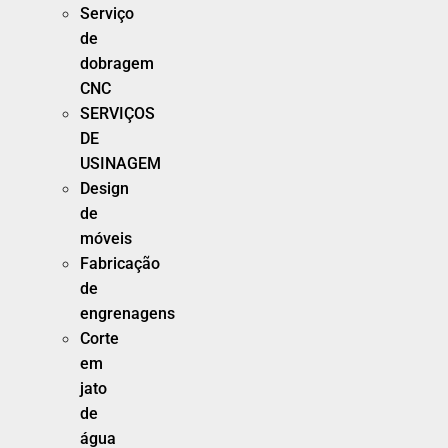
Serviço
de
dobragem
CNC
SERVIÇOS
DE
USINAGEM
Design
de
móveis
Fabricação
de
engrenagens
Corte
em
jato
de
água