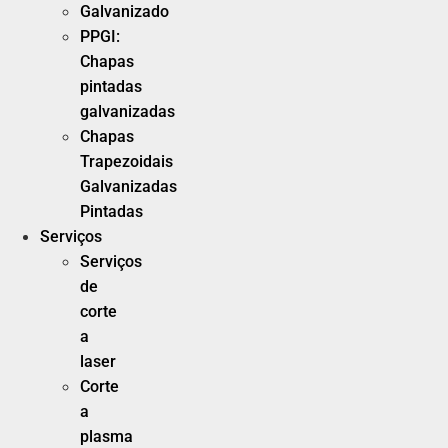
Galvanizado
PPGI:
Chapas
pintadas
galvanizadas
Chapas
Trapezoidais
Galvanizadas
Pintadas
Serviços
Serviços
de
corte
a
laser
Corte
a
plasma