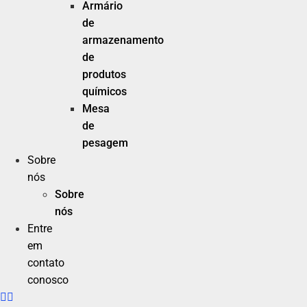
Armário
de
armazenamento
de
produtos
químicos
Mesa
de
pesagem
Sobre
nós
Sobre
nós
Entre
em
contato
conosco