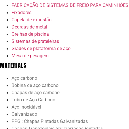
FABRICAÇÃO DE SISTEMAS DE FREIO PARA CAMINHÕES
Fixadores
Capela de exaustão
Degraus de metal
Grelhas de piscina
Sistemas de prateleiras
Grades de plataforma de aço
Mesa de pesagem
MATERIALS
Aço carbono
Bobina de aço carbono
Chapas de aço carbono
Tubo de Aço Carbono
Aço inoxidável
Galvanizado
PPGI: Chapas Pintadas Galvanizadas
Chapas Trapezoidais Galvanizadas Pintadas