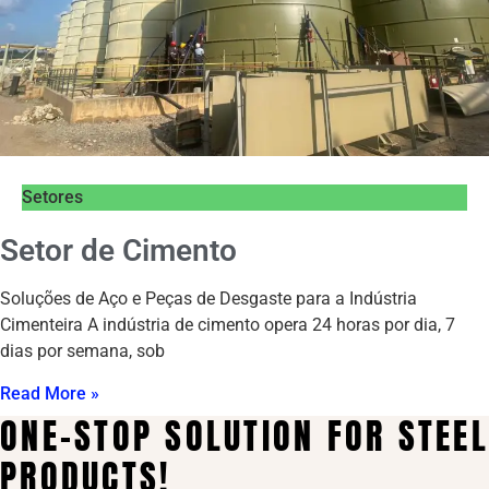
Setores
Setor de Cimento
Soluções de Aço e Peças de Desgaste para a Indústria
Cimenteira A indústria de cimento opera 24 horas por dia, 7
dias por semana, sob
Read More »
ONE-STOP SOLUTION FOR STEEL
PRODUCTS!