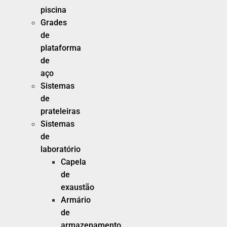
piscina
Grades
de
plataforma
de
aço
Sistemas
de
prateleiras
Sistemas
de
laboratório
Capela
de
exaustão
Armário
de
armazenamento