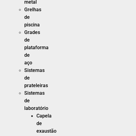
metal
Grelhas
de
piscina
Grades
de
plataforma
de
aço
Sistemas
de
prateleiras
Sistemas
de
laboratório
Capela
de
exaustão