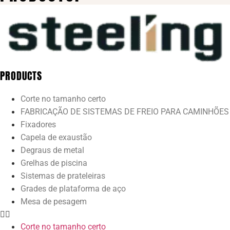
PRODUCTS
Corte no tamanho certo
FABRICAÇÃO DE SISTEMAS DE FREIO PARA CAMINHÕES
Fixadores
Capela de exaustão
Degraus de metal
Grelhas de piscina
Sistemas de prateleiras
Grades de plataforma de aço
Mesa de pesagem
Corte no tamanho certo