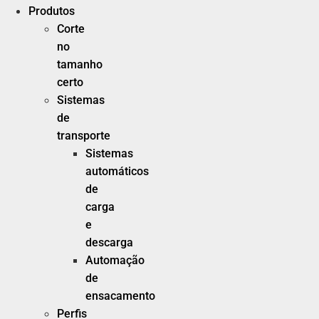
Produtos
Corte
no
tamanho
certo
Sistemas
de
transporte
Sistemas
automáticos
de
carga
e
descarga
Automação
de
ensacamento
Perfis