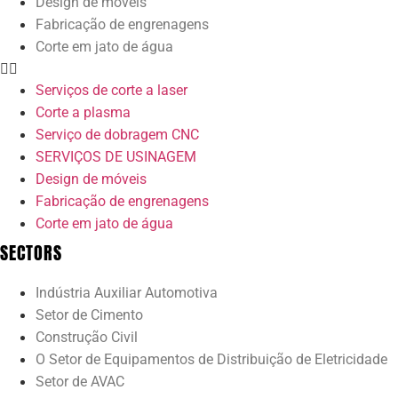
Design de móveis
Fabricação de engrenagens
Corte em jato de água
Serviços de corte a laser
Corte a plasma
Serviço de dobragem CNC
SERVIÇOS DE USINAGEM
Design de móveis
Fabricação de engrenagens
Corte em jato de água
SECTORS
Indústria Auxiliar Automotiva
Setor de Cimento
Construção Civil
O Setor de Equipamentos de Distribuição de Eletricidade
Setor de AVAC