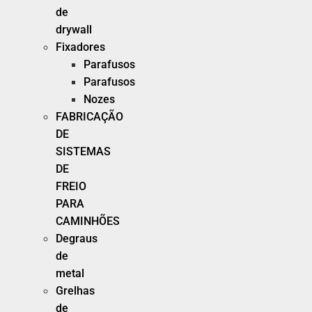
de
drywall
Fixadores
Parafusos
Parafusos
Nozes
FABRICAÇÃO
DE
SISTEMAS
DE
FREIO
PARA
CAMINHÕES
Degraus
de
metal
Grelhas
de