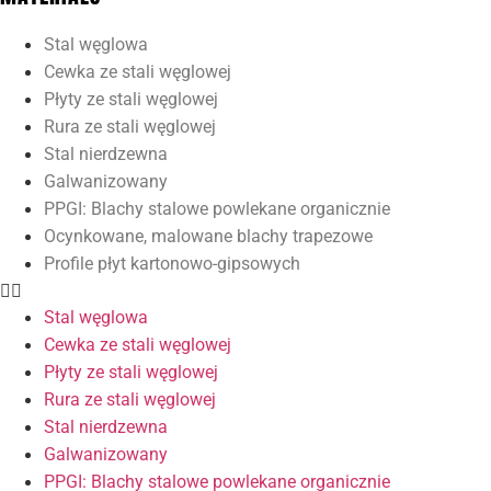
Stal węglowa
Cewka ze stali węglowej
Płyty ze stali węglowej
Rura ze stali węglowej
Stal nierdzewna
Galwanizowany
PPGI: Blachy stalowe powlekane organicznie
Ocynkowane, malowane blachy trapezowe
Profile płyt kartonowo-gipsowych
Stal węglowa
Cewka ze stali węglowej
Płyty ze stali węglowej
Rura ze stali węglowej
Stal nierdzewna
Galwanizowany
PPGI: Blachy stalowe powlekane organicznie