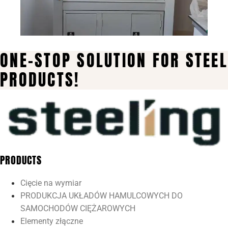
ONE-STOP SOLUTION FOR STEEL
PRODUCTS!
PRODUCTS
Cięcie na wymiar
PRODUKCJA UKŁADÓW HAMULCOWYCH DO
SAMOCHODÓW CIĘŻAROWYCH
Elementy złączne