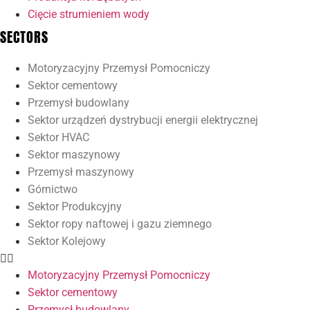
Cięcie strumieniem wody
SECTORS
Motoryzacyjny Przemysł Pomocniczy
Sektor cementowy
Przemysł budowlany
Sektor urządzeń dystrybucji energii elektrycznej
Sektor HVAC
Sektor maszynowy
Przemysł maszynowy
Górnictwo
Sektor Produkcyjny
Sektor ropy naftowej i gazu ziemnego
Sektor Kolejowy
Motoryzacyjny Przemysł Pomocniczy
Sektor cementowy
Przemysł budowlany