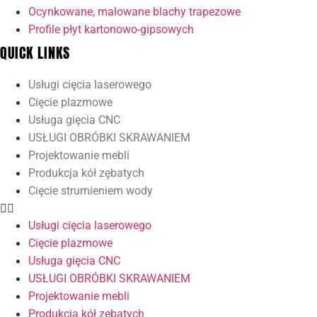
Ocynkowane, malowane blachy trapezowe
Profile płyt kartonowo-gipsowych
QUICK LINKS
Usługi cięcia laserowego
Cięcie plazmowe
Usługa gięcia CNC
USŁUGI OBRÓBKI SKRAWANIEM
Projektowanie mebli
Produkcja kół zębatych
Cięcie strumieniem wody
Usługi cięcia laserowego
Cięcie plazmowe
Usługa gięcia CNC
USŁUGI OBRÓBKI SKRAWANIEM
Projektowanie mebli
Produkcja kół zębatych