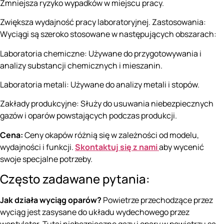
Zmniejsza ryzyko wypadków w miejscu pracy.
Zwiększa wydajność pracy laboratoryjnej. Zastosowania:
Wyciągi są szeroko stosowane w następujących obszarach:
Laboratoria chemiczne: Używane do przygotowywania i
analizy substancji chemicznych i mieszanin.
Laboratoria metali: Używane do analizy metali i stopów.
Zakłady produkcyjne: Służy do usuwania niebezpiecznych
gazów i oparów powstających podczas produkcji.
Cena:
Ceny okapów różnią się w zależności od modelu,
wydajności i funkcji.
Skontaktuj się z nami
aby wycenić
swoje specjalne potrzeby.
Często zadawane pytania:
Jak działa wyciąg oparów?
Powietrze przechodzące przez
wyciąg jest zasysane do układu wydechowego przez