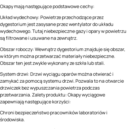
Okapy mają następujące podstawowe cechy:
Układ wydechowy: Powietrze przechodzące przez
dygestorium jest zasysane przez wentylator do układu
wydechowego. Tutaj niebezpieczne gazy i opary w powietrzu
są filtrowane i usuwane na zewnątrz.
Obszar roboczy: Wewnątrz dygestorium znajduje się obszar,
w którym można przetwarzać materiały niebezpieczne.
Obszar ten jest zwykle wykonany ze szkła lub stali.
System drzwi: Drzwi wyciągu oparów można otwierać i
zamykać za pomocą systemu drzwi. Pozwala to na otwarcie
drzwiczek bez wypuszczania powietrza podczas
przetwarzania. Zalety produktu: Okapy wyciągowe
zapewniają następujące korzyści:
Chroni bezpieczeństwo pracowników laboratoriów i
środowiska.