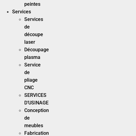
peintes
Services
Services
de
découpe
laser
Découpage
plasma
Service
de
pliage
CNC
SERVICES
D’USINAGE
Conception
de
meubles
Fabrication