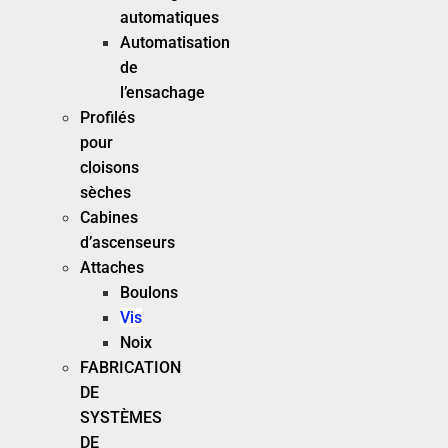
automatiques
Automatisation
de
l’ensachage
Profilés
pour
cloisons
sèches
Cabines
d’ascenseurs
Attaches
Boulons
Vis
Noix
FABRICATION
DE
SYSTÈMES
DE