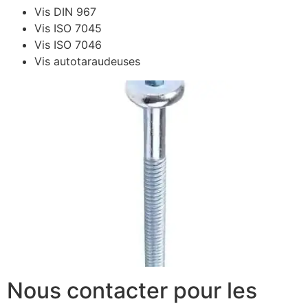
Vis DIN 967
Vis ISO 7045
Vis ISO 7046
Vis autotaraudeuses
Nous contacter pour les