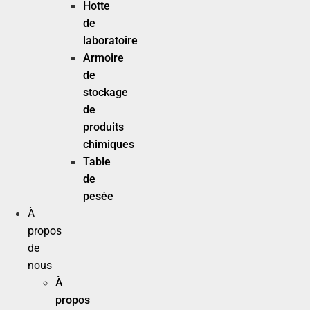
Hotte
de
laboratoire
Armoire
de
stockage
de
produits
chimiques
Table
de
pesée
À
propos
de
nous
À
propos