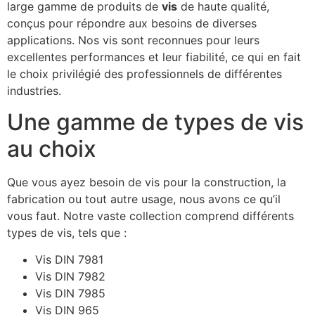
large gamme de produits de
vis
de haute qualité,
conçus pour répondre aux besoins de diverses
applications. Nos vis sont reconnues pour leurs
excellentes performances et leur fiabilité, ce qui en fait
le choix privilégié des professionnels de différentes
industries.
Une gamme de types de vis
au choix
Que vous ayez besoin de vis pour la construction, la
fabrication ou tout autre usage, nous avons ce qu’il
vous faut. Notre vaste collection comprend différents
types de vis, tels que :
Vis DIN 7981
Vis DIN 7982
Vis DIN 7985
Vis DIN 965