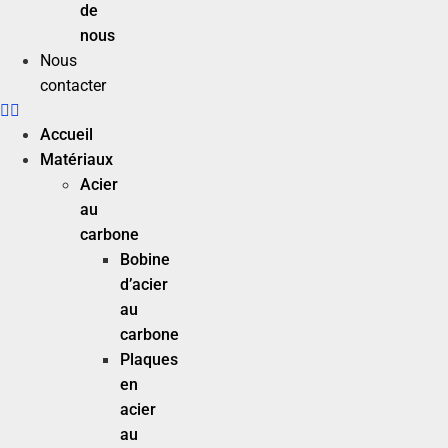
de
nous
Nous
contacter
Accueil
Matériaux
Acier
au
carbone
Bobine
d’acier
au
carbone
Plaques
en
acier
au