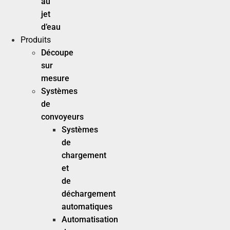
au
jet
d’eau
Produits
Découpe
sur
mesure
Systèmes
de
convoyeurs
Systèmes
de
chargement
et
de
déchargement
automatiques
Automatisation