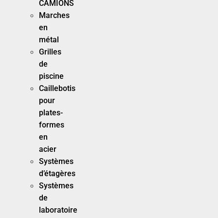
CAMIONS
Marches
en
métal
Grilles
de
piscine
Caillebotis
pour
plates-
formes
en
acier
Systèmes
d’étagères
Systèmes
de
laboratoire