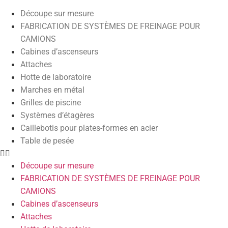
Découpe sur mesure
FABRICATION DE SYSTÈMES DE FREINAGE POUR
CAMIONS
Cabines d’ascenseurs
Attaches
Hotte de laboratoire
Marches en métal
Grilles de piscine
Systèmes d’étagères
Caillebotis pour plates-formes en acier
Table de pesée
Découpe sur mesure
FABRICATION DE SYSTÈMES DE FREINAGE POUR
CAMIONS
Cabines d’ascenseurs
Attaches