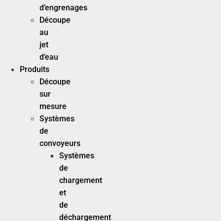
d’engrenages
Découpe
au
jet
d’eau
Produits
Découpe
sur
mesure
Systèmes
de
convoyeurs
Systèmes
de
chargement
et
de
déchargement