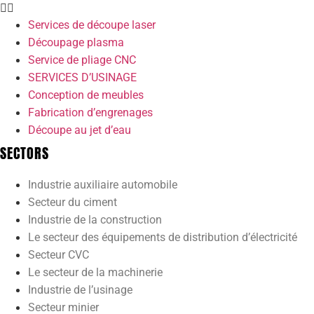
Services de découpe laser
Découpage plasma
Service de pliage CNC
SERVICES D’USINAGE
Conception de meubles
Fabrication d’engrenages
Découpe au jet d’eau
SECTORS
Industrie auxiliaire automobile
Secteur du ciment
Industrie de la construction
Le secteur des équipements de distribution d’électricité
Secteur CVC
Le secteur de la machinerie
Industrie de l’usinage
Secteur minier