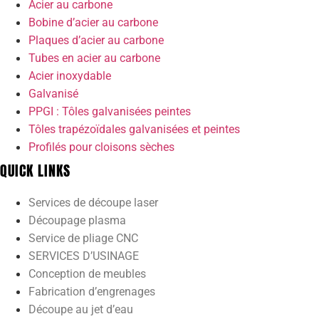
Acier au carbone
Bobine d’acier au carbone
Plaques d’acier au carbone
Tubes en acier au carbone
Acier inoxydable
Galvanisé
PPGI : Tôles galvanisées peintes
Tôles trapézoïdales galvanisées et peintes
Profilés pour cloisons sèches
QUICK LINKS
Services de découpe laser
Découpage plasma
Service de pliage CNC
SERVICES D’USINAGE
Conception de meubles
Fabrication d’engrenages
Découpe au jet d’eau