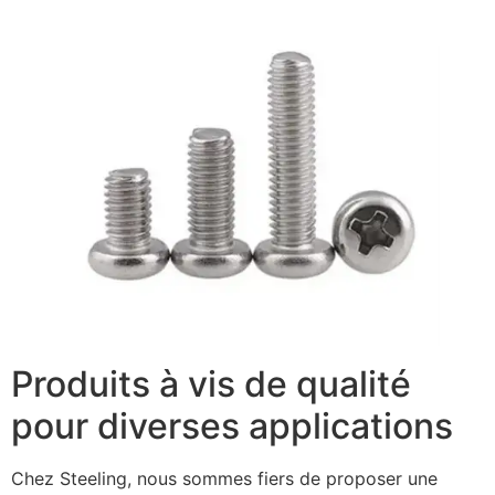
Produits à vis de qualité
pour diverses applications
Chez Steeling, nous sommes fiers de proposer une