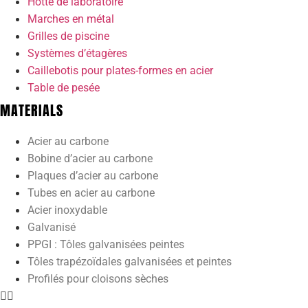
Hotte de laboratoire
Marches en métal
Grilles de piscine
Systèmes d’étagères
Caillebotis pour plates-formes en acier
Table de pesée
MATERIALS
Acier au carbone
Bobine d’acier au carbone
Plaques d’acier au carbone
Tubes en acier au carbone
Acier inoxydable
Galvanisé
PPGI : Tôles galvanisées peintes
Tôles trapézoïdales galvanisées et peintes
Profilés pour cloisons sèches