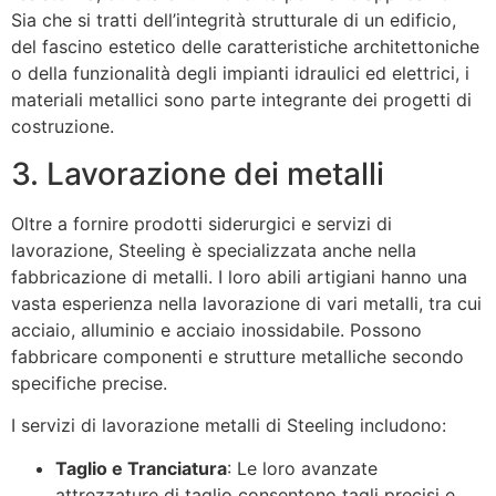
Sia che si tratti dell’integrità strutturale di un edificio,
del fascino estetico delle caratteristiche architettoniche
o della funzionalità degli impianti idraulici ed elettrici, i
materiali metallici sono parte integrante dei progetti di
costruzione.
3. Lavorazione dei metalli
Oltre a fornire prodotti siderurgici e servizi di
lavorazione, Steeling è specializzata anche nella
fabbricazione di metalli. I loro abili artigiani hanno una
vasta esperienza nella lavorazione di vari metalli, tra cui
acciaio, alluminio e acciaio inossidabile. Possono
fabbricare componenti e strutture metalliche secondo
specifiche precise.
I servizi di lavorazione metalli di Steeling includono:
Taglio e Tranciatura
: Le loro avanzate
attrezzature di taglio consentono tagli precisi e