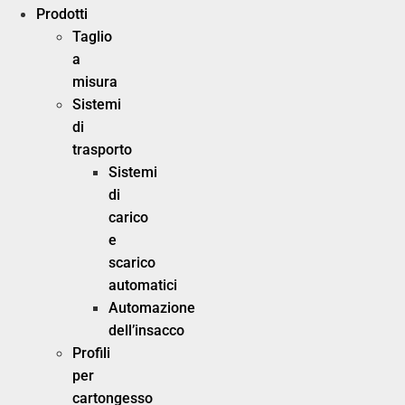
Prodotti
Taglio
a
misura
Sistemi
di
trasporto
Sistemi
di
carico
e
scarico
automatici
Automazione
dell’insacco
Profili
per
cartongesso