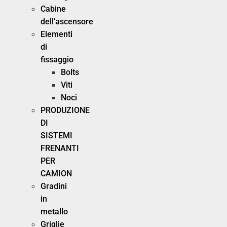
Cabine
dell’ascensore
Elementi
di
fissaggio
Bolts
Viti
Noci
PRODUZIONE
DI
SISTEMI
FRENANTI
PER
CAMION
Gradini
in
metallo
Griglie