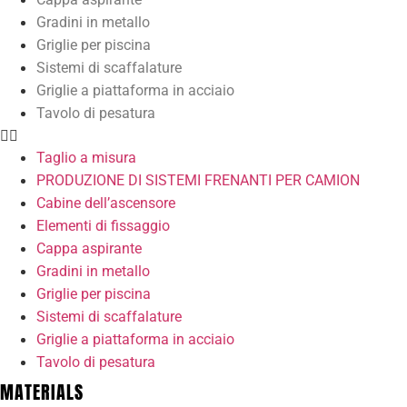
Gradini in metallo
Griglie per piscina
Sistemi di scaffalature
Griglie a piattaforma in acciaio
Tavolo di pesatura
Taglio a misura
PRODUZIONE DI SISTEMI FRENANTI PER CAMION
Cabine dell’ascensore
Elementi di fissaggio
Cappa aspirante
Gradini in metallo
Griglie per piscina
Sistemi di scaffalature
Griglie a piattaforma in acciaio
Tavolo di pesatura
MATERIALS