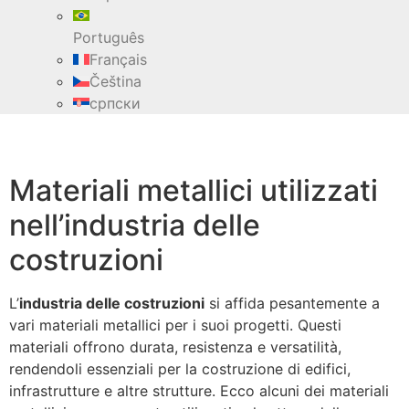
Português
Français
Čeština
српски
Materiali metallici utilizzati
nell’industria delle
costruzioni
L’
industria delle costruzioni
si affida pesantemente a
vari materiali metallici per i suoi progetti. Questi
materiali offrono durata, resistenza e versatilità,
rendendoli essenziali per la costruzione di edifici,
infrastrutture e altre strutture. Ecco alcuni dei materiali