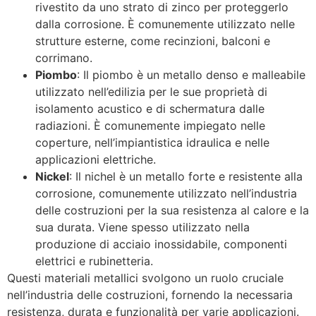
rivestito da uno strato di zinco per proteggerlo
dalla corrosione. È comunemente utilizzato nelle
strutture esterne, come recinzioni, balconi e
corrimano.
Piombo
: Il piombo è un metallo denso e malleabile
utilizzato nell’edilizia per le sue proprietà di
isolamento acustico e di schermatura dalle
radiazioni. È comunemente impiegato nelle
coperture, nell’impiantistica idraulica e nelle
applicazioni elettriche.
Nickel
: Il nichel è un metallo forte e resistente alla
corrosione, comunemente utilizzato nell’industria
delle costruzioni per la sua resistenza al calore e la
sua durata. Viene spesso utilizzato nella
produzione di acciaio inossidabile, componenti
elettrici e rubinetteria.
Questi materiali metallici svolgono un ruolo cruciale
nell’industria delle costruzioni, fornendo la necessaria
resistenza, durata e funzionalità per varie applicazioni.