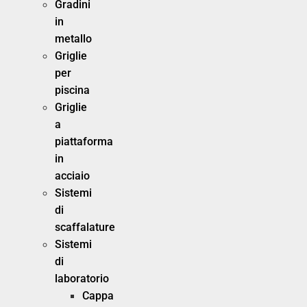
Gradini
in
metallo
Griglie
per
piscina
Griglie
a
piattaforma
in
acciaio
Sistemi
di
scaffalature
Sistemi
di
laboratorio
Cappa