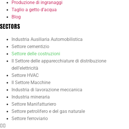
Produzione di ingranaggi
Taglio a getto d’acqua
Blog
SECTORS
Industria Ausiliaria Automobilistica
Settore cementizio
Settore delle costruzioni
Il Settore delle apparecchiature di distribuzione
dell’elettricità
Settore HVAC
Il Settore Macchine
Industria di lavorazione meccanica
Industria mineraria
Settore Manifatturiero
Settore petrolifero e del gas naturale
Settore ferroviario