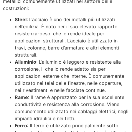
metallici comunemente utilizzati nel settore delle
costruzioni:
Steel
: L’acciaio è uno dei metalli più utilizzati
nell’edilizia. È noto per il suo elevato rapporto
resistenza-peso, che lo rende ideale per
applicazioni strutturali. L’acciaio è utilizzato in
travi, colonne, barre d’armatura e altri elementi
strutturali.
Alluminio
: L’alluminio è leggero e resistente alla
corrosione, il che lo rende adatto sia per
applicazioni esterne che interne. È comunemente
utilizzato nei telai delle finestre, nelle coperture,
nei rivestimenti e nelle facciate continue.
Rame
: Il rame è apprezzato per la sua eccellente
conduttività e resistenza alla corrosione. Viene
comunemente utilizzato nei cablaggi elettrici, negli
impianti idraulici e nei tetti.
Ferro
: Il ferro è utilizzato principalmente sotto