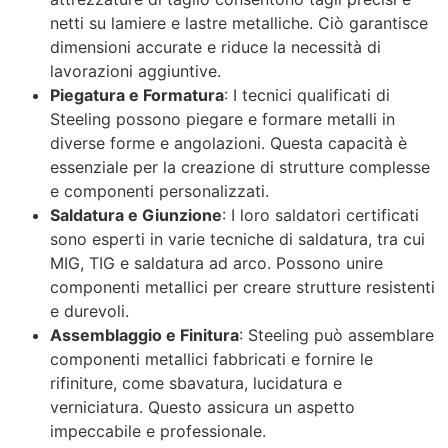
netti su lamiere e lastre metalliche. Ciò garantisce
dimensioni accurate e riduce la necessità di
lavorazioni aggiuntive.
Piegatura e Formatura
: I tecnici qualificati di
Steeling possono piegare e formare metalli in
diverse forme e angolazioni. Questa capacità è
essenziale per la creazione di strutture complesse
e componenti personalizzati.
Saldatura e Giunzione
: I loro saldatori certificati
sono esperti in varie tecniche di saldatura, tra cui
MIG, TIG e saldatura ad arco. Possono unire
componenti metallici per creare strutture resistenti
e durevoli.
Assemblaggio e Finitura
: Steeling può assemblare
componenti metallici fabbricati e fornire le
rifiniture, come sbavatura, lucidatura e
verniciatura. Questo assicura un aspetto
impeccabile e professionale.