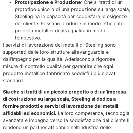
Prototipazione e Produzione
: Che si tratti di un
prototipo unico o di una produzione su larga scala,
Steeling ha le capacità per soddisfare le esigenze
del cliente. Possono produrre in modo efficiente
prodotti metallici di alta qualità in modo
tempestivo.
I servizi di lavorazione dei metalli di Steeling sono
supportati dalle loro strutture all’avanguardia e
dall’impegno per la qualità. Aderiscono a rigorose
misure di controllo qualità per garantire che ogni
prodotto metallico fabbricato soddisfi i più elevati
standard.
Sia che si tratti di un piccolo progetto o di un’impresa
di costruzione su larga scala, Steeling si dedica a
fornire prodotti e servizi di lavorazione dei metalli
affidabili ed economici.
La loro competenza, tecnologia
avanzata e impegno verso la soddisfazione del cliente li
rendono un partner affidabile nell’industria delle