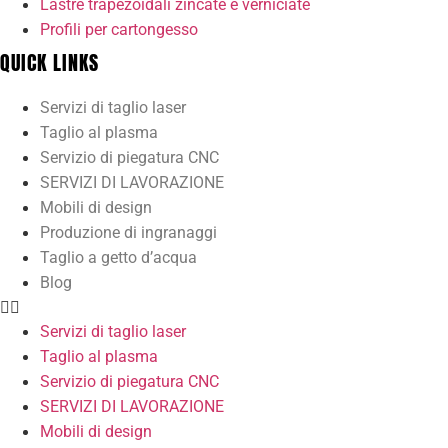
Lastre trapezoidali zincate e verniciate
Profili per cartongesso
QUICK LINKS
Servizi di taglio laser
Taglio al plasma
Servizio di piegatura CNC
SERVIZI DI LAVORAZIONE
Mobili di design
Produzione di ingranaggi
Taglio a getto d’acqua
Blog
Servizi di taglio laser
Taglio al plasma
Servizio di piegatura CNC
SERVIZI DI LAVORAZIONE
Mobili di design