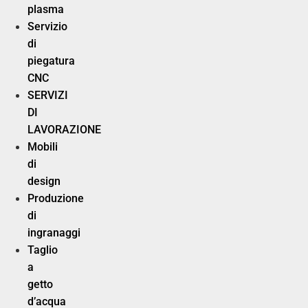
plasma
Servizio
di
piegatura
CNC
SERVIZI
DI
LAVORAZIONE
Mobili
di
design
Produzione
di
ingranaggi
Taglio
a
getto
d’acqua