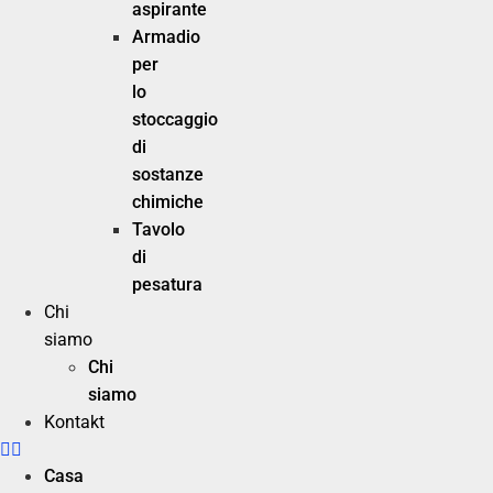
aspirante
Armadio
per
lo
stoccaggio
di
sostanze
chimiche
Tavolo
di
pesatura
Chi
siamo
Chi
siamo
Kontakt
Casa