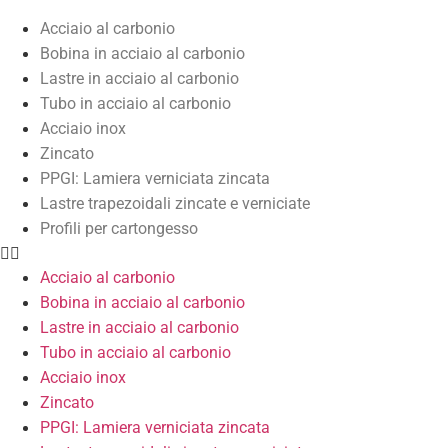
Acciaio al carbonio
Bobina in acciaio al carbonio
Lastre in acciaio al carbonio
Tubo in acciaio al carbonio
Acciaio inox
Zincato
PPGI: Lamiera verniciata zincata
Lastre trapezoidali zincate e verniciate
Profili per cartongesso
Acciaio al carbonio
Bobina in acciaio al carbonio
Lastre in acciaio al carbonio
Tubo in acciaio al carbonio
Acciaio inox
Zincato
PPGI: Lamiera verniciata zincata