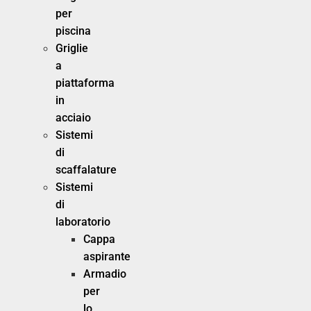
per
piscina
Griglie
a
piattaforma
in
acciaio
Sistemi
di
scaffalature
Sistemi
di
laboratorio
Cappa
aspirante
Armadio
per
lo