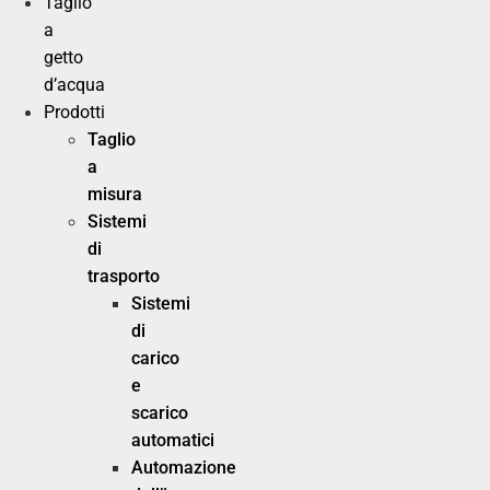
Taglio
a
getto
d’acqua
Prodotti
Taglio
a
misura
Sistemi
di
trasporto
Sistemi
di
carico
e
scarico
automatici
Automazione