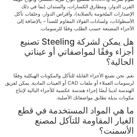
الفرن الدوار، ومطارق الكسارات، والسندان (بما في ذلك
الإصدارات الملحومة بالصلابة)، وأقراص الدوار، وحلقات تآكل
الأسطوانات، ولسادات الفولاذ المقاوم للصدأ – بالإضافة إلى
الأجزاء المصنعة حسب الطلب وفقًا للرسومات.
هل يمكن لشركة Steeling تصنيع
أجزاء وفقًا لمواصفاتي أو عيناتي
الحالية؟
نعم. نحن نصنع الأجزاء القابلة للتآكل والمكونات الهيكلية وفقًا
لرسومات العملاء أو ملفات CAD أو العينات المادية. يمكن لفريق
الهندسة لدينا أيضًا إجراء هندسة عكسية للأجزاء البالية لإنتاج
مكونات بديلة تطابق مواصفاتك الأصلية.
ما هي المواد المستخدمة في قطع
الغيار المقاومة للتآكل لمصنع
الأسمنت؟