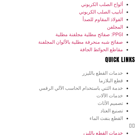
ألواح الصلب الكربوني
أنابيب الصلب الكربوني
الفولاذ المقاوم للصدأ
المجلفن
PPGI: صفائح مطلية مجلفنة مطلية
صفائح شبه منحرفة مطلية بالألوان المجلفنة
مقاطع الحوائط الجافة
QUICK LINKS
خدمات القطع بالليزر
قطع البلازما
خدمة الثني باستخدام الحاسب الآلي الرقمي
خدمات الآلات
تصميم الأثاث
تصنيع العتاد
القطع بنفث الماء
خدمات القطع بالليزر