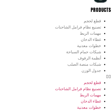
PRODUCTS
قطع لحجم
تصنيع نظام فرامل الشاحنات
مهمات الربط
غطاء الدخان
خطوات معدنية
شبكات حمام السباحة
أنظمة الرفوف
شبكات منصة الصلب
جدول الوزن
قطع لحجم
تصنيع نظام فرامل الشاحنات
مهمات الربط
غطاء الدخان
خطوات معدنية