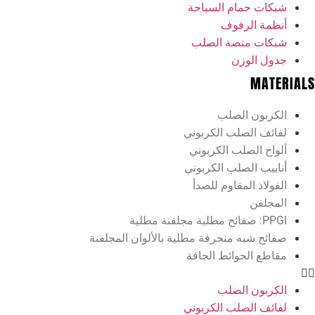
شبكات حمام السباحة
أنظمة الرفوف
شبكات منصة الصلب
جدول الوزن
MATERIALS
الكربون الصلب
لفائف الصلب الكربوني
ألواح الصلب الكربوني
أنابيب الصلب الكربوني
الفولاذ المقاوم للصدأ
المجلفن
PPGI: صفائح مطلية مجلفنة مطلية
صفائح شبه منحرفة مطلية بالألوان المجلفنة
مقاطع الحوائط الجافة
الكربون الصلب
لفائف الصلب الكربوني