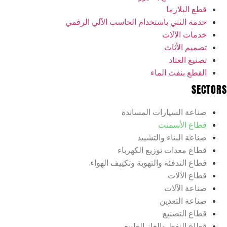
قطع البلازما
خدمة الثني باستخدام الحاسب الآلي الرقمي
خدمات الآلات
تصميم الأثاث
تصنيع العتاد
القطع بنفث الماء
SECTORS
صناعة السيارات المساندة
قطاع الأسمنت
صناعة البناء والتشييد
قطاع معدات توزيع الكهرباء
قطاع التدفئة والتهوية وتكييف الهواء
قطاع الآلات
صناعة الآلات
صناعة التعدين
قطاع التصنيع
قطاع النفط والغاز الطبيعي