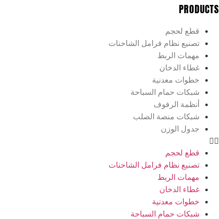
PRODUCTS
قطع لحجم
تصنيع نظام فرامل الشاحنات
مهمات الربط
غطاء الدخان
خطوات معدنية
شبكات حمام السباحة
أنظمة الرفوف
شبكات منصة الصلب
جدول الوزن
قطع لحجم
تصنيع نظام فرامل الشاحنات
مهمات الربط
غطاء الدخان
خطوات معدنية
شبكات حمام السباحة