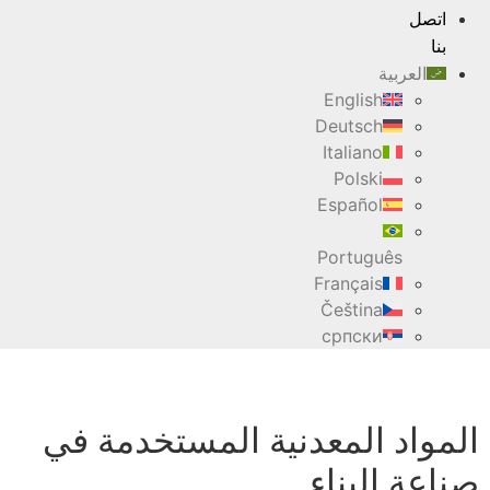
اتصل
بنا
العربية
English
Deutsch
Italiano
Polski
Español
Português
Français
Čeština
српски
المواد المعدنية المستخدمة في
صناعة البناء