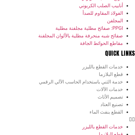
أنابيب الصلب الكربوني
الفولاذ المقاوم للصدأ
المجلفن
PPGI: صفائح مطلية مجلفنة مطلية
صفائح شبه منحرفة مطلية بالألوان المجلفنة
مقاطع الحوائط الجافة
QUICK LINKS
خدمات القطع بالليزر
قطع البلازما
خدمة الثني باستخدام الحاسب الآلي الرقمي
خدمات الآلات
تصميم الأثاث
تصنيع العتاد
القطع بنفث الماء
خدمات القطع بالليزر
قطع البلازما