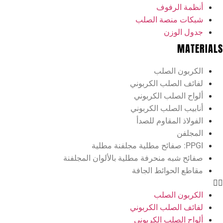
أنظمة الرفوف
شبكات منصة الصلب
جدول الوزن
MATERIALS
الكربون الصلب
لفائف الصلب الكربوني
ألواح الصلب الكربوني
أنابيب الصلب الكربوني
الفولاذ المقاوم للصدأ
المجلفن
PPGI: صفائح مطلية مجلفنة مطلية
صفائح شبه منحرفة مطلية بالألوان المجلفنة
مقاطع الحوائط الجافة
الكربون الصلب
لفائف الصلب الكربوني
ألواح الصلب الكربوني