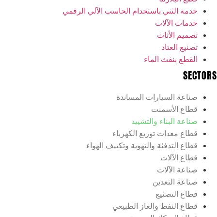
خدمة الثني باستخدام الحاسب الآلي الرقمي
خدمات الآلات
تصميم الأثاث
تصنيع العتاد
القطع بنفث الماء
SECTORS
صناعة السيارات المساندة
قطاع الأسمنت
صناعة البناء والتشييد
قطاع معدات توزيع الكهرباء
قطاع التدفئة والتهوية وتكييف الهواء
قطاع الآلات
صناعة الآلات
صناعة التعدين
قطاع التصنيع
قطاع النفط والغاز الطبيعي