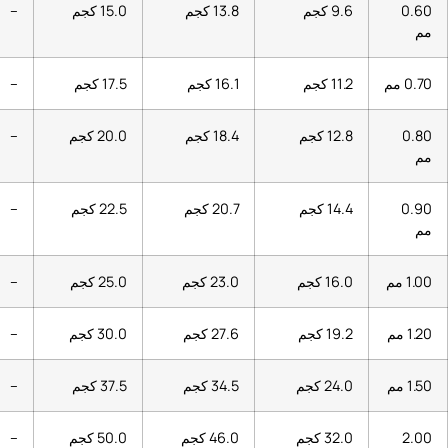
9.6 كجم
13.8 كجم
15.0 كجم
–
11.2 كجم
16.1 كجم
17.5 كجم
–
12.8 كجم
18.4 كجم
20.0 كجم
–
14.4 كجم
20.7 كجم
22.5 كجم
–
16.0 كجم
23.0 كجم
25.0 كجم
–
19.2 كجم
27.6 كجم
30.0 كجم
–
24.0 كجم
34.5 كجم
37.5 كجم
–
32.0 كجم
46.0 كجم
50.0 كجم
–