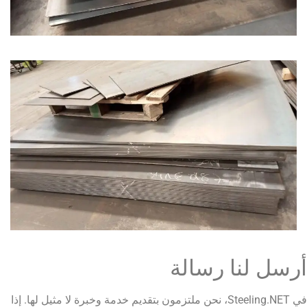
نا رسالة
في Steeling.NET، نحن ملتزمون بتقديم خدمة وخبرة لا مثيل لها. إذا