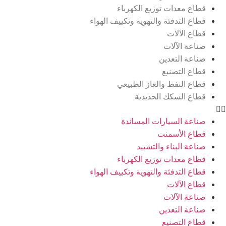
عدات توزيع الكهرباء
لتدفئة والتهوية وتكييف الهواء
لآلات
الآلات
التعدين
لتصنيع
لنفط والغاز الطبيعي
لسكك الحديدية
السيارات المساندة
الأسمنت
البناء والتشييد
عدات توزيع الكهرباء
لتدفئة والتهوية وتكييف الهواء
لآلات
الآلات
التعدين
لتصنيع