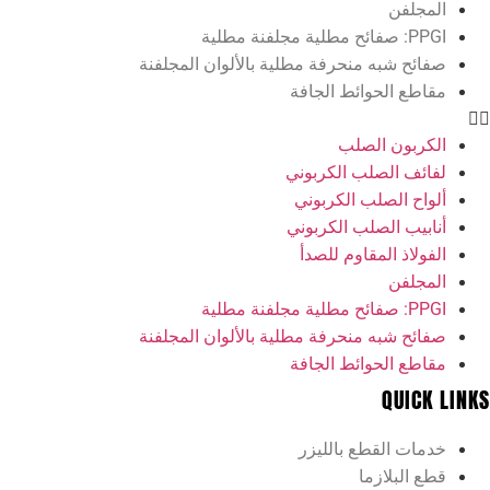
ن
شبه منحرفة مطلية بالألوان المجلفنة
الحوائط الجافة
ن الصلب
الصلب الكربوني
الصلب الكربوني
 الصلب الكربوني
 المقاوم للصدأ
ن
شبه منحرفة مطلية بالألوان المجلفنة
الحوائط الجافة
QU
القطع بالليزر
بلازما