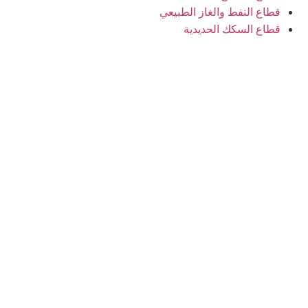
لنفط والغاز الطبيعي
لسكك الحديدية