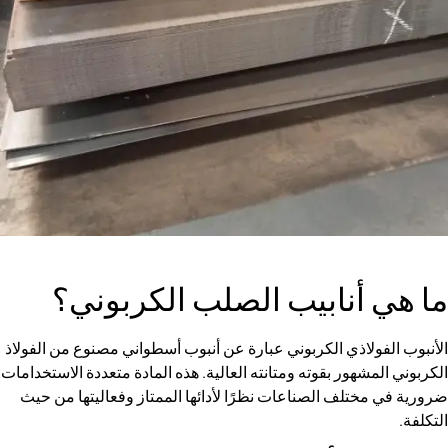
أنابيب الصلب الكربوني؟
لاذي الكربوني عبارة عن أنبوب أسطواني مصنوع من الفولاذ
هور بقوته ومتانته العالية. هذه المادة متعددة الاستخدامات
تلف الصناعات نظرًا لأدائها الممتاز وفعاليتها من حيث