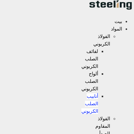
الفولاذ
الكربوني
لفائف
الصلب
الكربوني
ألواح
الصلب
الكربوني
أنابيب
الصلب
الكربوني
الفولاذ
المقاوم
للصدأ