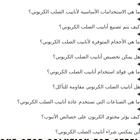
دامات الأساسية لأنابيب الصلب الكربوني؟
يع أنابيب الصلب الكربوني؟
م المتوفرة لأنابيب الصلب الكربوني؟
يص أنابيب الصلب الكربوني؟
استخدام أنابيب الصلب الكربوني؟
صلب الكربوني مقاومة للتآكل؟
عات التي تستخدم عادة أنابيب الصلب الكربوني؟
توى الكربون على خصائص الأنبوب؟
راء أنابيب الصلب الكربوني؟