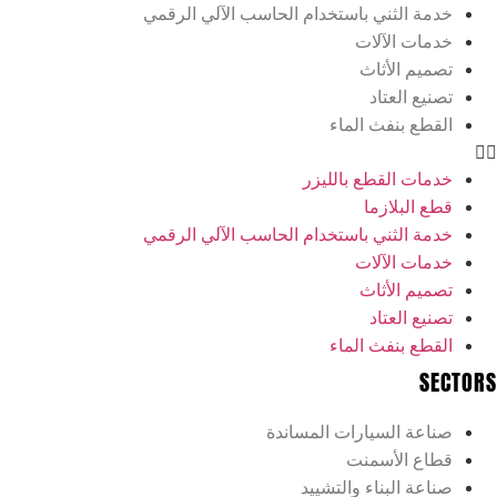
لثني باستخدام الحاسب الآلي الرقمي
الآلات
الأثاث
لعتاد
بنفث الماء
القطع بالليزر
بلازما
لثني باستخدام الحاسب الآلي الرقمي
الآلات
الأثاث
لعتاد
بنفث الماء
السيارات المساندة
الأسمنت
البناء والتشييد