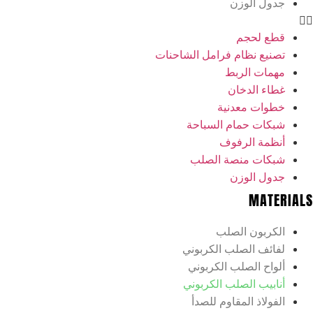
الوزن
حجم
نظام فرامل الشاحنات
 الربط
لدخان
 معدنية
 حمام السباحة
 الرفوف
 منصة الصلب
الوزن
M
ن الصلب
الصلب الكربوني
الصلب الكربوني
 الصلب الكربوني
 المقاوم للصدأ