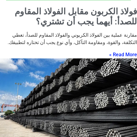
فولاذ الكربون مقابل الفولاذ المقاوم
للصدأ: أيهما يجب أن تشتري؟
مقارنة عملية بين الفولاذ الكربوني والفولاذ المقاوم للصدأ، تغطي
التكلفة، والقوة، ومقاومة التآكل، وأي نوع يجب أن تختاره لتطبيقك.
Read More »