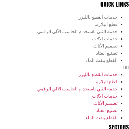
QUICK LINKS
خدمات القطع بالليزر
قطع البلازما
خدمة الثني باستخدام الحاسب الآلي الرقمي
خدمات الآلات
تصميم الأثاث
تصنيع العتاد
القطع بنفث الماء
خدمات القطع بالليزر
قطع البلازما
خدمة الثني باستخدام الحاسب الآلي الرقمي
خدمات الآلات
تصميم الأثاث
تصنيع العتاد
القطع بنفث الماء
SECTORS