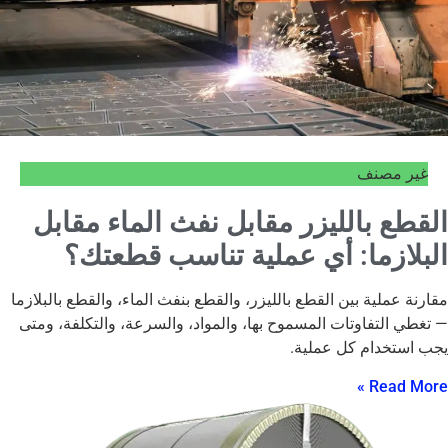
غير مصنف
القطع بالليزر مقابل نفث الماء مقابل
البلازما: أي عملية تناسب قطعتك؟
مقارنة عملية بين القطع بالليزر، والقطع بنفث الماء، والقطع بالبلازما
— تغطي التفاوتات المسموح بها، والمواد، والسرعة، والتكلفة، ومتى
يجب استخدام كل عملية.
Read More »