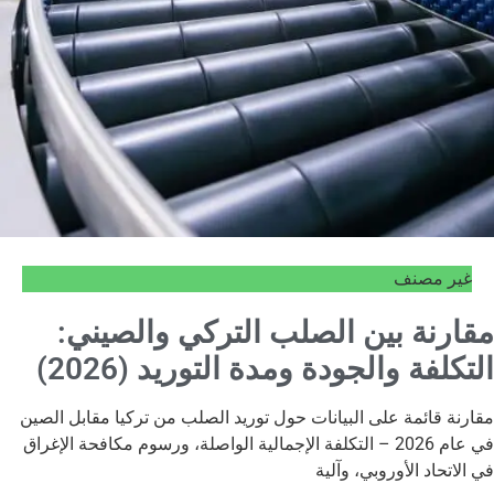
غير مصنف
مقارنة بين الصلب التركي والصيني:
التكلفة والجودة ومدة التوريد (2026)
مقارنة قائمة على البيانات حول توريد الصلب من تركيا مقابل الصين
في عام 2026 – التكلفة الإجمالية الواصلة، ورسوم مكافحة الإغراق
في الاتحاد الأوروبي، وآلية