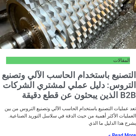
المقالات
التصنيع باستخدام الحاسب الآلي وتصنيع
التروس: دليل عملي لمشتري الشركات
B2B الذين يبحثون عن قطع دقيقة
تعد عمليات التصنيع باستخدام الحاسب الآلي وتصنيع التروس من بين
العمليات الأكثر أهمية من حيث الدقة في سلاسل التوريد الصناعية.
يشرح هذا الدليل ما الذي
Read More »