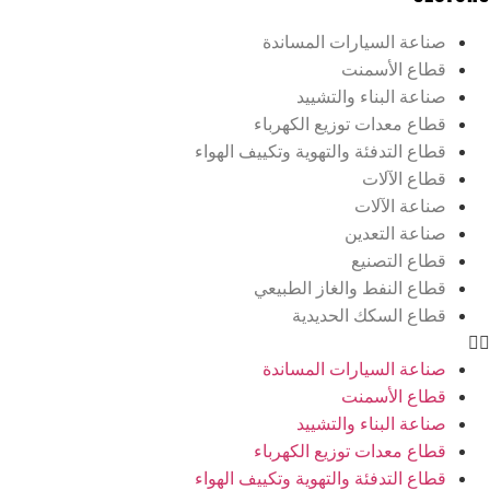
صناعة السيارات المساندة
قطاع الأسمنت
صناعة البناء والتشييد
قطاع معدات توزيع الكهرباء
قطاع التدفئة والتهوية وتكييف الهواء
قطاع الآلات
صناعة الآلات
صناعة التعدين
قطاع التصنيع
قطاع النفط والغاز الطبيعي
قطاع السكك الحديدية
صناعة السيارات المساندة
قطاع الأسمنت
صناعة البناء والتشييد
قطاع معدات توزيع الكهرباء
قطاع التدفئة والتهوية وتكييف الهواء