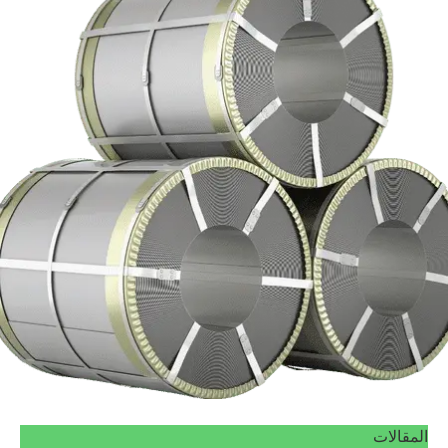
المقالات