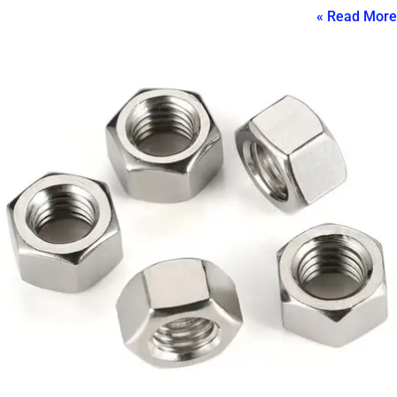
Read More »