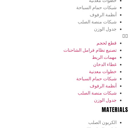
خطوات معدنية
شبكات حمام السباحة
أنظمة الرفوف
شبكات منصة الصلب
جدول الوزن
قطع لحجم
تصنيع نظام فرامل الشاحنات
مهمات الربط
غطاء الدخان
خطوات معدنية
شبكات حمام السباحة
أنظمة الرفوف
شبكات منصة الصلب
جدول الوزن
MATERIALS
الكربون الصلب