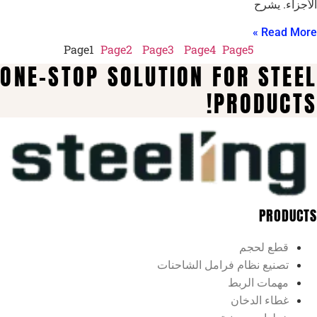
الأجزاء. يشرح
Read More »
Page
1
Page
2
Page
3
Page
4
Page
5
ONE-STOP SOLUTION FOR STEEL
PRODUCTS!
PRODUCTS
قطع لحجم
تصنيع نظام فرامل الشاحنات
مهمات الربط
غطاء الدخان