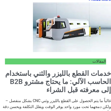
المقالات
خدمات القطع بالليزر والثني باستخدام
الحاسب الآلي: ما يحتاج مشترو B2B
إلى معرفته قبل الشراء
غالباً ما يتم الحصول على القطع بالليزر وثني CNC بشكل منفصل –
ولكن دمجهما تحت مورد واحد يوفر الوقت ويقلل التكلفة ويحسن دقة