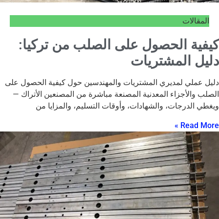
المقالات
كيفية الحصول على الصلب من تركيا:
دليل المشتريات
دليل عملي لمديري المشتريات والمهندسين حول كيفية الحصول على
الصلب والأجزاء المعدنية المصنعة مباشرة من المصنعين الأتراك —
ويغطي الدرجات، والشهادات، وأوقات التسليم، والمزايا من
Read More »