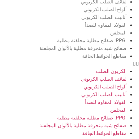
لفائف الصلب الكربوني
ألواح الصلب الكربوني
أنابيب الصلب الكربوني
الفولاذ المقاوم للصدأ
المجلفن
PPGI: صفائح مطلية مجلفنة مطلية
صفائح شبه منحرفة مطلية بالألوان المجلفنة
مقاطع الحوائط الجافة
الكربون الصلب
لفائف الصلب الكربوني
ألواح الصلب الكربوني
أنابيب الصلب الكربوني
الفولاذ المقاوم للصدأ
المجلفن
PPGI: صفائح مطلية مجلفنة مطلية
صفائح شبه منحرفة مطلية بالألوان المجلفنة
مقاطع الحوائط الجافة