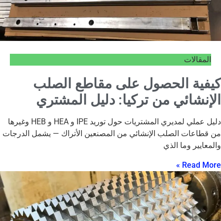
المقالات
كيفية الحصول على مقاطع الصلب
الإنشائي من تركيا: دليل المشتري
دليل عملي لمديري المشتريات حول توريد IPE و HEA و HEB وغيرها
من قطاعات الصلب الإنشائي من المصنعين الأتراك — يشمل الدرجات
والمعايير وما الذي
Read More »