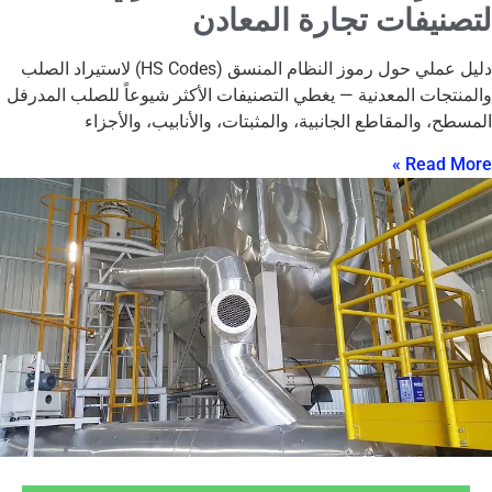
لتصنيفات تجارة المعادن
دليل عملي حول رموز النظام المنسق (HS Codes) لاستيراد الصلب
والمنتجات المعدنية — يغطي التصنيفات الأكثر شيوعاً للصلب المدرفل
المسطح، والمقاطع الجانبية، والمثبتات، والأنابيب، والأجزاء
Read More »